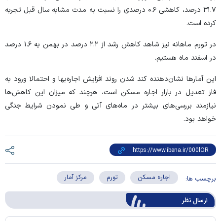
۳۱.۷ درصد، کاهشی ۰.۶ درصدی را نسبت به مدت مشابه سال قبل تجربه
کرده است.
در تورم ماهانه نیز شاهد کاهش رشد از ۲.۲ درصد در بهمن به ۱.۶ درصد
در اسفند ماه هستیم.
این آمار‌ها نشان‌دهنده کند شدن روند افزایش اجاره‌بها و احتمالا ورود به
فاز تعدیل در بازار اجاره مسکن است، هرچند که میزان این کاهش‌ها
نیازمند بررسی‌های بیشتر در ماه‌های آتی و طی نمودن شرایط جنگی
خواهد بود.
اجاره مسکن
تورم
مرکز آمار
برچسب ها:
ارسال‌ نظر