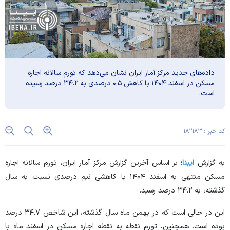
داده‌های جدید مرکز آمار ایران نشان می‌دهد که تورم سالانه اجاره
مسکن در اسفند ۱۴۰۴ با کاهش ۰.۵ درصدی به ۳۴.۲ درصد رسیده
است.
کد خبر : ۱۸۲۱۸۳
به گزارش
ایبنا
؛ بر اساس آخرین گزارش مرکز آمار ایران، تورم سالانه اجاره
مسکن منتهی به اسفند ۱۴۰۴ با کاهشی نیم درصدی نسبت به سال
گذشته، به ۳۴.۲ درصد رسید.
این در حالی است که در بهمن ماه سال گذشته، این شاخص ۳۴.۷ درصد
بوده است. همچنین، تورم نقطه به نقطه اجاره مسکن در اسفند ماه با