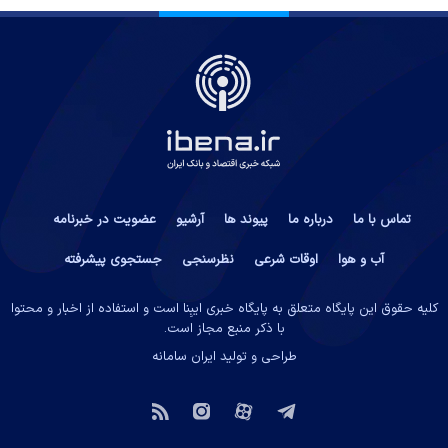
تماس با ما
درباره ما
پیوند ها
آرشیو
عضویت در خبرنامه
آب و هوا
اوقات شرعی
نظرسنجی
جستجوی پیشرفته
کلیه حقوق این پایگاه متعلق به پایگاه خبری ایبِنا است و استفاده از اخبار و محتوا
با ذکر منبع مجاز است.
طراحی و تولید
ایران سامانه