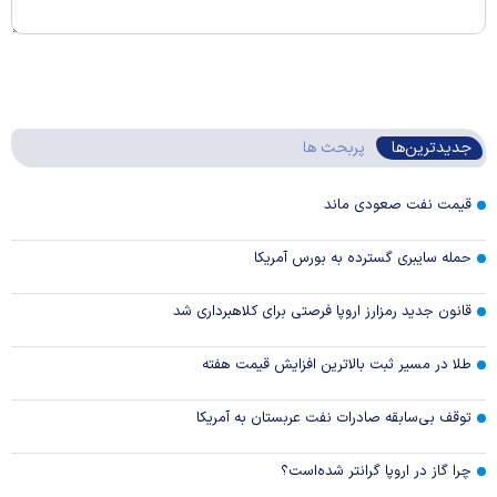
جدیدترین‌ها
پربحث ها
قیمت نفت صعودی ماند
حمله سایبری گسترده به بورس آمریکا
قانون جدید رمزارز اروپا فرصتی برای کلاهبرداری شد
طلا در مسیر ثبت بالاترین افزایش قیمت هفته
توقف بی‌سابقه صادرات نفت عربستان به آمریکا
چرا گاز در اروپا گرانتر شده‌است؟