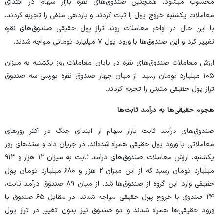
محسوب میشود. همچنین صندوق‌های نقره بازار سهام در ابتدای
معاملات یکشنبه خروج پول را ثبت کردند و بازدهی منفی را تجربه کردند،
با این حال در اواخر معاملات روند تراز پول حقیقی صندوق‌های نقره
تغییر کرد و این صندوق‌ها با ورود پول ۷ میلیارد تومانی مواجه شدند.
ارزش معاملات صندوق‌های نقره در پایان معاملات روز یکشنبه به میزان
۱۰۵ میلیارد تومان رسید. از میان چهار صندوق نقره بورسی سه صندوق
تراز پول حقیقی مثبتی را تجربه کردند.
هجوم حقیقی‌ها به درآمد ثابت‌ها
صندوق‌های درآمد ثابت بازار سهام از ابتدای جنگ در اکثر روز‌های
معاملاتی با ورود پول حقیقی همراه شده‌اند. در جریان داد و ستد‌های روز
یکشنبه، ارزش معاملات صندوق‌های درآمد ثابت به میزان ۱۲ هزار و ۹۱۳
میلیارد تومان رسید که از این میزان ۲ هزار و ۶۸۰ میلیارد تومان پول
حقیقی وارد این گروه از صندوق‌ها شد. از میان ۸۹ صندوق درآمد ثابت،
۲۴ صندوق با خروج پول حقیقی مواجه شدند. در مقابل ۶۵ صندوق با
ورود حقیقی‌ها همراه شدند و دو صندوق نیز بدون تغییر در تراز پول