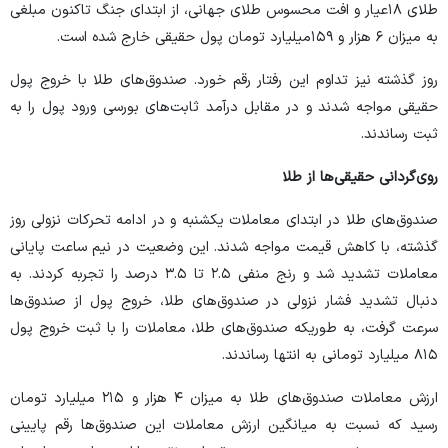
طلای ۱۸عیار و افت محسوس طلای جهانی، از ابتدای جنگ تاکنون مبلغی
به میزان ۶ هزار و ۱۵۹میلیارد تومان پول حقیقی خارج شده است.
روز گذشته نیز تداوم این رفتار رقم خورد. صندوق‌های طلا با خروج پول
حقیقی مواجه شدند و در مقابل درآمد ثابت‌های بورسی ورود پول را به
ثبت رساندند.
روی‌گردانی حقیقی‌ها از طلا
صندوق‌های طلا در ابتدای معاملات یکشنبه و در ادامه تحرکات نزولی روز
گذشته، با کاهش قیمت مواجه شدند. این وضعیت در نیم ساعت پایانی
معاملات تشدید شد و رنج منفی ۲.۵ تا ۳.۵ درصد را تجربه کردند. به
دنبال تشدید فشار نزولی در صندوق‌های طلا، خروج پول از صندوق‌ها
سرعت گرفت، به طوریکه صندوق‌های طلا، معاملات را با ثبت خروج پول
۸۱۵ میلیارد تومانی به انتها رساندند.
ارزش معاملات صندوق‌های طلا به میزان ۴ هزار و ۲۱۵ میلیارد تومان
رسید که نسبت به میانگین ارزش معاملات این صندوق‌ها رقم پایینی