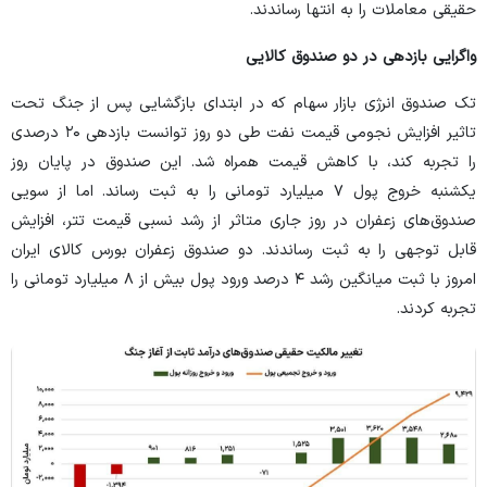
حقیقی معاملات را به انتها رساندند.
واگرایی بازدهی در دو صندوق کالایی
تک صندوق انرژی بازار سهام که در ابتدای بازگشایی پس از جنگ تحت
تاثیر افزایش نجومی قیمت نفت طی دو روز توانست بازدهی ۲۰ درصدی
را تجربه کند، با کاهش قیمت همراه شد. این صندوق در پایان روز
یکشنبه خروج پول ۷ میلیارد تومانی را به ثبت رساند. اما از سویی
صندوق‌های زعفران در روز جاری متاثر از رشد نسبی قیمت تتر، افزایش
قابل توجهی را به ثبت رساندند. دو صندوق زعفران بورس کالای ایران
امروز با ثبت میانگین رشد ۴ درصد ورود پول بیش از ۸ میلیارد تومانی را
تجربه کردند.