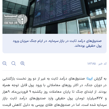
صندوق‌های درآمد ثابت در بازار سرمایه، در ایام جنگ میزبان ورود
پول حقیقی بوده‌اند.
کد خبر : ۱۸۲۱۸۵
به گزارش
ایبنا
؛ صندوق‌های درآمد ثابت به غیر از دو روز نخست بازگشایی
در دوران جنگ، در اکثر روز‌های معاملاتی با ورود پول قابل توجه همراه
بودند. از ابتدای جنگ تا پایان معاملات روز یکشنبه ۹ فروردین‌ماه، ۹هزار
و ۴۲۷میلیارد تومان پول حقیقی وارد صندوق‌های درآمد ثابت بازار
سرمایه شده است، اما در صندوق‌های طلای بورسی به دلیل کاهش قیمت