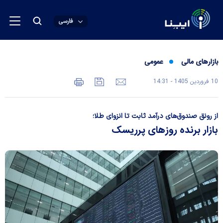
فارسی
بازارهای مالی
عمومی
10 فروردين 1405 - 14:31
از رونق صندوق‌های درآمد ثابت تا انزوای طلا؛
بازار برنده روز‌های پرریسک