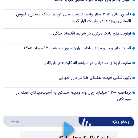
تأمین مالی ۳۹۶ هزار واحد نهضت ملی توسط بانک مسکن/ فروش
اقساطی پروژه‌ها در اولویت قرار گیرد
اولویت‌های بانک مرکزی در شرایط اقتصاد جنگی
قیمت دلار و یورو مرکز مبادله ایران؛ امروز پنجشنبه ۱۵ مرداد ۱۴۰۵
سقوط ارزهای صادراتی در سیاهچاله کارت‌های بازرگانی
رکوردشکنی قیمت هفتگی طلا در بازار‌ جهانی
پرداخت ۲۲۰۰ میلیارد ریال وام ودیعه مسکن به آسیب‌دیدگان جنگ در
هرمزگان
درباره 
بیشتر
ویدئو ویژه