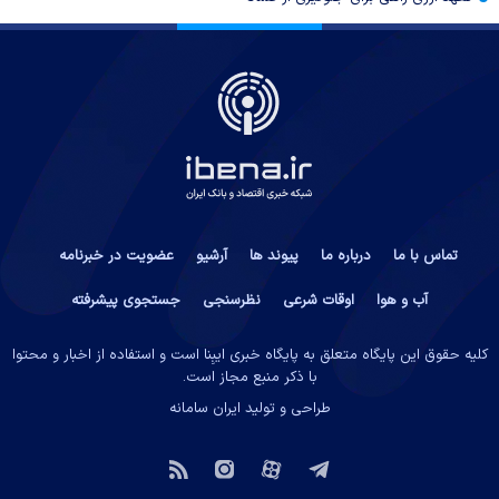
تماس با ما
درباره ما
پیوند ها
آرشیو
عضویت در خبرنامه
آب و هوا
اوقات شرعی
نظرسنجی
جستجوی پیشرفته
کلیه حقوق این پایگاه متعلق به پایگاه خبری ایبِنا است و استفاده از اخبار و محتوا
با ذکر منبع مجاز است.
طراحی و تولید
ایران سامانه