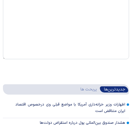
جدیدترین‌ها
پربحث ها
اظهارات وزیر خزانه‌داری آمریکا با مواضع قبلی وی درخصوص اقتصاد
ایران متناقض است
هشدار صندوق بین‌المللی پول درباره استقراض دولت‌ها