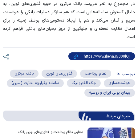
در مجموع به نظر می‌رسد بانک مرکزی در حوزه فناوری‌های نوین، به
دنبال گسترش سامانه‌هایی است که هم سازکار عملیات بانکی را هوشمند،
سریع و آسان می‌کند و هم با ایجاد دسترسی‌های برخط، زمینه را برای
اعمال نظارت لحظه‌ای و جلوگیری از بروز بحران‌های بانکی فراهم کرده
است.
نظام پرداخت
فناوری‌های نوین
بانک مرکزی
برچسب ها:
هوشمندسازی
چک الکترونیک
سامانه یکپارچه نظارت (سین)
پیمان پولی ایران و روسیه
خبرهای مرتبط
معاون نظام پرداخت و فناوری‌های نوین بانک