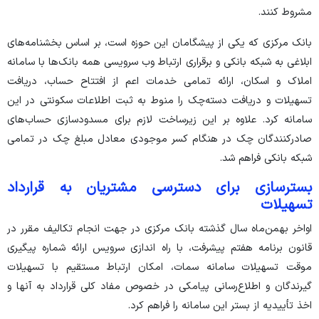
مشروط کنند.
بانک مرکزی که یکی از پیشگامان این حوزه است، بر اساس بخشنامه‌های
ابلاغی به شبکه بانکی و برقراری ارتباط وب سرویسی همه بانک‌ها با سامانه
املاک و اسکان، ارائه تمامی خدمات اعم از افتتاح حساب، دریافت
تسهیلات و دریافت دسته‌چک را منوط به ثبت اطلاعات سکونتی در این
سامانه کرد. علاوه بر این زیرساخت لازم برای مسدودسازی حساب‌های
صادرکنندگان چک در هنگام کسر موجودی معادل مبلغ چک در تمامی
شبکه بانکی فراهم شد.
بسترسازی برای دسترسی مشتریان به قرارداد
تسهیلات
اواخر بهمن‌ماه سال گذشته بانک مرکزی در جهت انجام تکالیف مقرر در
قانون برنامه هفتم پیشرفت، با راه اندازی سرویس ارائه شماره پیگیری
موقت تسهیلات سامانه سمات، امکان ارتباط مستقیم با تسهیلات
گیرندگان و اطلاع‌رسانی پیامکی در خصوص مفاد کلی قرارداد به آنها و
اخذ تأییدیه از بستر این سامانه را فراهم کرد.