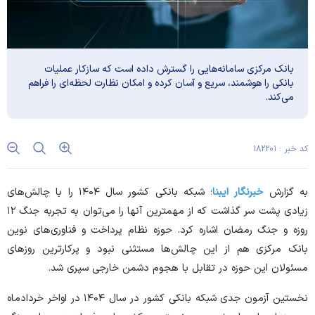
بانک مرکزی سامانه‌هایی را گسترش داده است که سازکار عملیات
بانکی را هوشمند، سریع و آسان کرده و امکان نظارت لحظه‌ای را فراهم
می‌کند.
کد خبر : ۱۸۲۲۰۱
به گزارش
خبرنگار ایبنا
؛ شبکه بانکی کشور سال ۱۴۰۴ را با چالش‌های
زیادی پشت سر گذاشت که از مهمترین آنها را می‌توان به تجربه جنگ ۱۲
روزه و جنگ رمضان اشاره کرد. حوزه نظام پرداخت و فناوری‌های نوین
بانک مرکزی هم از این چالش‌ها مستثنی نبود و پرکارترین روز‌های
مسئولان این حوزه در تقابل با هجوم دشمن خارجی سپری شد.
نخستین آزمون جدی شبکه بانکی کشور در سال ۱۴۰۴ در اواخر خردادماه