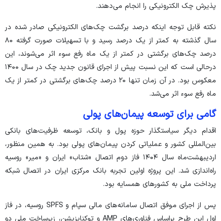
پذیرش چک الکترونیکی را انجام می‌دهند.
نکته قابل توجه اینکه درصد برگشت چک‌های الکترونیکی صادر شده در
سال گذشته به کمتر از یک درصد رسید و با تسهیلات صورت گرفته ۸۰
درصد چک‌های برگشتی در کمتر از یک ماه رفع سوء اثر می‌شوند، این
درحالی است که این نسبت پیش از اجرای قانون جدید چک در سال ۱۴۰۰
معکوس بود. در آن زمان تنها ۲۰ درصد چک‌های برگشتی در کمتر از یک
ماه رفع سوء اثر می‌شد.
گامی برای توسعه پیمان‌های پولی
اقدام دیگر سیاستگذار حوزه پول و بانک، توسعه ظرفیت‌های بانکی
بین‌المللی کشور و عملیاتی کردن پیمان‌های پولی بود. به همین منظور،
اردیبهشت‌ماه سال ۱۴۰۴ فاز دوم اتصال «شتاب» ایران و «میر» روسیه
راه‌اندازی شد. این پروژه اولین تجربه بانک مرکزی ایران در اتصال شبکه
پرداخت ملی به کشور‌های همسایه بود.
پس از اجرای موفق اتصال سامانه‌های مالی سپام و SPFS روسیه، در فاز
اول این طرح براساس فناوری‌های AMP و توکنایزیشن، زیرساخت ملی دو