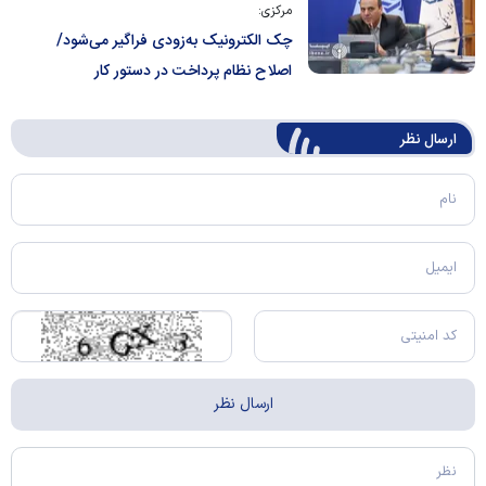
مرکزی:
چک الکترونیک به‌زودی فراگیر می‌شود/
اصلاح نظام پرداخت در دستور کار
ارسال‌ نظر