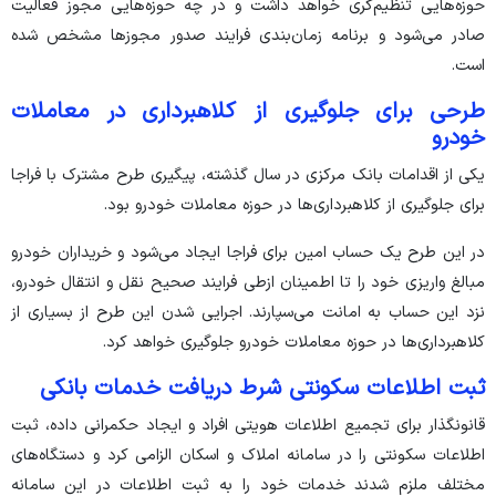
حوزه‌هایی تنظیم‌گری خواهد داشت و در چه حوزه‌هایی مجوز فعالیت
صادر می‌شود و برنامه زمان‌بندی فرایند صدور مجوز‌ها مشخص شده
است.
طرحی برای جلوگیری از کلاهبرداری در معاملات
خودرو
یکی از اقدامات بانک مرکزی در سال گذشته، پیگیری طرح مشترک با فراجا
برای جلوگیری از کلاهبرداری‌ها در حوزه معاملات خودرو بود.
در این طرح یک حساب امین برای فراجا ایجاد می‌شود و خریداران خودرو
مبالغ واریزی خود را تا اطمینان ازطی فرایند صحیح نقل و انتقال خودرو،
نزد این حساب به امانت می‌سپارند. اجرایی شدن این طرح از بسیاری از
کلاهبرداری‌ها در حوزه معاملات خودرو جلوگیری خواهد کرد.
ثبت اطلاعات سکونتی شرط دریافت خدمات بانکی
قانونگذار برای تجمیع اطلاعات هویتی افراد و ایجاد حکمرانی داده، ثبت
اطلاعات سکونتی را در سامانه املاک و اسکان الزامی کرد و دستگاه‌های
مختلف ملزم شدند خدمات خود را به ثبت اطلاعات در این سامانه