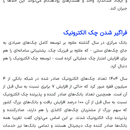
و ایجاد استاندارد واحد و هشدار‌های زودهنگام می‌تواند این خلأ‌ها را
جبران کند.
فراگیر شدن چک الکترونیک
بانک مرکزی در سال گذشته علاوه بر توسعه کامل چک‌های صیادی به
جای چک‌های سنتی - که علاوه بر فیزیک چک، پشتیبانی سامانه‌ای را هم
برای افزایش اعتبار چک عملیاتی کرده است - توسعه چک الکترونیک را هم
دنبال کرد.
سال ۱۴۰۴ تعداد چک‌های الکترونیک صادر شده در شبکه بانکی از ۴
میلیون فقره عبور کرد که حاکی از افزایش ۷ برابری نسبت به سال قبل از
آن است. همچنین تعداد بانک‌های صادر کننده و پذیرنده چک الکترونیک
نسبت به سال قبل از آن ۱۰۰ درصد افزایش یافت و بانک‌های بزرگ کشور
که سهم بزرگ از مشتریان چک‌های کاغذی را هم دارند، صادرکننده و
پذیرنده چک الکترونیک شدند. بر این اساس می‌توان گفت تقریبا همه
بانک‌ها صادر کننده چک دیجیتال هستند و تمامی بانک‌ها نیز خدمات