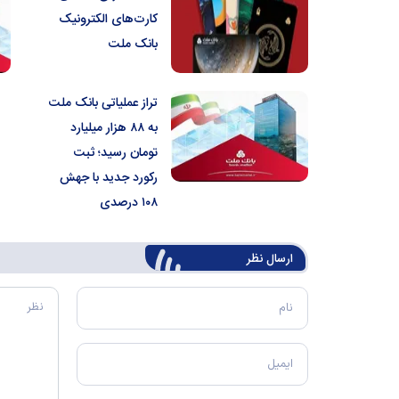
کارت‌های الکترونیک
بانک ملت
تراز عملیاتی بانک ملت
به ۸۸ هزار میلیارد
تومان رسید؛ ثبت
رکورد جدید با جهش
۱۰۸ درصدی
ارسال‌ نظر