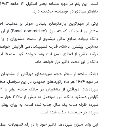
پارامتر بنیادی در «وبملت» حکایت دارد.
یکی از مهم‌ترین پارامتر‌های بنیادی موثر بر عملیات ا
بانک بتواند منابع مالی بیشتری از سمت مشتریان و یا
دسترس بیشتری داشته، قدرت تسهیلات‌دهی افزایش خواهد 
درآمد ناشی از اعطای تسهیلات رشد خواهد کرد. مضافا این
بانک را نیز تحت تاثیر قرار خواهد داد.
«بانک ملت» از منظر حجم سپرده‌های دریافتی از مشتریان 
سپرده در «وبملت» جذب شده است.