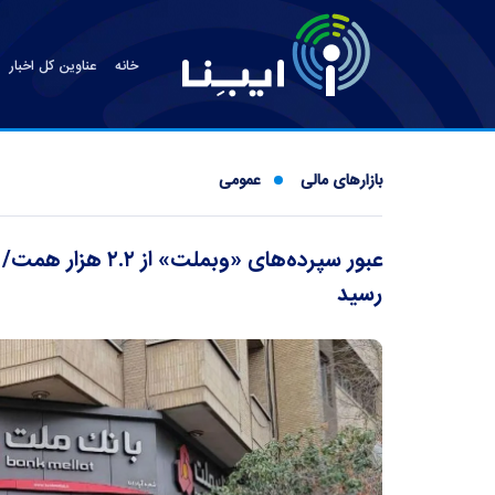
خانه
عناوین کل اخبار
بازارهای مالی
عمومی
رسید