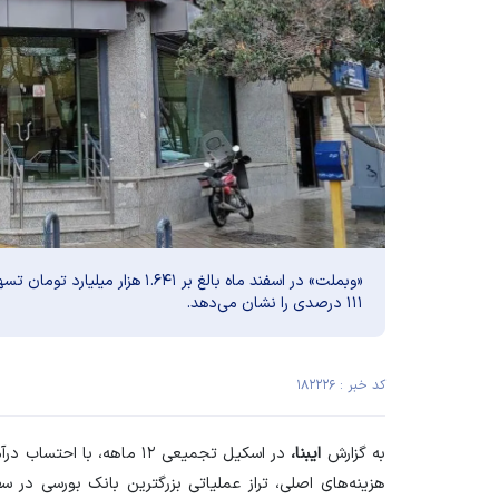
«وبملت» در اسفند ماه بالغ بر ۶۴۱
۱۱۱ درصدی را نشان می‌دهد.
کد خبر : ۱۸۲۲۲۶
به گزارش
ایبنا،