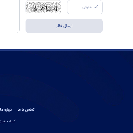
تماس با ما
درباره ما
کلیه حقوق 