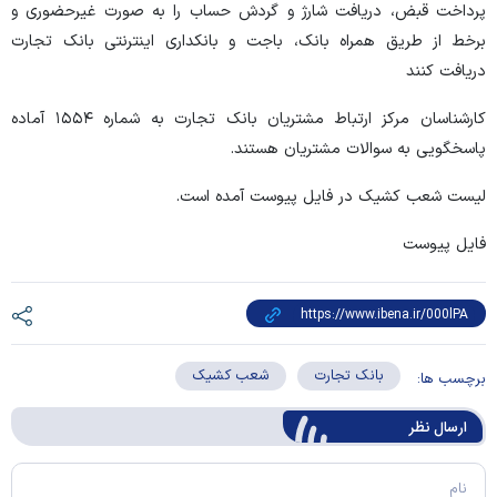
پرداخت قبض، دریافت شارژ و گردش حساب را به صورت غیرحضوری و
برخط از طریق همراه بانک، باجت و بانکداری اینترنتی بانک تجارت
دریافت کنند
کارشناسان مرکز ارتباط مشتریان بانک تجارت به شماره ۱۵۵۴ آماده
پاسخگویی به سوالات مشتریان هستند.
لیست شعب کشیک در فایل پیوست آمده است.
فایل پیوست
بانک تجارت
شعب کشیک
برچسب ها:
ارسال‌ نظر