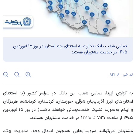
تمامی شعب بانک تجارت به استثنای چند استان در روز ۱۵ فروردین
۱۴۰۵ در خدمت مشتریان هستند.
کد خبر : ۱۸۲۲۲۸
به گزارش
ایبنا
، تمامی شعب این بانک در سراسر کشور (به استثنای
استان‌های البرز، آذربایجان شرقی، خوزستان، کردستان، کرمانشاه، هرمزگان
و ایلام به‌صورت کشیک خدمت‌رسانی خواهند داشت) در روز ۱۵ فروردین
۱۴۰۵ از ساعت ۷:۳۰ تا ۱۳:۳۰ در خدمت مشتریان هستند.
مشتریان می‌توانند سرویس‌هایی همچون انتقال وجه، مدیریت چک،