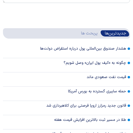
جدیدترین‌ها
پربحث ها
هشدار صندوق بین‌المللی پول درباره استقراض دولت‌ها
چگونه به «کیف پول ایران» وصل شویم؟
قیمت نفت صعودی ماند
حمله سایبری گسترده به بورس آمریکا
قانون جدید رمزارز اروپا فرصتی برای کلاهبرداری شد
طلا در مسیر ثبت بالاترین افزایش قیمت هفته