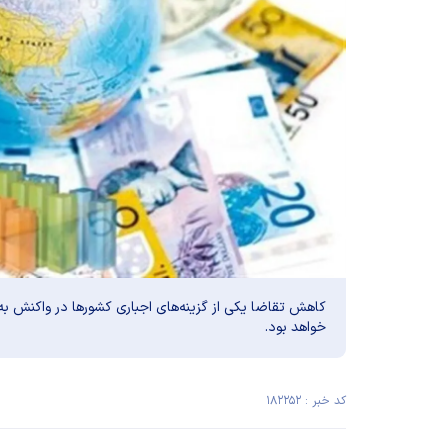
کاهش تقاضا یکی از گزینه‌های اجباری کشور‌ها در واکنش به
خواهد بود.
کد خبر : ۱۸۲۲۵۲