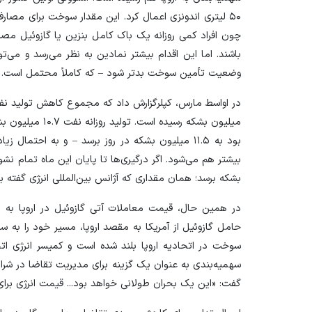
۵۰ لیتری اندونزی اعمال کرد. این مقدار سوخت برای مص
چون افراد کمی روزانه یک باک کامل بنزین یا گازوئیل مصرف 
باشند. اما این اقدام بیشتر نمادین به نظر می‌رسد و می‌ت
وضعیت تأمین سوخت بدتر شود – که کاملاً محتمل است.
میلیون بشکه رسیده
بود به ۱۱.۵ میلیون بشکه در روز برسد – و به احتم
بشکه برسد؛ همان مقداری که آژانس بین‌المللی انرژی گفته ب
حامل گازوئیل از آمریکا به مقصد اروپا، مسیر خود را به سم
سوخت در اتحادیه اروپا بلند شده است و کمیسر انرژی اتحاد
سهمیه‌بندی به عنوان یک گزینه برای مدیریت تقاضا در شرا
گفت: «این یک بحران طولانی خواهد بود... قیمت انرژی برای