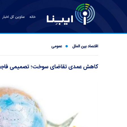
خانه
عناوین کل اخبار
اقتصاد بین الملل
عمومی
کاهش عمدی تقاضای سوخت؛ تصمیمی فاجعه با