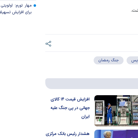
مهار تورم؛ اولویتی 
شت.
برای افزایش تسهیل
ایس
جنگ رمضان
افزایش قیمت ۱۴ کالای
جهانی در پی جنگ علیه
ایران
هشدار رئیس بانک مرکزی