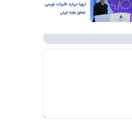
اروپا درباره تاثیرات تورمی
تجاوز علیه ایران