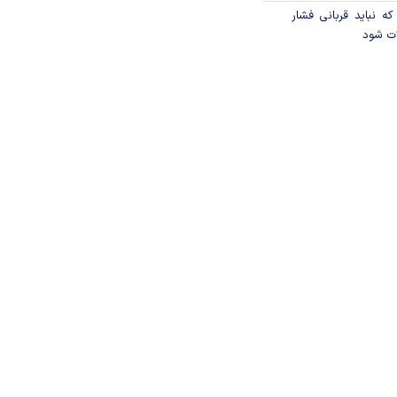
که نباید قربانی فشار
ات شود