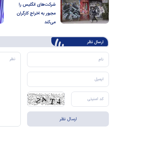
شرکت‌های انگلیس را
مجبور به اخراج کارگران
می‌کند
ارسال‌ نظر