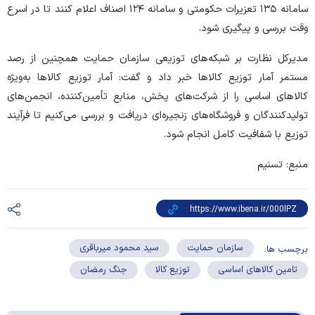
سامانه ۱۳۵ تعزیرات حکومتی و سامانه ۱۲۴ اصناف اعلام کنند تا در اسرع
وقت بررسی و پیگیری شود.
مدیرکل نظارت بر شبکه‌های توزیعی سازمان حمایت همچنین از رصد
مستمر آمار توزیع کالا‌ها خبر داد و گفت: آمار توزیع کالا‌ها به‌ویژه
کالا‌های اساسی را از شرکت‌های پخش، منابع تأمین‌کننده، انجمن‌های
تولیدکنندگان و فروشگاه‌های زنجیره‌ای دریافت و بررسی می‌کنیم تا فرآیند
توزیع با شفافیت کامل انجام شود.
منبع: تسنیم
سازمان حمایت
سید محمود میرباقری
برچسب ها:
تامین کالاهای اساسی
توزیع کالا
جنگ رمضان