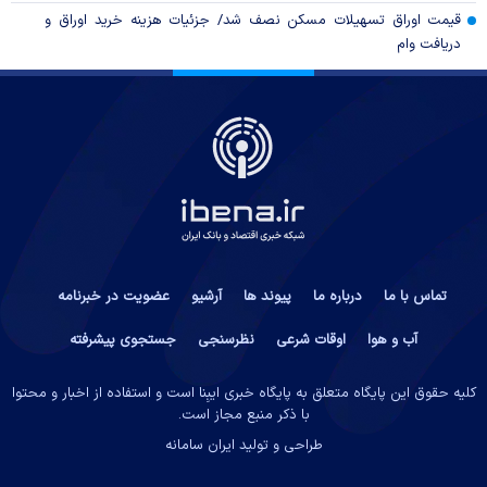
قیمت اوراق تسهیلات مسکن نصف شد/ جزئیات هزینه خرید اوراق و
دریافت وام
تماس با ما
درباره ما
پیوند ها
آرشیو
عضویت در خبرنامه
آب و هوا
اوقات شرعی
نظرسنجی
جستجوی پیشرفته
کلیه حقوق این پایگاه متعلق به پایگاه خبری ایبِنا است و استفاده از اخبار و محتوا
با ذکر منبع مجاز است.
طراحی و تولید
ایران سامانه