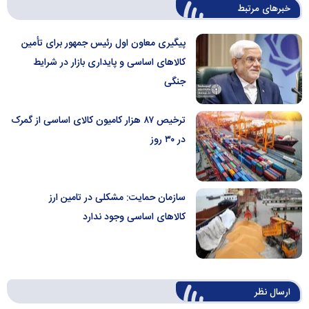
خبرهای مرتبط
پیگیری‌ معاون اول رئیس جمهور برای تأمین
کالا‌های اساسی و پایداری بازار در شرایط
جنگی
ترخیص ۸۷ هزار کامیون کالای اساسی از گمرک
در ۳۰ روز
سازمان حمایت: مشکلی در تامین ارز
کالا‌های اساسی وجود ندارد
ارسال‌ نظر