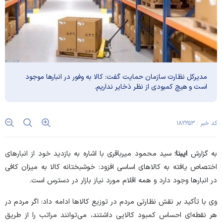
مدیرکل نظارت سازمان حمایت گفت: کالا به وفور در انبار‌ها موجود
است و هیچ کمبودی از نظر ذخایر نداریم.
کد خبر : ۱۸۲۲۵۳
به گزارش
ایبنا؛
سید محمود میرباقری با اشاره به بازدید خود از انبار‌های
اختصاص یافته به کالا‌های اساسی افزود: خوشبختانه کالا به میزان کافی
در انبار‌ها وجود دارد و همه اقلام مورد نیاز بازار در دسترس است.
وی با تأکید بر نقش نظارتی مردم در توزیع کالا‌ها ادامه داد: اگر مردم در
هر نقطه‌ای احساس کمبود کالایی داشتند، می‌توانند مراتب را از طریق