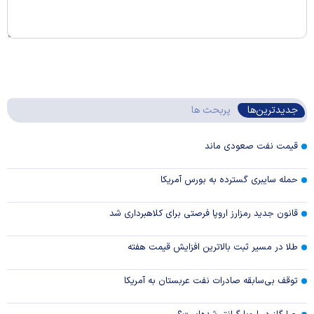
جدیدترین‌ها
پربحث ها
قیمت نفت صعودی ماند
حمله سایبری گسترده به بورس آمریکا
قانون جدید رمزارز اروپا فرصتی برای کلاهبرداری شد
طلا در مسیر ثبت بالاترین افزایش قیمت هفته
توقف بی‌سابقه صادرات نفت عربستان به آمریکا