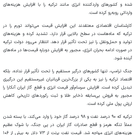
شده و کشور‌های واردکننده انرژی مانند ترکیه را با افزایش هزینه‌های
وارداتی روبه‌رو کرده است.
کارشناسان اقتصادی معتقدند این افزایش قیمت می‌تواند تورم را در
ترکیه که ماه‌هاست در سطح بالایی قرار دارد، تشدید کرده و هزینه‌های
تولید و حمل‌ونقل را نیز تحت تأثیر قرار دهد. انتظار می‌رود دولت ترکیه
در صورت ادامه بحران انرژی، مجبور به افزایش دوباره قیمت‌ها در ماه‌های
آینده شود.
جنگ ترامپ، تنها کشور‌های درگیر مستقیم را تحت تأثیر قرار نداده، بلکه
اقتصاد ترکیه را نیز به یکی از بزرگ‌ترین قربانیان غیرمستقیم این درگیری
تبدیل کرده است. افزایش سرسام‌آور قیمت انرژی و قطع گاز ایران آنکارا را
مجبور به فروش بی‌سابقه ذخایر طلا و ثبت رکورد‌های تاریخی کاهش
ارزش پول ملی کرده است.
ترکیه که ۹۰ درصد نفت و ۹۸ درصد گاز خود را وارد می‌کند، با بسته شدن
عملاً تنگه هرمز و قطع صادرات گاز ایران در پی جنگ، با شوک عظیم
هزینه‌های انرژی مواجه شد. قیمت نفت برنت از ۷۳ دلار به بیش از ۱۰۶