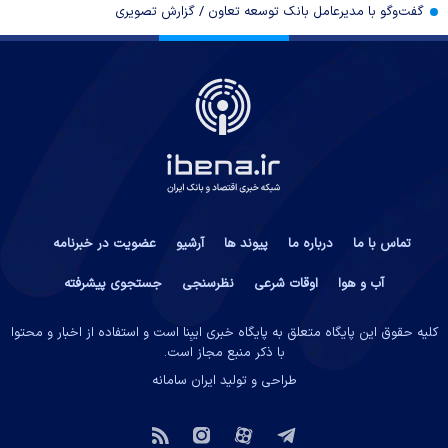
گفت‌وگو با مدیرعامل بانک توسعه تعاون / گزارش تصویری
تماس با ما
درباره ما
پیوند ها
آرشیو
عضویت در خبرنامه
آب و هوا
اوقات شرعی
نظرسنجی
جستجوی پیشرفته
کلیه حقوق این پایگاه متعلق به پایگاه خبری ایبِنا است و استفاده از اخبار و محتوا
با ذکر منبع مجاز است.
طراحی و تولید
ایران سامانه