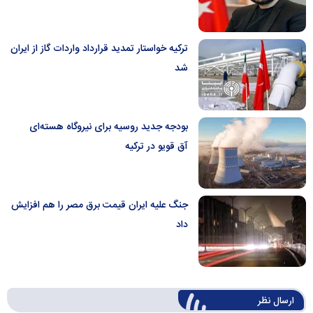
ترکیه خواستار تمدید قرارداد واردات گاز از ایران
شد
بودجه جدید روسیه برای نیروگاه هسته‌ای
آق قویو در ترکیه
جنگ علیه ایران قیمت برق مصر را هم افزایش
داد
ارسال‌ نظر