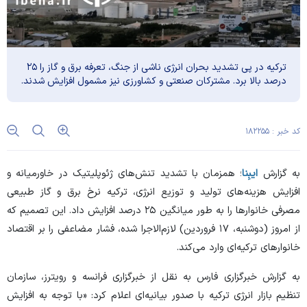
ترکیه در پی تشدید بحران انرژی ناشی از جنگ، تعرفه برق و گاز را ۲۵
درصد بالا برد. مشترکان صنعتی و کشاورزی نیز مشمول افزایش شدند.
کد خبر : ۱۸۲۲۵۵
به گزارش
ایبِنا
؛ همزمان با تشدید تنش‌های ژئوپلیتیک در خاورمیانه و
افزایش هزینه‌های تولید و توزیع انرژی، ترکیه نرخ برق و گاز طبیعی
مصرفی خانوار‌ها را به طور میانگین ۲۵ درصد افزایش داد. این تصمیم که
از امروز (دوشنبه، ۱۷ فروردین) لازم‌الاجرا شده، فشار مضاعفی را بر اقتصاد
خانوار‌های ترکیه‌ای وارد می‌کند.
به گزارش خبرگزاری فارس به نقل از خبرگزاری فرانسه و رویترز، سازمان
تنظیم بازار انرژی ترکیه با صدور بیانیه‌ای اعلام کرد: «با توجه به افزایش