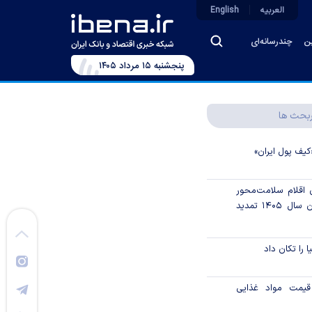
العربیه
English
ین
چندرسانه‌ای
پنجشنبه ۱۵ مرداد ۱۴۰۵
بحث ها
کیف پول ایران»
ن اقلام سلامت‌محور
از اوراق گام تا پایان سال ۱۴۰۵ تمدید
ا را تکان داد
قیمت مواد غذایی