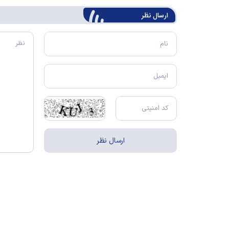
ارسال‌ نظر