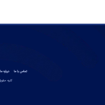
تماس با ما
درباره ما
کلیه حقوق 