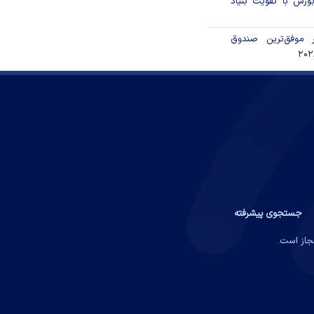
ورس با تقویت بنیاد
 موفق‌ترین صندوق
جستجوی پیشرفته
مجاز است.