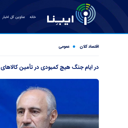
خانه
عناوین کل اخبار
اقتصاد کلان
عمومی
در ایام جنگ هیچ کمبودی در تأمین کالا‌ها