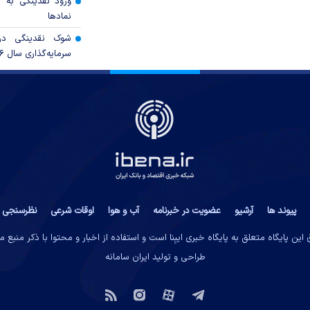
ورود نقدینگی به ب
نمادها
شوک نقدینگی در
سرمایه‌گذاری سال ۲۰۲۶
پیوند ها
آرشیو
عضویت در خبرنامه
آب و هوا
اوقات شرعی
نظرسنجی
این پایگاه متعلق به پایگاه خبری ایبِنا است و استفاده از اخبار و محتوا با ذکر منبع 
طراحی و تولید
ایران سامانه