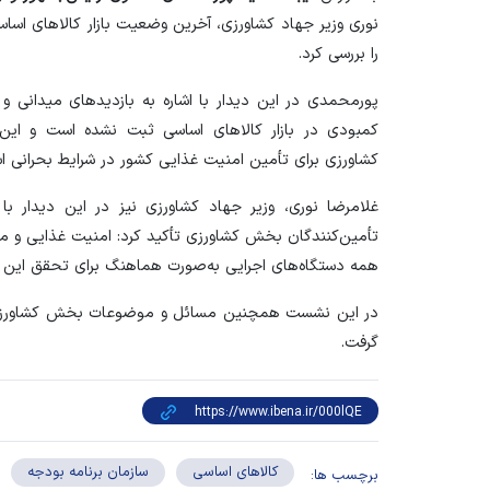
نوری وزیر جهاد کشاورزی، آخرین وضعیت بازار کالا‌های اساسی
را بررسی کرد.
پورمحمدی در این دیدار با اشاره به بازدید‌های میدانی 
کمبودی در بازار کالا‌های اساسی ثبت نشده است و این
کشاورزی برای تأمین امنیت غذایی کشور در شرایط بحرانی ا
غلامرضا نوری، وزیر جهاد کشاورزی نیز در این دیدار با
تأمین‌کنندگان بخش کشاورزی تأکید کرد: امنیت غذایی و مع
همه دستگاه‌های اجرایی به‌صورت هماهنگ برای تحقق این 
در این نشست همچنین مسائل و موضوعات بخش کشاورزی در 
گرفت.
کالاهای اساسی
سازمان برنامه بودجه
برچسب ها: