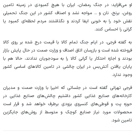
او می‌افزاید: در جنگ رمضان، ایران با هیچ کمبودی در زمینه تامین
روغن، برنج، نان و ... مواجه نشد و اصناف کشور در این جنگ تحمیلی
نقش خود را به خوبی ایفا کردند و نگذاشتند مردم لحظه‌ای کمبود یا
گرانی را احساس کنند.
به گفته فرجی، در ایام جنگ تمام کالا با قیمت درج شده بر روی کالا
فروخته شده است و بازرسان اتاق اصناف و وزارت صمت در حال پایش بازار
بودند و اجازه احتکار یا گرانی کالا را به سودجویان ندادند، حالا هم با
پایان یافتن آتش‌بس در ایران چالشی در تامین کالا‌های اساسی کشور
وجود ندارد.
فرجی تهرانی گفته است در جلساتی که اخیرا با وزارت صمت و مدیران
کارخانه‌های صنایع غذایی کشور داشتیم چالش‌های صنایع غذایی در
حوزه پت و قوطی‌های کنسروی بزودی برطرف خواهد شد و قرار است
محصولات مورد نیاز صنایع کوچک و متوسط از روش‌های جایگزین
تامین شود.