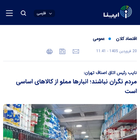
فارسی
اقتصاد کلان
عمومی
20 فروردين 1405 - 11:41
نایب رئیس اتاق اصناف تهران:
مردم نگران نباشند؛ انبار‌ها مملو از کالا‌های اساسی
است