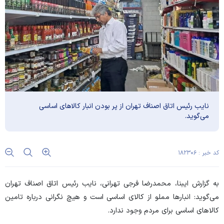
نایب رئیس اتاق اصناف تهران از پر بودن انبار کالا‌های اساسی
می‌گوید.
کد خبر : ۱۸۲۳۰۶
به گزارش ایبنا، محمدرضا فرجی تهرانی، نایب رئیس اتاق اصناف تهران
می‌گوید: انبار‌ها مملو از کالای اساسی است و هیچ نگرانی درباره تامین
کالا‌های اساسی برای مردم وجود ندارد.