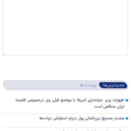
جدیدترین‌ها
پربحث ها
اظهارات وزیر خزانه‌داری آمریکا با مواضع قبلی وی درخصوص اقتصاد
ایران متناقض است
هشدار صندوق بین‌المللی پول درباره استقراض دولت‌ها