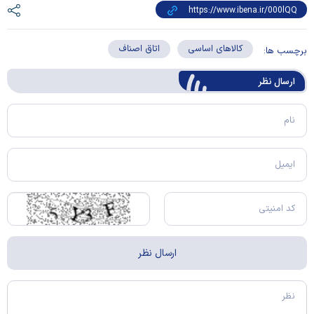
کالاهای اساسی
اتاق اصناف
برچسب ها:
ارسال‌ نظر