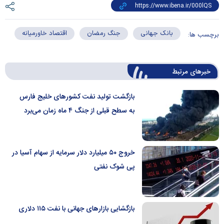
بانک جهانی
جنگ رمضان
اقتصاد خاورمیانه
برچسب ها:
خبرهای مرتبط
بازگشت تولید نفت کشور‌های خلیج فارس
به سطح قبلی از جنگ ۴ ماه زمان می‌برد
خروج ۵۰ میلیارد دلار سرمایه از سهام آسیا در
پی شوک نفتی
بازگشایی بازار‌های جهانی با نفت ۱۱۵ دلاری