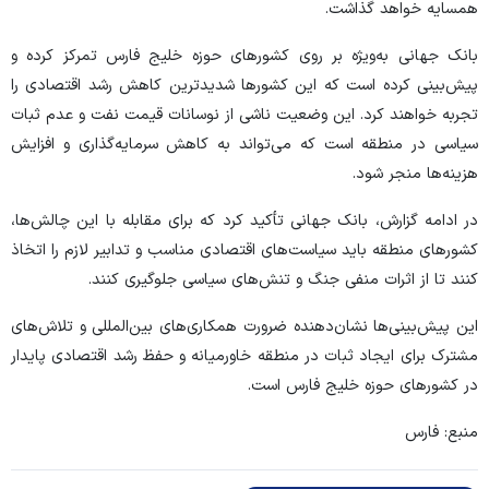
همسایه خواهد گذاشت.
بانک جهانی به‌ویژه بر روی کشور‌های حوزه خلیج فارس تمرکز کرده و
پیش‌بینی کرده است که این کشور‌ها شدیدترین کاهش رشد اقتصادی را
تجربه خواهند کرد. این وضعیت ناشی از نوسانات قیمت نفت و عدم ثبات
سیاسی در منطقه است که می‌تواند به کاهش سرمایه‌گذاری و افزایش
هزینه‌ها منجر شود.
در ادامه گزارش، بانک جهانی تأکید کرد که برای مقابله با این چالش‌ها،
کشور‌های منطقه باید سیاست‌های اقتصادی مناسب و تدابیر لازم را اتخاذ
کنند تا از اثرات منفی جنگ و تنش‌های سیاسی جلوگیری کنند.
این پیش‌بینی‌ها نشان‌دهنده ضرورت همکاری‌های بین‌المللی و تلاش‌های
مشترک برای ایجاد ثبات در منطقه خاورمیانه و حفظ رشد اقتصادی پایدار
در کشور‌های حوزه خلیج فارس است.
منبع: فارس