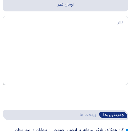
جدیدترین‌ها
پربحث ها
آغاز همکاری بانک سرمایه با انجمن حمایت از بیماران و بیمارستان