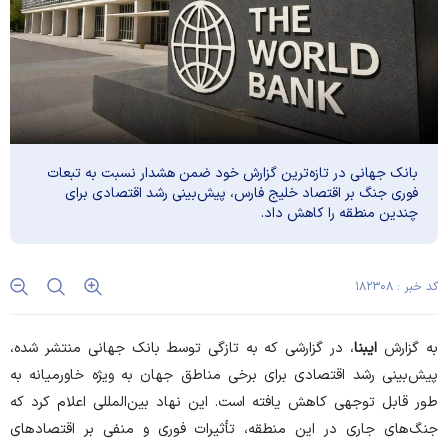
بانک جهانی در تازه‌ترین گزارش خود ضمن هشدار نسبت به تبعات
فوری جنگ بر اقتصاد خلیج فارس، پیش‌بینی رشد اقتصادی برای
چندین منطقه را کاهش داد.
کد خبر : ۱۸۲۳۰۸
به گزارش
ایبنا
، در گزارشی که به تازگی توسط بانک جهانی منتشر شده،
پیش‌بینی رشد اقتصادی برای برخی مناطق جهان به ویژه خاورمیانه به
طور قابل توجهی کاهش یافته است. این نهاد بین‌المللی اعلام کرد که
جنگ‌های جاری در این منطقه، تأثیرات فوری و منفی بر اقتصاد‌های