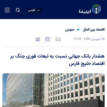
فارسی
اقتصاد بین الملل
عمومی
20 فروردين 1405 - 11:59
هشدار بانک جهانی نسبت به تبعات فوری جنگ بر
اقتصاد خلیج فارس