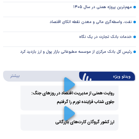
مهم‌ترین پروژه همتی در سال ۱۴۰۵
نفت، واسطه‌گری مالی و معدن نقطه اتکای اقتصاد
خدمات بانک تجارت در یک نگاه
رئیس کل بانک مرکزی از موسسه مطبوعاتی بازار پول و ارز بازدید کرد
درباره 
بیشتر
ویدئو ویژه
روایت همتی از مدیریت اقتصاد در روزهای جنگ:
جلوی شتاب فزاینده تورم را گرفتیم
Play
Video
ارز کشور گروگان کارت‌های بازرگانی
Play