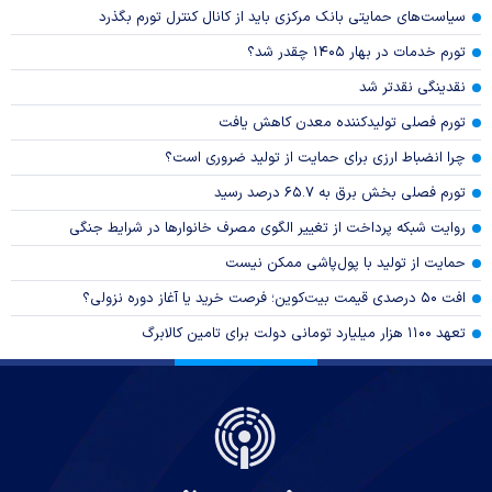
سیاست‌های حمایتی بانک مرکزی باید از کانال کنترل تورم بگذرد
تورم خدمات در بهار ۱۴۰۵ چقدر شد؟
نقدینگی نقدتر شد
تورم فصلی تولیدکننده معدن کاهش یافت
چرا انضباط ارزی برای حمایت از تولید ضروری است؟
تورم فصلی بخش برق به ۶۵.۷ درصد رسید
روایت شبکه پرداخت از تغییر الگوی مصرف خانوار‌ها در شرایط جنگی
حمایت از تولید با پول‌پاشی ممکن نیست
افت ۵۰ درصدی قیمت بیت‌کوین؛ فرصت خرید یا آغاز دوره نزولی؟
تعهد ۱۱۰۰ هزار میلیارد تومانی دولت برای تامین کالابرگ