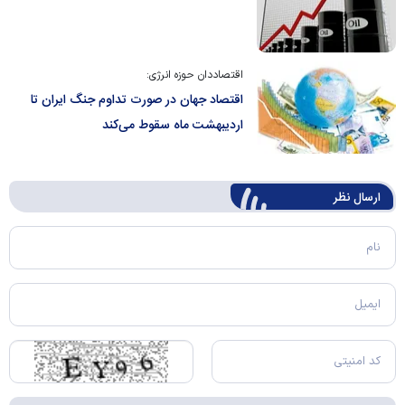
اقتصاددان حوزه انرژی:
اقتصاد جهان در صورت تداوم جنگ ایران تا
اردیبهشت ماه سقوط می‌کند
ارسال‌ نظر