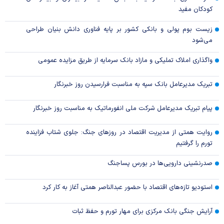
کودکان مفید
زیست بوم پولی و بانکی کشور بر پایه فناوری دانش بنیان طراحی
می‌شود
واگذاری املاک تملیکی و مازاد بانک سرمایه از طریق مزایده عمومی
تبریک مدیرعامل بانک سپه به مناسبت فرارسیدن روز خبرنگار
پیام تبریک مدیرعامل شرکت ملی انفورماتیک به مناسبت روز خبرنگار
روایت همتی از مدیریت اقتصاد در روزهای جنگ: جلوی شتاب فزاینده
تورم را گرفتیم
صدرنشینی دارویی‌ها در بورس پساجنگ
استودیو تازه‌های اقتصاد با حضور عبدالناصر همتی آغاز به کار کرد
آرایش جنگی بانک مرکزی برای مهار تورم و حفظ ثبات