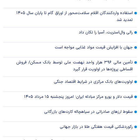
استفاده واردکنندگان اقلام سلامت‌محور از اوراق گام تا پایان سال ۱۴۰۵
تمدید شد
رالی وال‌استریت، آسیا را تکان داد
جهان با افزایش قیمت مواد غذایی مواجه است
تأمین مالی ۳۹۶ هزار واحد نهضت ملی توسط بانک مسکن/ فروش
اقساطی پروژه‌ها در اولویت قرار گیرد
اولویت‌های بانک مرکزی در شرایط اقتصاد جنگی
قیمت دلار و یورو مرکز مبادله ایران؛ امروز پنجشنبه ۱۵ مرداد ۱۴۰۵
سقوط ارزهای صادراتی در سیاهچاله کارت‌های بازرگانی
رکوردشکنی قیمت هفتگی طلا در بازار‌ جهانی