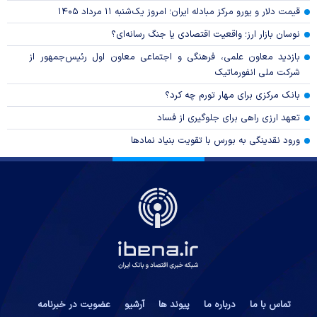
قیمت دلار و یورو مرکز مبادله ایران؛ امروز یک‌شنبه ۱۱ مرداد ۱۴۰۵
نوسان بازار ارز؛ واقعیت اقتصادی یا جنگ رسانه‌ای؟
بازدید معاون علمی، فرهنگی و اجتماعی معاون اول رئیس‌جمهور از
شرکت ملی انفورماتیک
بانک مرکزی برای مهار تورم چه کرد؟
تعهد ارزی راهی برای جلوگیری از فساد
ورود نقدینگی به بورس با تقویت بنیاد نمادها
تماس با ما
درباره ما
پیوند ها
آرشیو
عضویت در خبرنامه