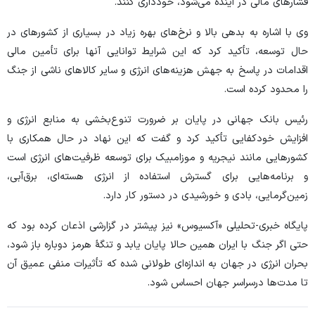
فشار‌های مالی در آینده می‌شود، خودداری کنند.
وی با اشاره به بدهی بالا و نرخ‌های بهره زیاد در بسیاری از کشور‌های در
حال توسعه، تأکید کرد که این شرایط توانایی آنها برای تأمین مالی
اقدامات در پاسخ به جهش هزینه‌های انرژی و سایر کالا‌های ناشی از جنگ
را محدود کرده است.
رئیس بانک جهانی در پایان بر ضرورت تنوع‌بخشی به منابع انرژی و
افزایش خودکفایی تأکید کرد و گفت که این نهاد در حال همکاری با
کشور‌هایی مانند نیجریه و موزامبیک برای توسعه ظرفیت‌های انرژی است
و برنامه‌هایی برای گسترش استفاده از انرژی هسته‌ای، برق‌آبی،
زمین‌گرمایی، بادی و خورشیدی در دستور کار دارد.
پایگاه خبری-تحلیلی «آکسیوس» نیز پیشتر در گزارشی اذعان کرده بود که
حتی اگر جنگ با ایران همین حالا پایان یابد و تنگهٔ هرمز دوباره باز شود،
بحران انرژی در جهان به اندازه‌ای طولانی شده که تأثیرات منفی عمیق آن
تا مدت‌ها درسراسر جهان احساس شود.