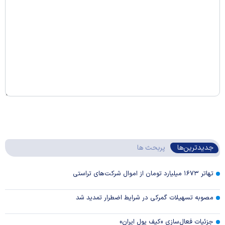
جدیدترین‌ها
پربحث ها
تهاتر ۱۶۷۳ میلیارد تومان از اموال شرکت‌های تراستی
مصوبه تسهیلات گمرکی در شرایط اضطرار تمدید شد
جزئیات فعال‌سازی «کیف پول ایران»