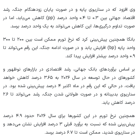
وی افزود که در سناریوی پایه و در صورت پایان زودهنگام جنگ، رشد
اقتصاد جهانی بین ۰.۳ تا ۰.۴ واحد درصد (pp) کاهش می‌یابد، اما در
صورت تداوم درگیری‌ها، این کاهش می‌تواند به یک واحد درصد برسد.
بانگا همچنین پیش‌بینی کرد که نرخ تورم ممکن است بین ۲۰۰ تا ۳۰۰
واحد پایه (bp) افزایش یابد و در صورت ادامه جنگ، این رقم می‌تواند تا
۰.۹ واحد درصد بیشتر افزایش پیدا کند.
بر اساس برآورد‌های بانک جهانی، رشد اقتصادی در بازار‌های نوظهور و
کشور‌های در حال توسعه در سال ۲۰۲۶ به ۳.۶۵ درصد کاهش خواهد
یافت، در حالی که این رقم در ماه اکتبر ۴ درصد پیش‌بینی شده بود. در
سناریوی بدبینانه و در صورت طولانی شدن جنگ، رشد می‌تواند تا ۲.۶
درصد کاهش یابد.
همچنین نرخ تورم در این کشور‌ها برای سال ۲۰۲۶ حدود ۴.۹ درصد
پیش‌بینی شده که نسبت به برآورد قبلی ۳ درصد افزایش نشان می‌دهد و
در سناریوی شدید، ممکن است تا ۶.۷ درصد برسد.