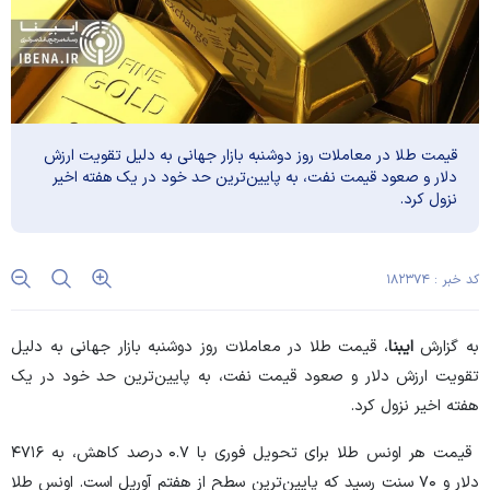
قیمت طلا در معاملات روز دوشنبه بازار جهانی به دلیل تقویت ارزش
دلار و صعود قیمت نفت، به پایین‌ترین حد خود در یک هفته اخیر
نزول کرد.
کد خبر : ۱۸۲۳۷۴
به گزارش
ایبنا
، قیمت طلا در معاملات روز دوشنبه بازار جهانی به دلیل
تقویت ارزش دلار و صعود قیمت نفت، به پایین‌ترین حد خود در یک
هفته اخیر نزول کرد.
قیمت هر اونس طلا برای تحویل فوری با ۰.۷ درصد کاهش، به ۴۷۱۶
دلار و ۷۰ سنت رسید که پایین‌ترین سطح از هفتم آوریل است. اونس طلا