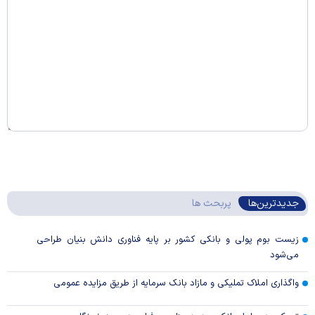
جدیدترین‌ها
پربحث ها
زیست بوم پولی و بانکی کشور بر پایه فناوری دانش بنیان طراحی
می‌شود
واگذاری املاک تملیکی و مازاد بانک سرمایه از طریق مزایده عمومی