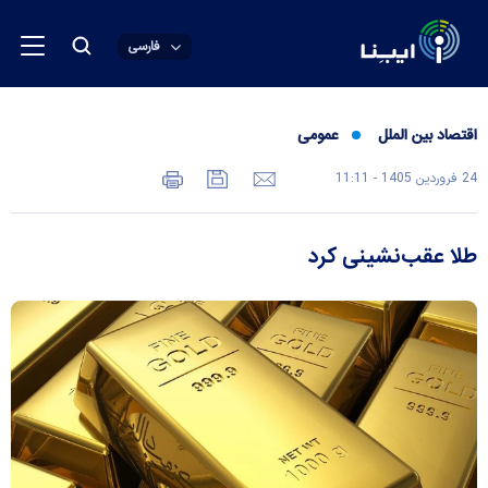
فارسی
اقتصاد بین الملل
عمومی
24 فروردين 1405 - 11:11
طلا عقب‌نشینی کرد