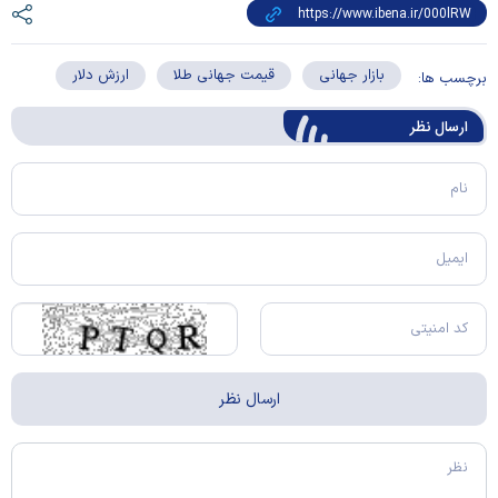
بازار جهانی
قیمت جهانی طلا
ارزش دلار
برچسب ها:
ارسال‌ نظر