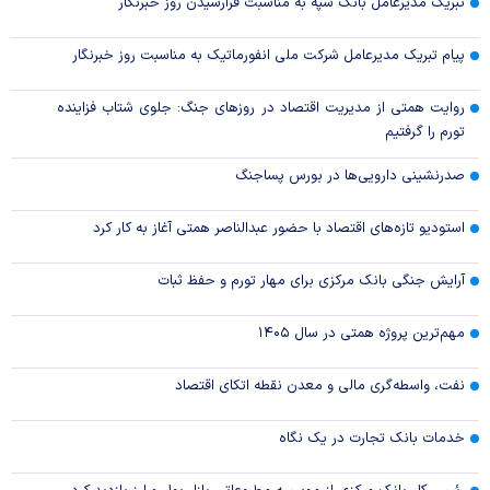
تبریک مدیرعامل بانک سپه به مناسبت فرارسیدن روز خبرنگار
پیام تبریک مدیرعامل شرکت ملی انفورماتیک به مناسبت روز خبرنگار
روایت همتی از مدیریت اقتصاد در روزهای جنگ: جلوی شتاب فزاینده
تورم را گرفتیم
صدرنشینی دارویی‌ها در بورس پساجنگ
استودیو تازه‌های اقتصاد با حضور عبدالناصر همتی آغاز به کار کرد
آرایش جنگی بانک مرکزی برای مهار تورم و حفظ ثبات
مهم‌ترین پروژه همتی در سال ۱۴۰۵
نفت، واسطه‌گری مالی و معدن نقطه اتکای اقتصاد
خدمات بانک تجارت در یک نگاه