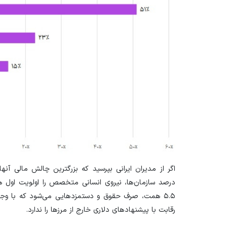
درصد سازمان‌ها، نیروی انسانی متخصص را اولویت اول هزی
رقابت با پیشنهاد‌های دلاری خارج از مرز‌ها را ندارد.