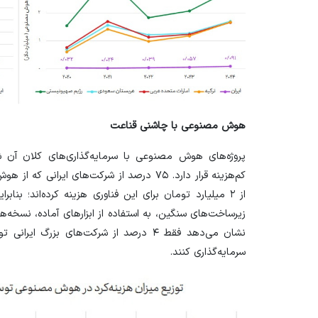
هوش مصنوعی با چاشنی قناعت
پروژه‌های هوش مصنوعی با سرمایه‌گذاری‌های کلان آن شن
کم‌هزینه قرار دارد. ۷۵ درصد از شرکت‌های ایر
از ۲ میلیارد تومان برای این فناوری هزینه کرده‌اند؛ ب
زیرساخت‌های سنگین، به استفاده از ابزار‌های آماده، نسخه‌های
سرمایه‌گذاری کنند.