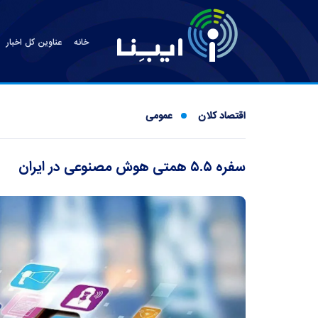
خانه
عناوین کل اخبار
اقتصاد کلان
عمومی
سفره ۵.۵ همتی هوش مصنوعی در ایران