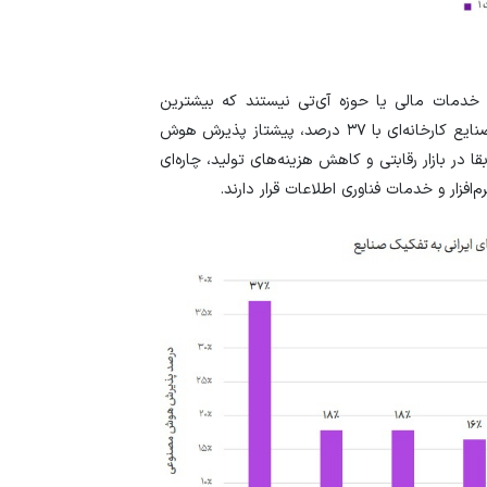
خدمات مالی یا حوزه آی‌تی نیستند که بیشترین
پذیرش هوش مصنوعی را در ایران دارند. صنعت تولید یا صنایع کارخانه‌ای با ۳۷ درصد، پیشتاز پذیرش هوش
 در بازار رقابتی و کاهش هزینه‌های تولید، چاره‌ای
‌افزار و خدمات فناوری اطلاعات قرار دارند.