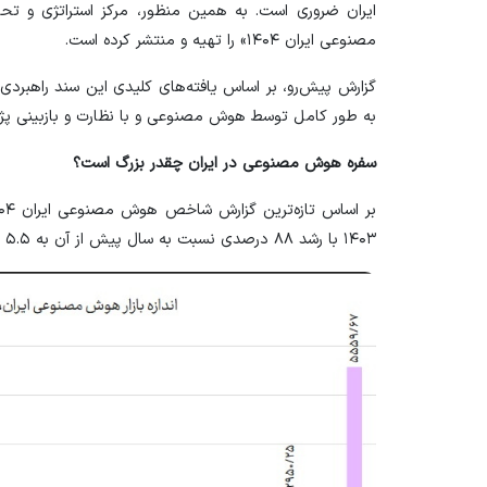
ایران ضروری است. به همین منظور، مرکز استراتژی 
مصنوعی ایران ۱۴۰۴» را تهیه و منتشر کرده است.
گزارش پیش‌رو، بر اساس یافته‌های کلیدی این سند راهبردی
به طور کامل توسط هوش مصنوعی و با نظارت و بازبینی پژوه
سفره هوش مصنوعی در ایران چقدر بزرگ است؟
۱۴۰۳ با رشد ۸۸ درصدی نسبت به سال پیش از آن به ۵.۵ هزار میلیارد تومان (همت) رسیده است.