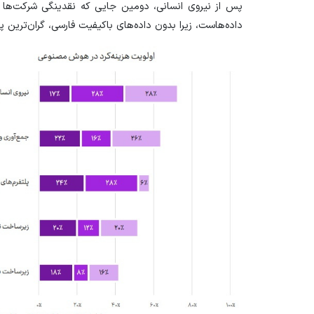
پس از نیروی انسانی، دومین جایی که نقدینگی شرکت‌ها 
داده‌هاست، زیرا بدون داده‌های باکیفیت فارسی، گران‌ترین 