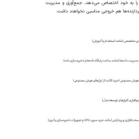
را به خود اختصاص می‌دهد، جمع‌آوری و مدیریت
پردازنده‌ها هم خروجی مناسبی نخواهند داشت.