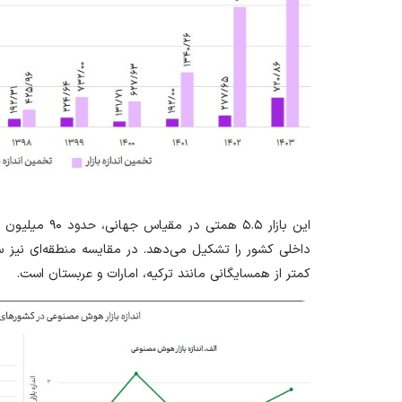
داخلی کشور را تشکیل می‌دهد. در مقایسه منطقه‌ای نیز 
کمتر از همسایگانی مانند ترکیه، امارات و عربستان است.