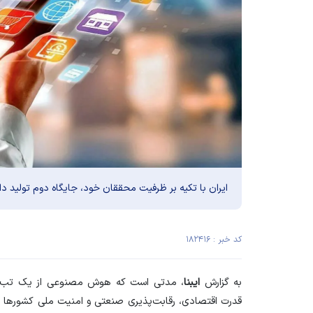
ایران با تکیه بر ظرفیت محققان خود، جایگاه دوم تولید 
کد خبر : ۱۸۲۴۱۶
به گزارش
ایبنا
، مدتی است که هوش مصنوعی از یک تب زودگذ
قدرت اقتصادی، رقابت‌پذیری صنعتی و امنیت ملی کشور‌ها