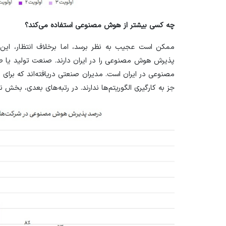
چه کسی بیشتر از هوش مصنوعی استفاده می‌کند؟
ممکن است عجیب به نظر برسد، اما برخلاف انتظار، این 
مصنوعی در ایران است. مدیران صنعتی دریافته‌اند که برای بقا
جز به کارگیری الگوریتم‌ها ندارند. در رتبه‌های بعدی، بخش نرم