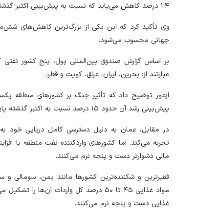
۱.۴ درصد کاهش می‌یابد که نسبت به پیش‌بینی اکتبر گذشته، ۲.۳ واحد درصد کمتر است.
وی تأکید کرد که این یکی از بزرگ‌ترین کاهش‌های شش‌ما
جهانی محسوب می‌شود.
عبارتند از: بحرین، ایران، عراق، کویت و قطر.
ازعور توضیح داد که تأثیر جنگ بر کشورهای منطقه یکس
پیش‌بینی رشد آن حدود ۱۵ درصد نسبت به اکتبر گذشته پایین‌تر آمده است.
در مقابل، عمان به دلیل دسترسی کامل دریایی خود به 
تجربه می‌کند. اما کشورهای واردکننده نفت منطقه با افزا
مالی دشوارتر دست و پنجه نرم می‌کنند.
فقیرترین و شکننده‌ترین کشورها مانند یمن، سومالی و س
مواد غذایی ۴۵ تا ۵۰ درصد کل واردات آن‌ها
غذایی دست و پنجه نرم می‌کنند.