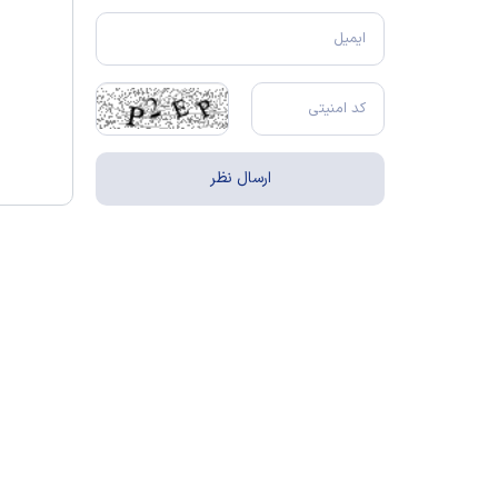
تماس با ما
درباره ما