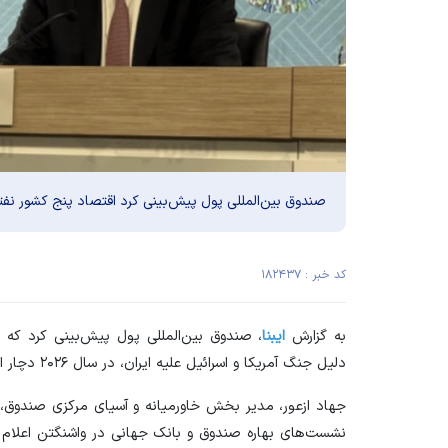
صندوق بین‌المللی پول پیش‌بینی کرد اقتصاد پنج کشور نفتی منطقه در
کد خبر : ۱۸۲۴۳۷
به گزارش
ایبنا
، صندوق بین‌المللی پول پیش‌بینی کرد که
دلیل جنگ آمریکا و اسرائیل علیه ایران، در سال ۲۰۲۶ دچار انقباض شود.
جهاد ازعور، مدیر بخش خاورمیانه و آسیای مرکزی صندوق، 