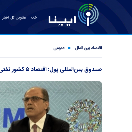
خانه
عناوین کل اخبار
اقتصاد بین الملل
عمومی
صندوق بین‌المللی پول: اقتصاد ۵ کشور نفتی کوچک می‌شود