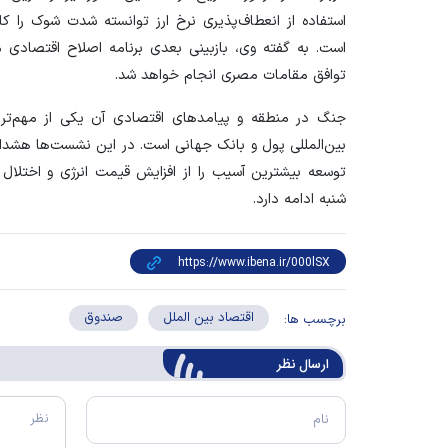
استفاده از انعطاف‌پذیری نرخ ارز توانسته شدت شوک را ک
است. به گفته وی، بازبینی بعدی برنامه اصلاح اقتصادی م
توافق مقامات مصری انجام خواهد شد.
جنگ در منطقه و پیامدهای اقتصادی آن یکی از مهم‌
بین‌المللی پول و بانک جهانی است. در این نشست‌ها هشدار
توسعه بیشترین آسیب را از افزایش قیمت انرژی و اختلال 
شنبه ادامه دارد.
اقتصاد بین الملل
صندوق
برچسب ها:
ارسال‌ نظر