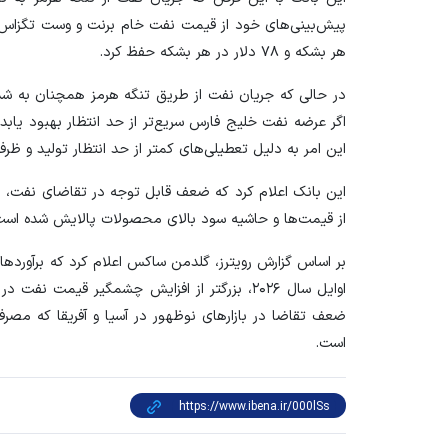
هر بشکه و ۷۸ دلار در هر بشکه حفظ کرد.
در حالی که جریان نفت از طریق تنگه هرمز همچنان به ش
اگر عرضه نفت خلیج فارس سریع‌تر از حد انتظار بهبود یابد
این امر به دلیل تعطیلی‌های کمتر از حد انتظار تولید و ظرف
این بانک اعلام کرد که ضعف قابل توجه در تقاضای نفت، 
از قیمت‌ها و حاشیه سود بالای محصولات پالایش شده است،
بر اساس گزارش رویترز، گلدمن ساکس اعلام کرد که برآورد‌
ضعف تقاضا در بازار‌های نوظهور در آسیا و آفریقا که م
است.