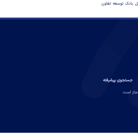
مل بانک توسعه تعاون
جستجوی پیشرفته
مجاز است.