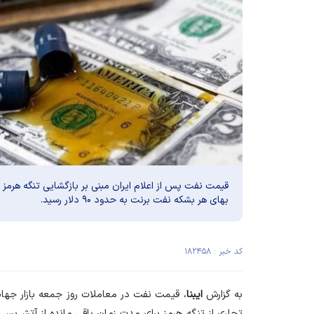
بهای هر بشکه نفت برنت به حدود ۹۰ دلار رسید.
کد خبر : ۱۸۲۴۵۸
به گزارش
ایبنا
، قیمت نفت در معاملات روز جمعه بازار جهان
تجاری از تنگه هرمز برای مدت زمان باقی مانده از آتش‌بس باز است، حدود