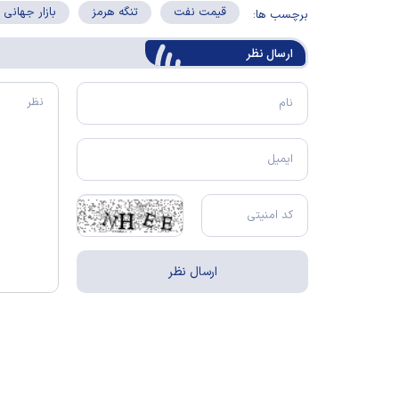
قیمت نفت
تنگه هرمز
بازار جهانی
برچسب ها:
ارسال‌ نظر