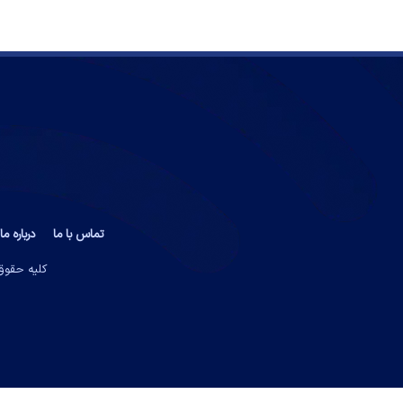
تماس با ما
درباره ما
کلیه حقوق 