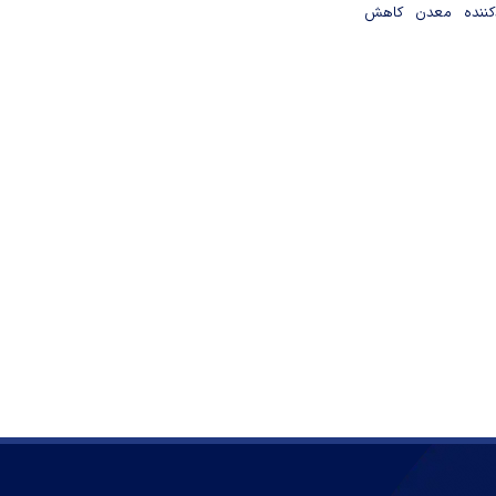
دکننده معدن کاهش