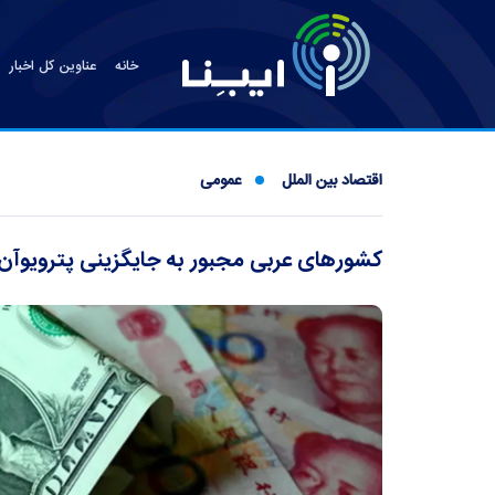
خانه
عناوین کل اخبار
اقتصاد بین الملل
عمومی
کشور‌های عربی مجبور به جایگزینی پترویوآن 