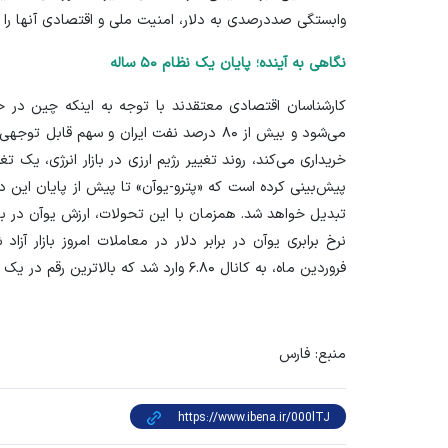
وابستگی صددرصدی به دلار، امنیت ملی و اقتصادی آنها را با
نگاهی به آینده؛ پایان یک نظام ۵۰ ساله
کارشناسان اقتصادی معتقدند با توجه به اینکه چین در 
می‌شود و بیش از ۸۰ درصد نفت ایران و سهم قا
خریداری می‌کند، روند تغییر رژیم ارزی در بازار انرژی، یک ت
پیش‌بینی کرده است که «پترو-یوآن» تا پیش از پایان این 
تبدیل خواهد شد. همزمان با این تحولات، ارزش یوآن در بازا
فروردین ماه، به کانال ۶.۸۰ وارد شد که بالاترین رقم در یک سال اخیر محسوب می‌شود.
منبع: فارس