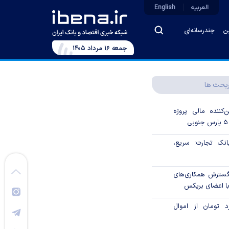
العربیه
English
ین
چندرسانه‌ای
جمعه ۱۶ مرداد ۱۴۰۵
بحث ها
‌کننده مالی پروژه
ک تجارت؛ سریع،
 گسترش همکاری‌های
با اعضای بریکس
۱ میلیارد تومان از اموال