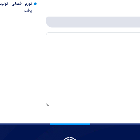
تورم فصلی تولی
یافت