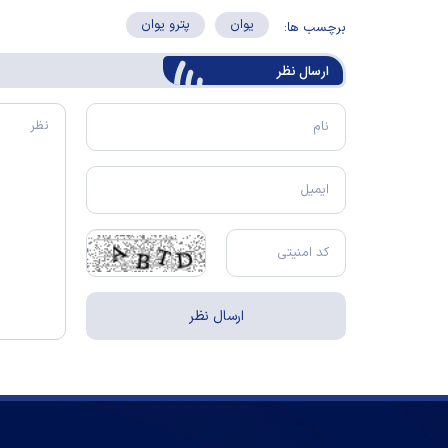
یوان
پترو یوان
برچسب ها:
ارسال‌ نظر