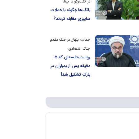
در گفت‌و‌گو با ایبنا:
بانک‌ها چگونه با حملات
سایبری مقابله کردند؟
حماسه پنهان در صف مقدم
جنگ اقتصادی؛
روایت جلسه‌ای که ۱۵
دقیقه پس از بمباران در
پارک تشکیل شد!