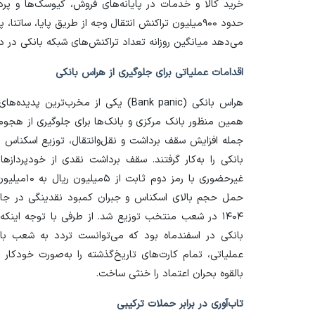
خرید کالا و خدمات در پایانه‌های فروش، کیوسک‌ها و پرد
حدود ۹۰۰‌میلیون تراکنش انتقال وجه از طریق پایا، سا
می‌دهد میانگین روزانه تعداد تراکنش‌های شبکه بانکی در دوران جنگ
اقدامات عملیاتی برای جلوگیری از هراس بانکی
هراس بانکی (Bank panic) یکی از مخرب
همین منظور بانک مرکزی و بانک‌ها برای جلوگیری از هجوم
غیرحضوری با
۱۴۰۴ در شعب منتخب توزیع شد. از طرفی با توجه اینک
بانکی در اسفندماه بود که می‌توانست تردد به شعب بان
عملیاتی، تمام کارت‌های تاریخ‌گذشته را به‌صورت خودکار
بالقوه بحران اعتماد را خنثی ساخت.
تاب‌آوری در برابر حملات ترکیبی