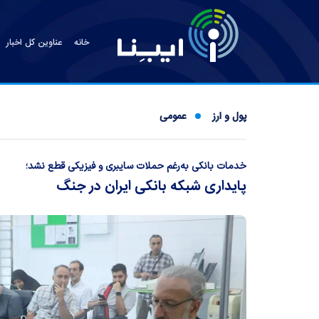
خانه
عناوین کل اخبار
پول و ارز
عمومی
خدمات بانکی به‌رغم حملات سایبری و فیزیکی قطع نشد؛
پایداری شبکه بانکی ایران در جنگ