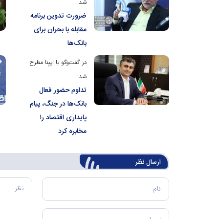
شد
ضرورت تدوین برنامه‌
مقابله با بحران برای
بانک‌ها
در گفت‌و‌گو با ایبِنا مطرح
شد؛
تداوم حضور فعال
بانک‌ها در جنگ، پیام
پایداری اقتصاد را
مخابره کرد
ارسال‌ نظر