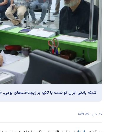
شبکه بانکی ایران توانست با تکیه بر زیرساخت‌های بومی، خ
کد خبر : ۱۸۲۴۸۹