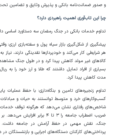
و صدور ضمانت‌نامه بانکی و پذیرش وثایق و تضامین تحت ا
چرا این تاب‌آوری اهمیت راهبردی دارد؟
تداوم خدمات بانکی در جنگ رمضان سه دستاورد اساسی دا
پیشگیری از شکل‌گیری بازار سیاه پول و سفته‌بازی ارزی: وقت
هر شرایطی کار می‌کند و خودپرداز‌ها نقدینگی دارند، نیاز به
کالا‌های غیر مولد کاهش پیدا کرد و در طول جنگ مشاهده شد،
بسیاری از افراد تمایل داشتند که طلا و ارز خود را به ریا
مدت کاهش پیدا کرد.
کسب‌و‌کار‌های خرد و متوسط توانستند به حیات و مبادلات
شاخص‌های رفتاری نشان می‌دهد که هرگونه توقف خدمات ب
ضریب اضطراب جامعه را ۳ تا ۴ براب
جنگ، نقش مهمی در حفظ آرامش در جامعه داشت. با
پرداختی‌های کارکنان دستگاه‌های اجرایی و بازنشستگان در 