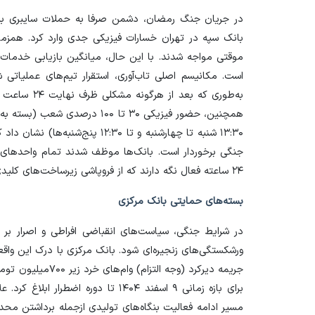
در جریان جنگ رمضان، دشمن صرفا به حملات سایبری بسن
بانک سپه در تهران خسارات فیزیکی جدی وارد کرد. همزمان
است. مکانیسم اصلی تاب‌آوری، استقرار تیم‌های عملیاتی 
به‌طوری که بع
۱۳:۳۰ شنبه تا چهارشنبه و تا ۱۲:۳۰ 
۲۴ ساعته فعال نگه دارند که از فروپاشی زیرساخت‌های کلیدی جلوگیری کرد.
بسته‌های حمایتی بانک مرکزی
در شرایط جنگی، سیاست‌های انقباضی افراطی و اصرار بر 
ورشکستگی‌های زنجیره‌ای شود. بانک مرکزی با درک این و
جریمه دیرکرد (وجه ا
برای بازه زمانی ۹ اسفند ۱۴۰۴ تا دوره ا
مسیر ادامه فعالیت بنگاه‌های تولیدی ازجمله برداشتن مح