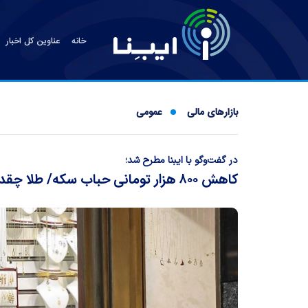
خانه
عناوین کل اخبار
بازارهای مالی
عمومی
در گفت‌وگو با ایبنا مطرح شد؛
کاهش ۸۰۰ هزار تومانی حباب سکه/ طلا چقدر شد؟