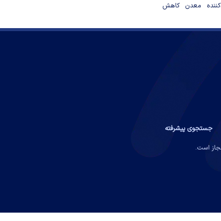
دکننده معدن کاهش
جستجوی پیشرفته
مجاز است.