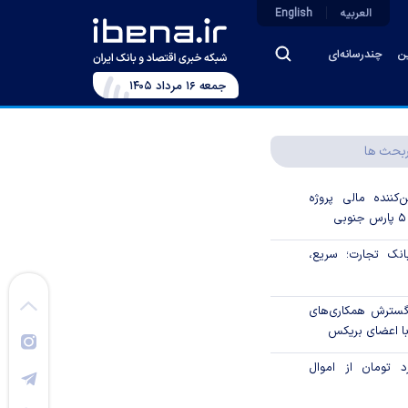
العربیه
English
ین
چندرسانه‌ای
جمعه ۱۶ مرداد ۱۴۰۵
بحث ها
‌کننده مالی پروژه
ک تجارت؛ سریع،
 گسترش همکاری‌های
با اعضای بریکس
۱ میلیارد تومان از اموال