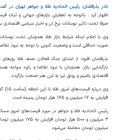
نادر بذرافشان؛ رئیس اتحادیه طلا و جواهر تهران
در گفت‌و
صرفا تحت تاثیر نوسانات نرخ ارز و اخبار سیاسی اقتصادی بو
وی با اعلام اینکه شرایط بازار طلا همچنان تحت نوسانات 
صورت حداقلی است و وضعیت کنونی با توجه به نبود تقاضا، 
بازگشایی بازار، همچنان با نبود تقاضا و رکود مواجه هست
اقتصادی باشیم و رونق نیز به این هنر-صنعت بازگردد.
افزایش به ۱۷ میلیون و ۱۷۵ هزار تومان رسیده است.
رئیس اتحادیه طلا و جواهر در مورد قیمت‌های امروز مسکو
میلیون تومان معامله می‌شود.