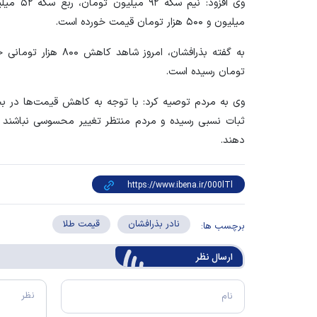
میلیون و ۵۰۰ هزار تومان قیمت خورده است.
تومان رسیده است.
ثبات نسبی رسیده و مردم منتظر تغییر محسوسی نباشند و 
دهند.
نادر بذرافشان
قیمت طلا
برچسب ها:
ارسال‌ نظر