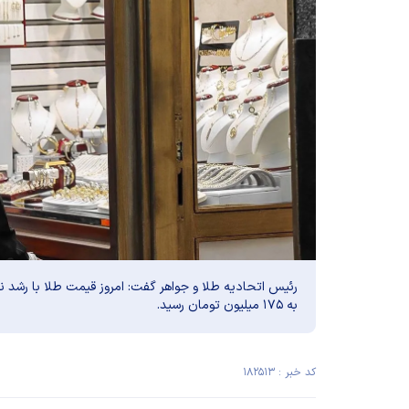
رئیس اتحادیه طلا و جواهر گفت: امروز قیمت طلا با رشد
به ۱۷۵ میلیون تومان رسید.
کد خبر : ۱۸۲۵۱۳