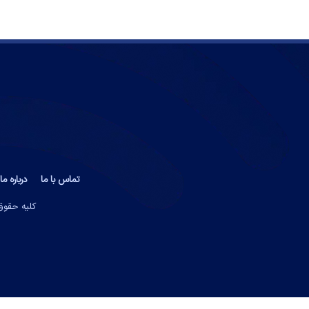
تماس با ما
درباره ما
کلیه حقوق 