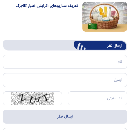
تعریف سناریو‌های افزایش اعتبار کالابرگ
ارسال‌ نظر