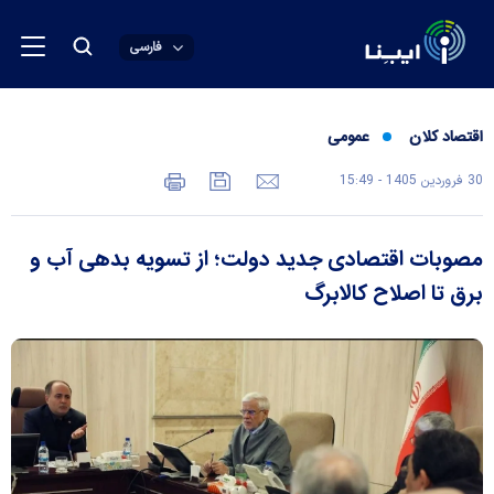
فارسی
اقتصاد کلان
عمومی
30 فروردين 1405 - 15:49
مصوبات اقتصادی جدید دولت؛ از تسویه بدهی آب و
برق تا اصلاح کالابرگ