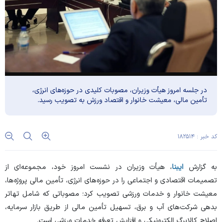
در جلسه امروز هیأت وزیران، مصوبات کلیدی در حوزه‌های انرژی،
تأمین مالی، معیشت خانوار و اقتصاد ورزش به تصویب رسید.
کد خبر : ۱۸۲۵۱۴
به گزارش
ایبنا
، هیأت وزیران در نشست امروز خود، مجموعه‌ای از
تصمیمات اقتصادی و اجتماعی را در حوزه‌های انرژی، تأمین مالی پروژه‌ها،
معیشت خانوار و خدمات ورزشی تصویب کرد؛ مصوباتی که شامل تهاتر
بدهی شرکت‌های آب و برق، تسهیل تأمین مالی از طریق بازار سرمایه،
اصلاح کالابرگ الکترونیکی و افزایش تعرفه خدمات ورزشی است.