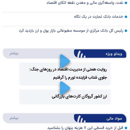
نفت، واسطه‌گری مالی و معدن نقطه اتکای اقتصاد
خدمات بانک تجارت در یک نگاه
رئیس کل بانک مرکزی از موسسه مطبوعاتی بازار پول و ارز بازدید کرد
درباره 
بیشتر
ویدئو ویژه
روایت همتی از مدیریت اقتصاد در روزهای جنگ:
جلوی شتاب فزاینده تورم را گرفتیم
Play
Video
ارز کشور گروگان کارت‌های بازرگانی
Play
درباره
بیشتر
سواد مالی
Video
قبل از خرید قسطی این ۷ هزینه پنهان را بشناسید