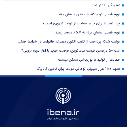
نقدینگی نقدتر شد
تورم فصلی تولیدکننده معدن کاهش یافت
چرا انضباط ارزی برای حمایت از تولید ضروری است؟
تورم فصلی بخش برق به ۶۵.۷ درصد رسید
روایت شبکه پرداخت از تغییر الگوی مصرف خانوار‌ها در شرایط جنگی
افت ۵۰ درصدی قیمت بیت‌کوین؛ فرصت خرید یا آغاز دوره نزولی؟
حمایت از تولید با پول‌پاشی ممکن نیست
تعهد ۱۱۰۰ هزار میلیارد تومانی دولت برای تامین کالابرگ