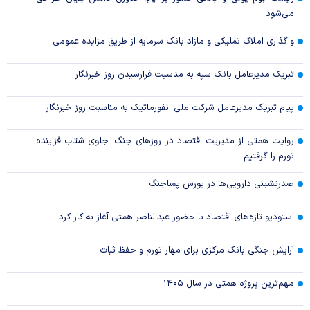
می‌شود
واگذاری املاک تملیکی و مازاد بانک سرمایه از طریق مزایده عمومی
تبریک مدیرعامل بانک سپه به مناسبت فرارسیدن روز خبرنگار
پیام تبریک مدیرعامل شرکت ملی انفورماتیک به مناسبت روز خبرنگار
روایت همتی از مدیریت اقتصاد در روزهای جنگ: جلوی شتاب فزاینده
تورم را گرفتیم
صدرنشینی دارویی‌ها در بورس پساجنگ
استودیو تازه‌های اقتصاد با حضور عبدالناصر همتی آغاز به کار کرد
آرایش جنگی بانک مرکزی برای مهار تورم و حفظ ثبات
مهم‌ترین پروژه همتی در سال ۱۴۰۵