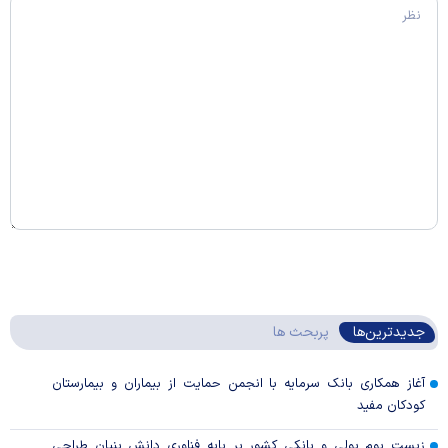
جدیدترین‌ها
پربحث ها
آغاز همکاری بانک سرمایه با انجمن حمایت از بیماران و بیمارستان
کودکان مفید
زیست بوم پولی و بانکی کشور بر پایه فناوری دانش بنیان طراحی