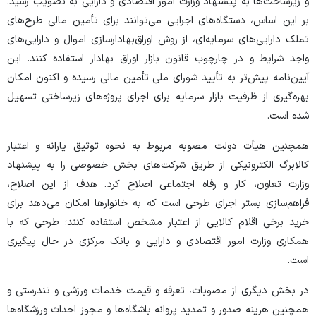
و زیرساخت‌ها به پیشنهاد وزارت امور اقتصادی و دارایی به تصویب رسید.
بر این اساس، دستگاه‌های اجرایی می‌توانند برای تأمین مالی طرح‌های
تملک دارایی‌های سرمایه‌ای، از روش اوراق‌بهادارسازی اموال و دارایی‌های
واجد شرایط و در چارچوب قانون بازار اوراق بهادار استفاده کنند. این
آیین‌نامه پیش‌تر به تأیید شورای ملی تأمین مالی رسیده و اکنون امکان
بهره‌گیری از ظرفیت بازار سرمایه برای اجرای پروژه‌های زیرساختی تسهیل
شده است.
همچنین هیأت دولت مصوبه مربوط به نحوه توثیق یارانه و اعتبار
کالابرگ الکترونیکی از طریق شرکت‌های بخش خصوصی را به پیشنهاد
وزارت تعاون، کار و رفاه اجتماعی اصلاح کرد. هدف از این اصلاح،
فراهم‌سازی بستر اجرای طرحی است که به خانوار‌ها امکان می‌دهد برای
خرید برخی اقلام کالایی از اعتبار مشخص استفاده کنند؛ طرحی که با
همکاری وزارت امور اقتصادی و دارایی و بانک مرکزی در حال پیگیری
است.
در بخش دیگری از مصوبات، تعرفه و قیمت خدمات ورزشی و تندرستی و
همچنین هزینه صدور و تمدید پروانه باشگاه‌ها و مجوز احداث ورزشگاه‌ها