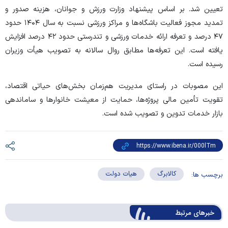
تعیین شد. بر اساس پیشنهاد وزارت ورزش و جوانان، هزینه صدور و
تمدید مجوز فعالیت باشگاه‌ها و مراکز ورزشی نسبت به سال ۱۴۰۴ حدود
۴۷ درصد و تعرفه ارائه خدمات ورزشی و تندرستی حدود ۴۲ درصد افزایش
یافته است. این تعرفه‌ها مطابق روال سالانه به تصویب هیأت وزیران
رسیده است.
این مصوبات در راستای مدیریت هم‌زمان بخش‌های حیاتی اقتصاد،
تقویت تأمین مالی پروژه‌ها، حمایت از معیشت خانوار‌ها و ساماندهی
بازار خدمات تدوین و تصویب شده است.
کالابرگ
هیات دولت
برچسب ها:
خبرهای مرتبط