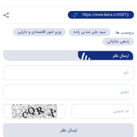
سید علی مدنی زاده
وزیر امور اقتصادی و دارایی
برچسب ها:
بدهی مالیاتی
ارسال‌ نظر