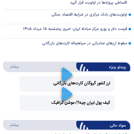
اقساطی پروژه‌ها در اولویت قرار گیرد
اولویت‌های بانک مرکزی در شرایط اقتصاد جنگی
قیمت دلار و یورو مرکز مبادله ایران؛ امروز پنجشنبه ۱۵ مرداد ۱۴۰۵
سقوط ارزهای صادراتی در سیاهچاله کارت‌های بازرگانی
درباره 
بیشتر
ویدئو ویژه
ارز کشور گروگان کارت‌های بازرگانی
Play
کیف پول ایران چیه؟/ موشن گرافیک
Video
Play
درباره
بیشتر
سواد مالی
Video