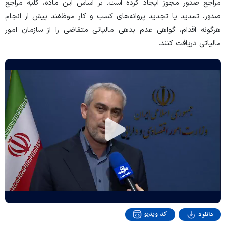
مراجع صدور مجوز ایجاد کرده است. بر اساس این ماده، کلیه مراجع
صدور، تمدید یا تجدید پروانه‌های کسب و کار موظفند پیش از انجام
هرگونه اقدام، گواهی عدم بدهی مالیاتی متقاضی را از سازمان امور
مالیاتی دریافت کنند.
Play
Video
کد ویدیو
دانلود