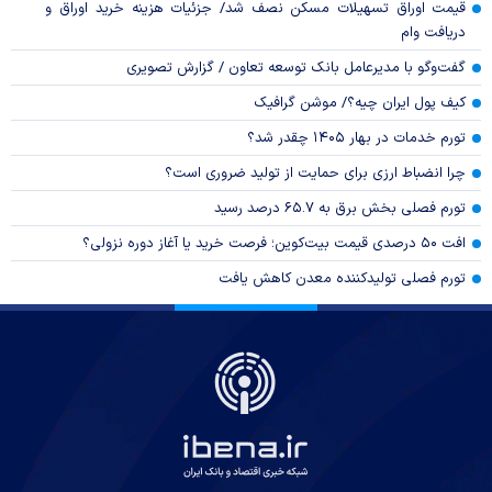
قیمت اوراق تسهیلات مسکن نصف شد/ جزئیات هزینه خرید اوراق و
دریافت وام
گفت‌وگو با مدیرعامل بانک توسعه تعاون / گزارش تصویری
کیف پول ایران چیه؟/ موشن گرافیک
تورم خدمات در بهار ۱۴۰۵ چقدر شد؟
چرا انضباط ارزی برای حمایت از تولید ضروری است؟
تورم فصلی بخش برق به ۶۵.۷ درصد رسید
افت ۵۰ درصدی قیمت بیت‌کوین؛ فرصت خرید یا آغاز دوره نزولی؟
تورم فصلی تولیدکننده معدن کاهش یافت