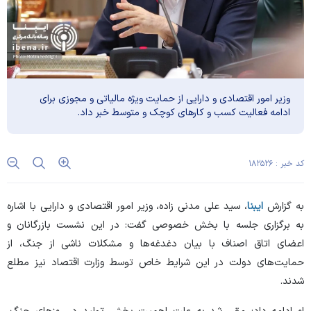
وزیر امور اقتصادی و دارایی از حمایت ویژه مالیاتی و مجوزی برای
ادامه فعالیت کسب و کار‌های کوچک و متوسط خبر داد.
کد خبر : ۱۸۲۵۲۶
به گزارش
ایبنا
، سید علی مدنی زاده، وزیر امور اقتصادی و دارایی با اشاره
به برگزاری جلسه با بخش خصوصی گفت: در این نشست بازرگانان و
اعضای اتاق اصناف با بیان دغدغه‌ها و مشکلات ناشی از جنگ، از
حمایت‌های دولت در این شرایط خاص توسط وزارت اقتصاد نیز مطلع
شدند.