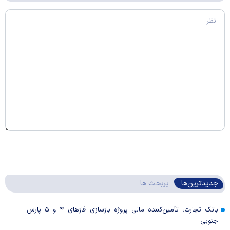
جدیدترین‌ها
پربحث ها
بانک تجارت، تأمین‌کننده مالی پروژه بازسازی فاز‌های ۴ و ۵ پارس
جنوبی