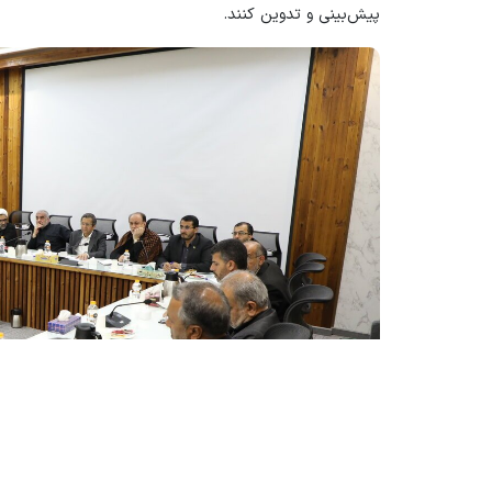
پیش‌بینی و تدوین کنند.