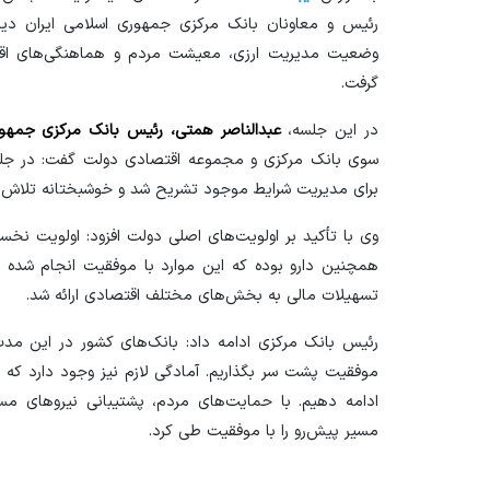
وضعیت مدیریت ارزی، معیشت مردم و هماهنگی‌های اقتص
گرفت.
در این جلسه،
عبدالناصر همتی، رئیس بانک مرکزی جمهور
سوی بانک مرکزی و مجموعه اقتصادی دولت گفت: در جلسه
برای مدیریت شرایط موجود تشریح شد و خوشبختانه تلاش‌ه
وی با تأکید بر اولویت‌های اصلی دولت افزود: اولویت نخست
همچنین دارو بوده که این موارد با موفقیت انجام شده ا
تسهیلات مالی به بخش‌های مختلف اقتصادی ارائه شد.
رئیس بانک مرکزی ادامه داد: بانک‌های کشور در این مدت 
موفقیت پشت سر بگذاریم. آمادگی لازم نیز وجود دارد که ح
ادامه دهیم. با حمایت‌های مردم، پشتیبانی نیرو‌های 
مسیر پیش‌رو را با موفقیت طی کرد.