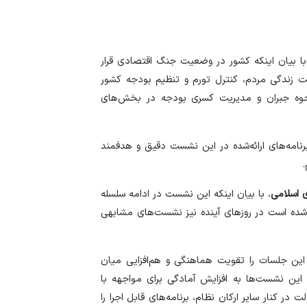
ا بیان اینکه کشور در وضعیت جنگ اقتصادی قرار
ت زندگی مردم، کنترل تورم و تنظیم بودجه کشور
حوه جبران و مدیریت کسری بودجه در بخش‌های
برنامه‌های ارائه‌شده در این نشست دقیق و هدفمند
.
 اسلامی
، با بیان اینکه این نشست در ادامه سلسله
شده است در روز‌های آینده نیز نشست‌های مشابهی
این جلسات را تقویت هماهنگی و هم‌افزایی میان
این نشست‌ها به افزایش آمادگی برای مواجهه با
کنار سایر ارکان نظام، برنامه‌های قابل اجرا را