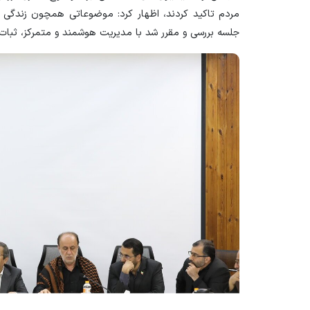
مردم تاکید کردند، اظهار کرد: موضوعاتی همچون زندگی رو
جلسه بررسی و مقرر شد با مدیریت هوشمند و متمرکز، ثبا