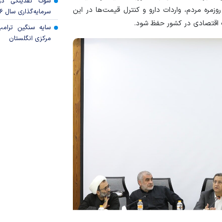
شوک نقدینگی در
زمره مردم، واردات دارو و کنترل قیمت‌ها در این
سرمایه‌گذاری سال ۲۰۲۶
ت اقتصادی در کشور حفظ شود.
سایه سنگین ترام
مرکزی انگلستان