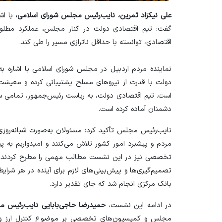
علی نیکزاد ثمرین، نایب‌رئیس مجلس شورای اسلامی،
با اش
اقتصادی، توانسته با حداقل ناترازی مسیر را طی کند.
نماینده مردم اردبیل در مجلس شورای اسلامی با اشاره ب
دولت با قدرت از نیرو‌های مسلح پشتیبانی کرده و معیشت 
است. تیم اقتصادی دولت، به ریاست رئیس‌جمهور، تمامی سناریو
دشمنان آماده کرده است.
نایب‌رئیس مجلس تأکید کرد: مسئولان به‌صورت شبانه‌روز
مردم و پیشبرد امور کشور تلاش می‌کنند و امیدواریم به 
تخصصی نیز در این نشست مطالب مهمی را مطرح کردند و 
تصمیم‌گیری‌ها و پیش‌بینی‌های لازم برای آینده در هر شر
بانک مرکزی انجام شد که جای تقدیر دارد.
در ادامه این نشست،
حمیدرضا حاجی‌بابایی نایب‌رئیس 
مجلس و کمیسیون‌های تخصصی بر موضوع کنترل ارز و