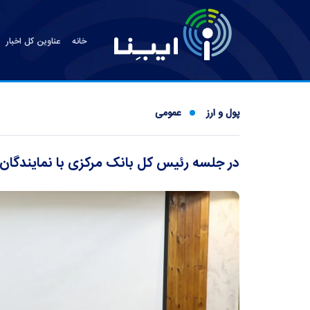
خانه
عناوین کل اخبار
پول و ارز
عمومی
در جلسه رئیس کل بانک مرکزی با نمایندگ