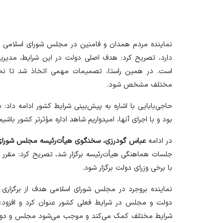
نماینده مردم همدان و فامنین در مجلس شورای اسلامی ب
دارد، تصریح کرد: هدف اصلی دولت در این شرایط، مدیری
است. در همین راستا، تصمیمات مهمی اتخاذ شد تا ن
مختلف مشخص شود.
حاجی‌بابایی با اشاره به پیش‌بینی شرایط کشور ادامه داد: 
بود و با اجرای آنها، امیدواریم شاهد اداره مؤثرتر کشور باشیم
در ادامه
عباس گودرزی، سخنگوی هیأت‌رئیسه مجلس شورای
جلسات هماهنگی هیأت‌رئیسه برگزار شد، تصریح کرد: مقرر 
با برخی وزرای دولت برگزار شود.
نماینده بروجرد در مجلس شورای اسلامی هدف از برگزاری 
دولت و مجلس در شرایط فعلی کشور عنوان کرد و افزود: 
شرایط مختلف کمک می‌کند و موجب می‌شود مجلس و دولت در 