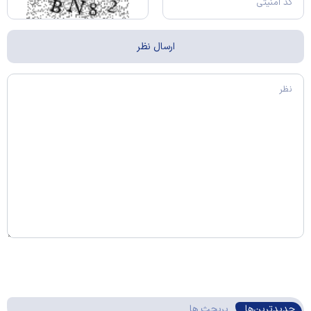
جدیدترین‌ها
پربحث ها