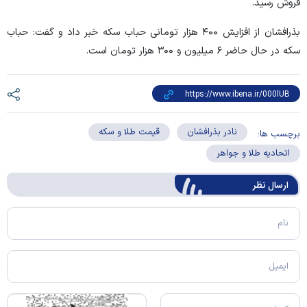
فروش رسید.
بذرافشان از افزایش ۴۰۰ هزار تومانی حباب سکه خبر داد و گفت: حباب
سکه در حال حاضر ۶ میلیون و ۳۰۰ هزار تومان است.
نادر بذرافشان
قیمت طلا و سکه
برچسب ها:
اتحادیه طلا و جواهر
ارسال‌ نظر