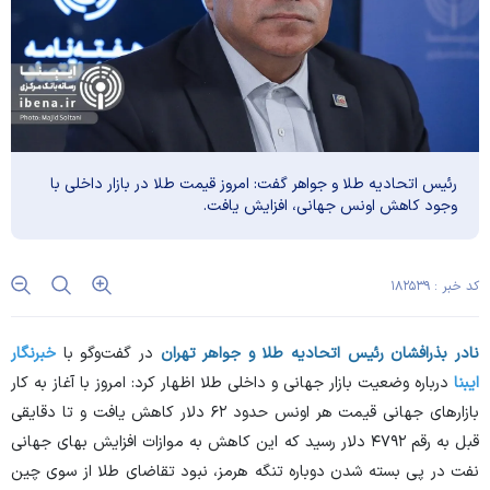
رئیس اتحادیه طلا و جواهر گفت: امروز قیمت طلا در بازار داخلی با
وجود کاهش اونس جهانی، افزایش یافت.
کد خبر : ۱۸۲۵۳۹
نادر بذرافشان رئیس اتحادیه طلا و جواهر تهران
در گفت‌و‌گو با
خبرنگار
ایبنا
درباره وضعیت بازار جهانی و داخلی طلا اظهار کرد: امروز با آغاز به کار
بازار‌های جهانی قیمت هر اونس حدود ۶۲ دلار کاهش یافت و تا دقایقی
قبل به رقم ۴۷۹۲ دلار رسید که این کاهش به موازات افزایش بهای جهانی
نفت در پی بسته شدن دوباره تنگه هرمز، نبود تقاضای طلا از سوی چین