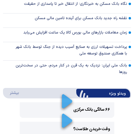
نگاه بانک مسکن به خبرنگاری؛ از انتقال خبر تا پاسداری از حقیقت
نقشه راه جدید بانک مسکن برای آینده تامین مالی مسکن
زمان معاملات بازار‌های مالی بورس کالا یک ساعت افزایش می‌یابد
پرداخت تسهیلات ارزی به صنایع آسیب دیده از جنگ توسط بانک شهر
با همکاری صندوق توسعه ملی
بانک ملی ایران؛ نزدیک به یک قرن در کنار مردم، حتی در سخت‌ترین
روز‌ها
درباره 
بیشتر
ویدئو ویژه
۶۶ سالگی بانک مرکزی
Play
وقت خریدن طلاست؟