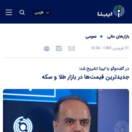
فارسی
بازارهای مالی
عمومی
31 فروردين 1405 - 16:36
در گفت‌وگو با ایبنا تشریح شد؛
جدیدترین قیمت‌ها در بازار طلا و سکه