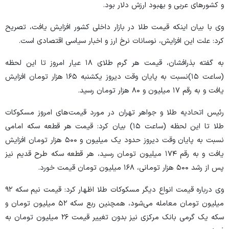
و کشور‌های عربی و بهبود ارزش دلار بود.
وی با بیان اینکه قیمت طلا در بازار داخلی کشور افزایش یافت، تصریح
کرد: علت این افزایش، نوسانات نرخ ارز و اخبار سیاسی اقتصادی است.
به گفته بذرافشان، قیمت هر گرم طلای ۱۸ عیار امروز تا این لحظه
(ساعت ۱۵)نسبت به پایان وقت دیروز یکشنبه ۱۶۵ هزار تومان افزایش
یافت و به رقم ۱۷ میلیون و ۸۰ هزار تومان رسید.
رئیس اتحادیه طلا و جواهر تهران در مورد قیمت‌های امروز مسکوکات
طلا تا این لحظه (ساعت ۱۵) بیان کرد: قیمت هر قطعه سکه امامی
نسبت به پایان وقت دیروز حدود یک میلیون و ۵۰۰ هزار تومان افزایش
یافت و به رقم ۱۷۴ میلیون تومان رسید، هر قطعه سکه طرح قدیم نیز
پس از رشد ۵۰۰ هزار تومانی، ۱۶۸ میلیون تومان قیمت خورد.
وی درباره قیمت انواع دیگر مسکوکات طلا اظهار کرد: قیمت نیم سکه ۹۲
میلیون تومان معامله می‌شود، همچنین ربع سکه ۵۲ میلیون تومان و
سکه یک گرمی بانک مرکزی نیز بدون تغییر قیمت ۲۶ میلیون تومان به