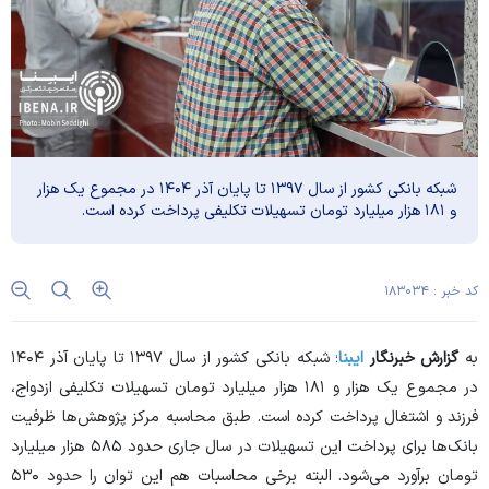
شبکه بانکی کشور از سال ۱۳۹۷ تا پایان آذر ۱۴۰۴ در مجموع یک هزار
و ۱۸۱ هزار میلیارد تومان تسهیلات تکلیفی پرداخت کرده‌ است.
کد خبر : ۱۸۳۰۳۴
به
گزارش خبرنگار
ایبنا
؛ شبکه بانکی کشور از سال ۱۳۹۷ تا پایان آذر ۱۴۰۴
در مجموع یک هزار و ۱۸۱ هزار میلیارد تومان تسهیلات تکلیفی ازدواج،
فرزند و اشتغال پرداخت کرده‌ است. طبق محاسبه مرکز پژوهش‌ها ظرفیت
بانک‌ها برای پرداخت این تسهیلات در سال جاری حدود ۵۸۵ هزار میلیارد
تومان برآورد می‌شود. البته برخی محاسبات هم این توان را حدود ۵۳۰