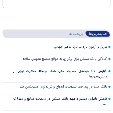
جدیدترین‌ها
پربحث ها
برزیل و آزمون تازه در بازار بدهی جهانی
آمادگی بانک مسکن برای برگزاری به موقع مجمع عمومی سالانه
افزایش ۴۷ درصدی حمایت مالی بانک توسعه صادرات ایران از
دانش‌بنیان‌ها
بانک ملت در پرداخت تسهیلات ازدواج و فرزندآوری صدرنشین شد
کاهش ناترازی دستاورد مهم بانک مسکن در مدیریت منابع و مصارف
است