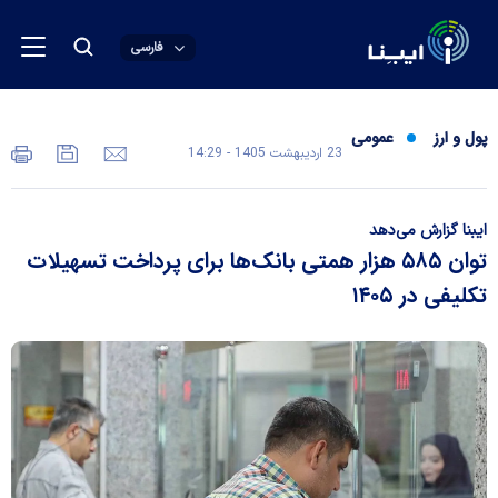
فارسی
پول و ارز
عمومی
23 ارديبهشت 1405 - 14:29
ایبنا گزارش می‌دهد
توان ۵۸۵ هزار همتی بانک‌ها برای پرداخت تسهیلات
تکلیفی در ۱۴۰۵