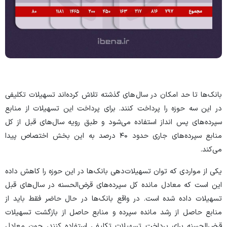
بانک‌ها تا حد امکان در سال‌های گذشته تلاش کرده‌اند تسهیلات تکلیفی
در این سه حوزه را پرداخت کنند. برای پرداخت این تسهیلات از منابع
سپرده‌های پس انداز استفاده می‌شود و طبق رویه سال‌های قبل از کل
منابع سپرده‌های جاری حدود ۴۰ درصد به این بخش اختصاص پیدا
می‌کند.
یکی از مواردی که توان تسهیلات‌دهی بانک‌ها در این حوزه را کاهش داده
این است که معادل مانده کل سپرده‌های قرض‌الحسنه در سال‌های قبل
تسهیلات داده شده است. در واقع بانک‌ها در حال حاضر فقط باید از
منابع حاصل از رشد مانده سپرده و منابع حاصل از بازگشت تسهیلات
قرض‌الحسنه برای پرداخت تسهیلات تکلیفی استفاده کنند، چون معادل