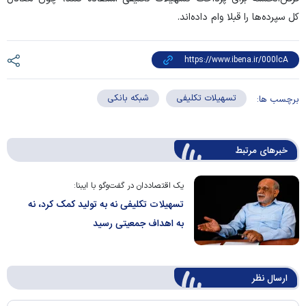
کل سپرده‌ها را قبلا وام داده‌اند.
تسهیلات تکلیفی
شبکه بانکی
برچسب ها:
خبرهای مرتبط
یک اقتصاددان در گفت‌و‌گو با ایبنا:
تسهیلات تکلیفی نه به تولید کمک کرد، نه
به اهداف جمعیتی رسید
ارسال‌ نظر