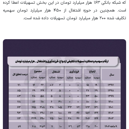
که شبکه بانکی ۱۶۳ هزار میلیارد تومان در این بخش تسهیلات اعطا کرده
است. همچنین در حوزه اشتغال از ۴۵۰ هزار میلیارد تومان سهمیه
تکلیف شده ۲۰۰ هزار میلیارد تومان تسهیلات داده شده است.