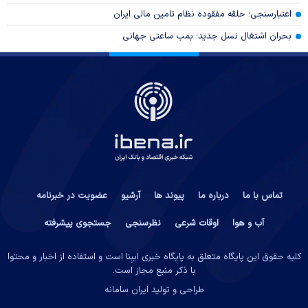
اعتبارسنجی؛ حلقه مفقوده نظام تامین مالی ایران
بحران اشتغال نسل جدید؛ بمب ساعتی جهانی
تماس با ما
درباره ما
پیوند ها
آرشیو
عضویت در خبرنامه
آب و هوا
اوقات شرعی
نظرسنجی
جستجوی پیشرفته
کلیه حقوق این پایگاه متعلق به پایگاه خبری ایبِنا است و استفاده از اخبار و محتوا
با ذکر منبع مجاز است.
طراحی و تولید
ایران سامانه