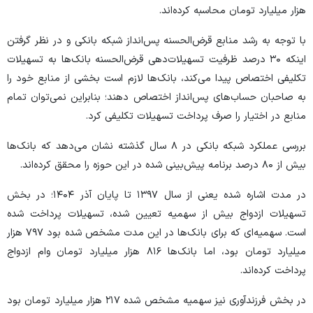
هزار میلیارد تومان محاسبه کرده‌اند.
با توجه به رشد منابع قرض‌الحسنه پس‌انداز شبکه بانکی و در نظر گرفتن
اینکه ۳۰ درصد ظرفیت تسهیلات‌دهی قرض‌الحسنه بانک‌ها به تسهیلات
تکلیفی اختصاص پیدا می‌کند، بانک‌ها لازم است بخشی از منابع خود را
به صاحبان حساب‌های پس‌انداز اختصاص دهند؛ بنابراین نمی‌توان تمام
منابع در اختیار را صرف پرداخت تسهیلات تکلیفی کرد.
بررسی عملکرد شبکه بانکی در ۸ سال گذشته نشان می‌دهد که بانک‌ها
بیش از ۸۰ درصد برنامه پیش‌بینی شده در این حوزه را محقق کرده‌اند.
در مدت اشاره شده یعنی از سال ۱۳۹۷ تا پایان آذر ۱۴۰۴؛ در بخش
تسهیلات ازدواج بیش از سهمیه تعیین شده، تسهیلات پرداخت شده
است. سهمیه‌ای که برای بانک‌ها در این مدت مشخص شده بود ۷۹۷ هزار
میلیارد تومان بود، اما بانک‌ها ۸۱۶ هزار میلیارد تومان وام ازدواج
پرداخت کرده‌اند.
در بخش فرزندآوری نیز سهمیه مشخص شده ۲۱۷ هزار میلیارد تومان بود