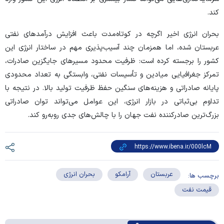
کند.
بحران انرژی اخیر اگرچه در کوتاه‌مدت باعث افزایش درآمدهای نفتی
عربستان شده، اما همزمان چند آسیب‌پذیری مهم در ساختار انرژی این
کشور را برجسته کرده است: ظرفیت محدود مسیرهای جایگزین صادرات،
تمرکز جغرافیایی میادین و تأسیسات نفتی، وابستگی به تعداد محدودی
پایانه صادراتی و هزینه‌های سنگین حفظ ظرفیت تولید بالا. در نتیجه با
تداوم بی‌ثباتی در بازار انرژی، این عوامل می‌تواند توان صادراتی
بزرگ‌ترین صادرکننده نفت جهان را با چالش‌های جدی روبه‌رو کند.
عربستان
آرامکو
بحران انرژی
برچسب ها:
قیمت نفت