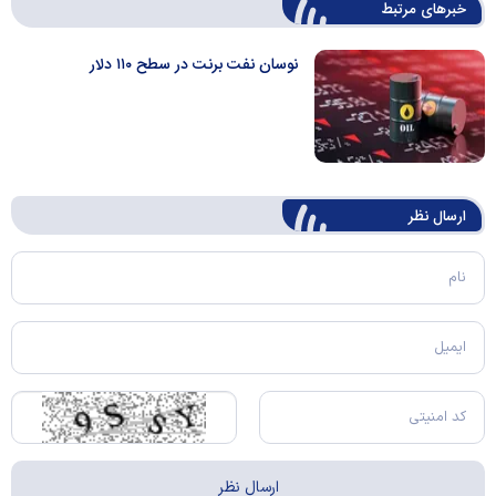
خبرهای مرتبط
نوسان نفت برنت در سطح ۱۱۰ دلار
ارسال‌ نظر