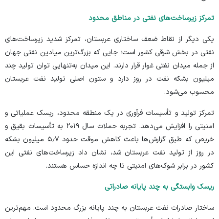
تمرکز زیرساخت‌های نفتی در مناطق محدود
یکی دیگر از نقاط ضعف ساختاری عربستان، تمرکز شدید زیرساخت‌های
نفتی در بخش شرقی کشور است؛ جایی که بزرگ‌ترین میادین نفتی جهان
از جمله میدان نفتی غوار قرار دارند. این میدان به‌تنهایی توان تولید چند
میلیون بشکه نفت در روز دارد و ستون اصلی تولید نفت عربستان
محسوب می‌شود.
تمرکز تولید و تأسیسات فرآوری در یک منطقه محدود، ریسک عملیاتی و
امنیتی را افزایش می‌دهد. تجربه حملات سال ۲۰۱۹ به تأسیسات بقیق و
خریص که طبق گزارش‌ها باعث کاهش موقت حدود ۵٫۷ میلیون بشکه
در روز از تولید نفت عربستان شد، نشان داد زیرساخت‌های نفتی این
کشور در برابر شوک‌های امنیتی تا چه اندازه حساس هستند.
ریسک وابستگی به چند پایانه صادراتی
ساختار صادرات نفت عربستان به چند پایانه بزرگ محدود است. مهم‌ترین