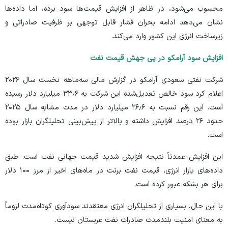
محسوب می‌شود، در ظاهر از افزایش قیمت‌ها سود برده، اما
داده‌ها
نشان می‌دهد ادامه بحران فشار قابل توجهی بر ظرفیت صادراتی و
زیرساخت انرژی این کشور وارد می‌کند.
افزایش سود آرامکو در پی جهش قیمت نفت
شرکت نفتی سعودی آرامکو در گزارش مالی سه‌ماهه نخست سال ۲۰۲۶
اعلام کرد سود خالص تعدیل‌شده این شرکت به ۳۳٫۶ میلیارد دلار رسیده
است. این رقم نسبت به ۲۶٫۶ میلیارد دلار در مدت مشابه سال ۲۰۲۵
حدود ۲۶ درصد افزایش داشته و بالاتر از پیش‌بینی تحلیلگران بازار بوده
است.
این افزایش عمدتاً نتیجه افزایش شدید قیمت جهانی نفت است. طبق
داده‌های بازار انرژی، قیمت نفت برنت در ماه‌های اخیر از مرز ۱۰۰ دلار
برای هر بشکه عبور کرده است.
با این حال، بسیاری از تحلیلگران انرژی معتقدند سودآوری کوتاه‌مدت لزوماً
به معنای امنیت بلندمدت صادرات نفت عربستان نیست.