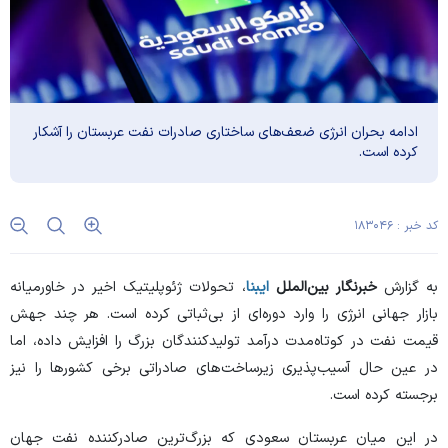
ادامه بحران انرژی ضعف‌های ساختاری صادرات نفت عربستان را آشکار
کرده‌ است.
کد خبر : ۱۸۳۰۴۶
به گزارش
خبرنگار بین‌الملل
ایبنا
، تحولات ژئوپلیتیک اخیر در خاورمیانه
بازار جهانی انرژی را وارد دوره‌ای از بی‌ثباتی کرده است. هر چند جهش
قیمت نفت در کوتاه‌مدت درآمد تولیدکنندگان بزرگ را افزایش داده، اما
در عین حال آسیب‌پذیری زیرساخت‌های صادراتی برخی کشورها را نیز
برجسته کرده است.
در این میان عربستان سعودی که بزرگ‌ترین صادرکننده نفت جهان