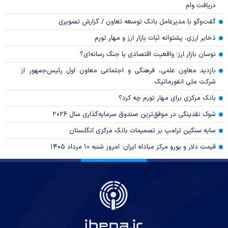
دریافت وام
گفت‌وگو با مدیرعامل بانک توسعه تعاون / گزارش تصویری
ذخایر ارزی، پشتوانه ثبات بازار ارز و مهار تورم
نوسان بازار ارز؛ واقعیت اقتصادی یا جنگ رسانه‌ای؟
بازدید معاون علمی، فرهنگی و اجتماعی معاون اول رئیس‌جمهور از
شرکت ملی انفورماتیک
بانک مرکزی برای مهار تورم چه کرد؟
شوک نقدینگی در موفق‌ترین صندوق سرمایه‌گذاری سال ۲۰۲۶
سایه سنگین ترامپ بر تصمیمات بانک مرکزی انگلستان
قیمت دلار و یورو مرکز مبادله ایران؛ امروز شنبه ۱۰ مرداد ۱۴۰۵