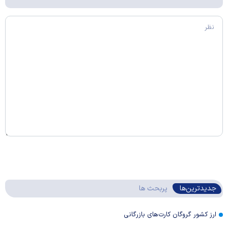
جدیدترین‌ها
پربحث ها
ارز کشور گروگان کارت‌های بازرگانی