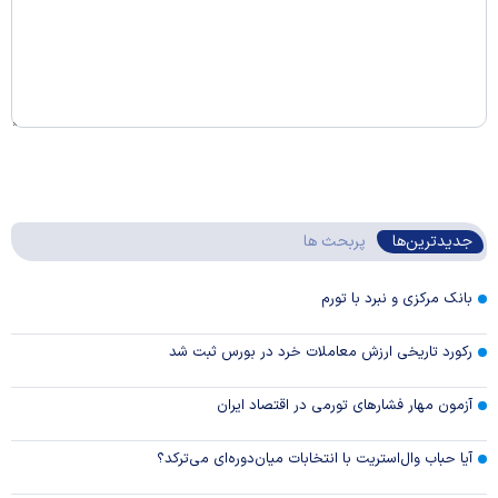
جدیدترین‌ها
پربحث ها
بانک مرکزی و نبرد با تورم
رکورد تاریخی ارزش معاملات خرد در بورس ثبت شد
آزمون مهار فشار‌های تورمی در اقتصاد ایران
آیا حباب وال‌استریت با انتخابات میان‌دوره‌ای می‌ترکد؟