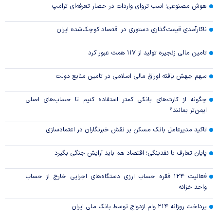
هوش مصنوعی؛ اسب تروای واردات در حصار تعرفه‌ای ترامپ
ناکارآمدی قیمت‌گذاری دستوری در اقتصاد کوچک‌شده ایران
تامین مالی زنجیره تولید از ۱۱۷ همت عبور کرد
سهم جهش یافته اوراق مالی اسلامی در تامین منابع دولت
چگونه از کارت‌های بانکی کمتر استفاده کنیم تا حساب‌های اصلی
ایمن‌تر بمانند؟
تاکید مدیرعامل بانک مسکن بر نقش خبرنگاران در اعتمادسازی
پایان تعارف با نقدینگی؛ اقتصاد هم باید آرایش جنگی بگیرد
فعالیت ۱۲۴ فقره حساب ارزی دستگاه‌های اجرایی خارج از حساب
واحد خزانه
پرداخت روزانه ۲۱۴ وام ازدواج توسط بانک ملی ایران