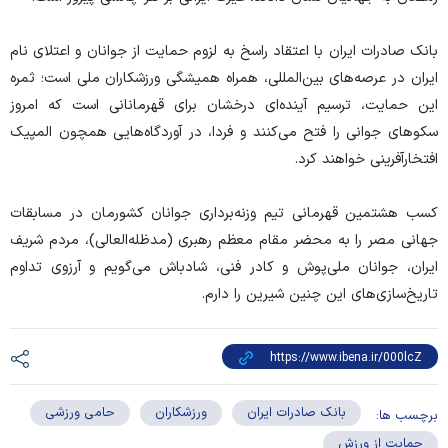
بانک صادرات ایران با اعتقاد راسخ به لزوم حمایت از جوانان و اعتلای نام
ایران در عرصه‌های بین‌المللی، همراه همیشگی ورزشکاران ملی است؛ ثمره
این حمایت، ترسیم آینده‌ای درخشان برای قهرمانانی است که امروز
سکوهای جوانی را فتح می‌کنند و فردا، در آوردگاه‌هایی همچون المپیک
افتخارآفرینی خواهند کرد.
کسب هشتمین قهرمانی تیم وزنه‌برداری جوانان کشورمان در مسابقات
جهانی مصر را به محضر مقام معظم رهبری (مدظله‌العالی)، مردم شریف
ایران، جوانان ملی‌پوش و کادر فنی، شادباش می‌گویم و آرزوی تداوم
تاریخ‌سازی‌های این چنین شیرین را دارم.
بانک صادرات ایران
ورزشکاران
حامی ورزشی
برچسب ها:
حمایت از ورزش