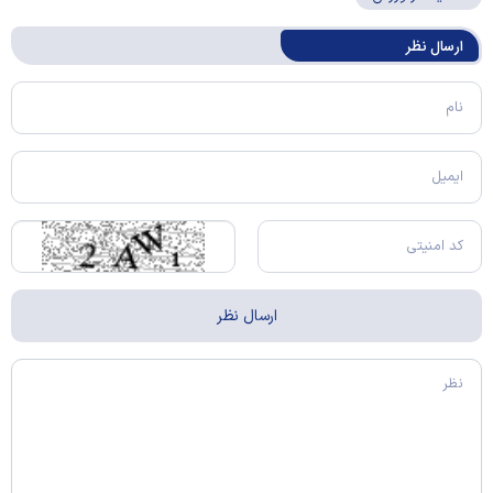
ارسال‌ نظر