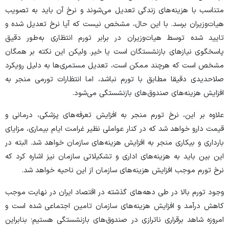
متناسب با هزینه‌های زندگی تعدیل می‌شوند و نرخ آن باید به تصویب
هیات‌وزیران برسد. با این حال، مشخص نیست که آیا نرخ تعدیل شده و
تایید شده توسط هیات‌وزیران در برابر تورم انتظاری به‌طور دقیق
پاسخگوی نیاز‌های بازنشستگان است یا خیر. ولیکن این نکته بر همگان
مشخص است که هرچند ممکن است، تعدیل مستمری‌ها به دلیل رویکرد
صلاحدیدی دقیقا مطابق با تورم نباشد، اما انتظارات تورمی منجر به
افزایش هزینه‌های صندوق‌های بازنشستگی می‌شود.
علاوه بر این، نرخ تورم منجر به افزایش تعرفه‌های پزشکی، درمانی و
قیمت دارو خواهد شد که در کنار عواملی نظیر غرامت ایام بیماری، مزایای
بارداری و بیکاری منجر به افزایش هزینه‌های سازمان خواهد شد. البته در
این بین باید به هزینه‌های اداری و تشکیلاتی سازمان نیز اشاره کرد که
نرخ تورم موجب افزایش هزینه‌های سازمان از این ناحیه خواهد شد.
وجود تورم بالا در طی دهه‌های گذشته در اقتصاد ایران در نهایت موجب
کاهش درآمد و افزایش هزینه‌های سازمان تامین اجتماعی شده است و
امروزه شاهد برقراری ناترازی در صندوق‌های بازنشستگی هستیم؛ بنابراین