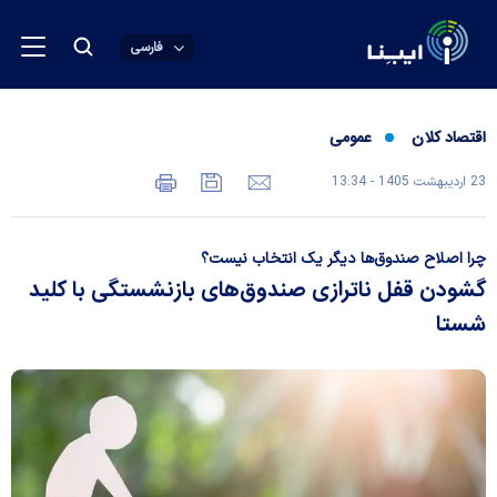
فارسی
اقتصاد کلان
عمومی
23 ارديبهشت 1405 - 13:34
چرا اصلاح صندوق‌ها دیگر یک انتخاب نیست؟
گشودن قفل ناترازی صندوق‌های بازنشستگی با کلید
شستا