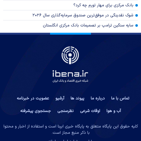
بانک مرکزی برای مهار تورم چه کرد؟
شوک نقدینگی در موفق‌ترین صندوق سرمایه‌گذاری سال ۲۰۲۶
سایه سنگین ترامپ بر تصمیمات بانک مرکزی انگلستان
تماس با ما
درباره ما
پیوند ها
آرشیو
عضویت در خبرنامه
آب و هوا
اوقات شرعی
نظرسنجی
جستجوی پیشرفته
کلیه حقوق این پایگاه متعلق به پایگاه خبری ایبِنا است و استفاده از اخبار و محتوا
با ذکر منبع مجاز است.