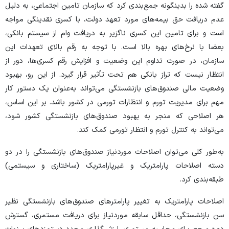
گفته شده را بدینگونه جمع‌بندی کرد که سازمان تامین اجتماعی، به دلیل
عدم دریافت حق بیمه‌‎های مورد تعهد دولت، با کسری نقدینگی مواجه
است و برای تامین این کسری ناگزیر به دریافت وام از سیستم بانکی،
بعضا با نرخ‌های بهره بالا است. با توجه به رقم بالای تعهدات این
سازمان، در صورت تداوم این وضعیت و افزایش رقم کسری‌ها، دور از
انتظار نیست که تراز بانکی هم تحت تأثیر قرار گیرد. از این رو، بهبود
وضعیت مالی صندوق‌های بازنشستگی می‌تواند به‌عنوان یک دستور کار
مهم برای مدیریت تورم و انتظارات تورمی در کشور باشد. بر این اساس،
هر اصلاحی که منجر به بهبود صندوق‌های بازنشستگی کشور شود،
می‌تواند به کنترل تورم و انتظار تورمی کمک کند.
به‌طور کلی می‌توان اصلاحات موردنیاز صندوق‌های بازنشستگی را در دو
دسته اصلاحات پارامتریک و غیرپارامتریک (ساختاری و سیستمی)
طبقه‌بندی کرد.
اصلاحات پارامتریک به تغییر پارامتر‌های صندوق‌های بازنشستگی نظیر
سن بازنشستگی، حداقل سابقه موردنیاز برای دریافت مستمری، گسترش