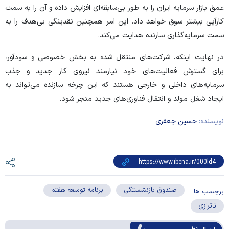
عمق بازار سرمایه ایران را به طور بی‌سابقه‌ای افزایش داده و آن را به سمت
کارآیی بیشتر سوق خواهد داد. این امر همچنین نقدینگی بی‌هدف را به
سمت سرمایه‌گذاری سازنده هدایت می‌کند.
در نهایت اینکه، شرکت‌های منتقل شده به بخش خصوصی و سودآور،
برای گسترش فعالیت‌های خود نیازمند نیروی کار جدید و جذب
سرمایه‌های داخلی و خارجی هستند که این چرخه سازنده می‌تواند به
ایجاد شغل مولد و انتقال فناوری‌های جدید منجر شود.
نویسنده:
حسین جعفری
صندوق بازنشستگی
برنامه توسعه هفتم
برچسب ها:
ناترازی