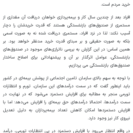
خرید مردم است.
افراد بعد از چندین سال کار و بیمه‌پردازی خواهان دریافت آن مقداری از
مستمری از صندوق‌های بازنشستگی هستند که قدرت خریدشان را دچار
آسیب نکند؛ لذا در نزد افراد، مستمری دریافت شده نه به صورت اسمی
بلکه به صورت حقیقی و بر مبنای قدرت خرید مدنظر خواهد بود. بر
همین اساس؛ در این گزارش به بررسی ناترازی‌های موجود در صندوق‌های
بازنشستگی، عوامل اثرگذار بر آن و پیشنهاداتی برای اصلاح ساختار
صندوق‌های بازنشستگی می پردازیم.
با توجه به سهم بالای سازمان تامین اجتماعی از پوشش بیمه‌ای در کشور
باید اینطور گفت که در سمت درآمد‌های این سازمان، تورم و انتظارات
تورمی منجر به مطالبه برای افزایش دستمزد می‌شود که در نهایت در
سمت درآمدها، احتمالا درآمد‌های حق بیمه‌ای را افزایش می‌دهد؛ اما با
افزایش دستمزد‌ها امکان کاهش تعداد بیمه‌پردازان به دلیل تعدیل
نیروی کار نیز وجود دارد.
در واقع انتظار می‌رود با افزایش دستمزد در پی انتظارات تورمی، درآمد