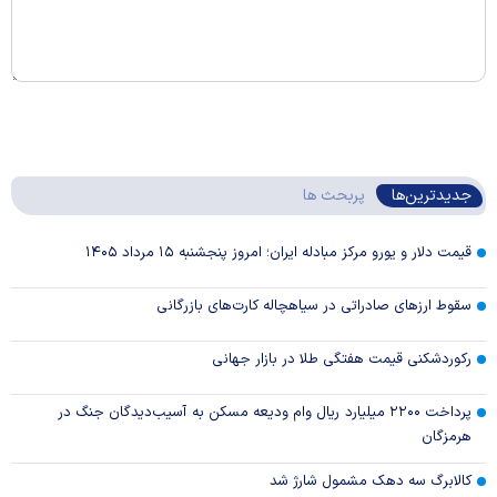
جدیدترین‌ها
پربحث ها
قیمت دلار و یورو مرکز مبادله ایران؛ امروز پنجشنبه ۱۵ مرداد ۱۴۰۵
سقوط ارزهای صادراتی در سیاهچاله کارت‌های بازرگانی
رکوردشکنی قیمت هفتگی طلا در بازار‌ جهانی
پرداخت ۲۲۰۰ میلیارد ریال وام ودیعه مسکن به آسیب‌دیدگان جنگ در
هرمزگان
کالابرگ سه دهک مشمول شارژ شد