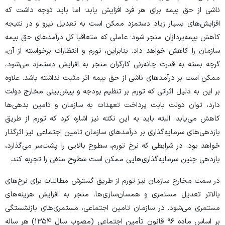
ناشی از حق بیمه برای هر فرد افزایش یابد؛ اما باید توجه داشت که
افزایش‌های بسیار زیاد دستمزد ممکن است به تعدیل نیرو و در نتیجه
کاهش بیمه‌پردازان منجر شود؛ عاملی که متعاقبا کل درآمد‌های حق بیمه
سازمان را کاهش خواهد داد. بنابراین، تورم و انتظارات برخواسته از آن،
گرچه بسته به قدرت چانه‌زنی کارگران منجر به افزایش دستمزد می‌شود،
ممکن است بر درآمد‌های ناشی از حق بیمه اثر مثبت نداشته باشد. علاوه
بر این به دلیل اثراتی که تورم بر تنظیم بودجه و پیش‌بینی مخارج دولت
دارد، توان دولت بابت پرداخت تعهدات به سازمان و تامین بدهی‌ها
کاهش می‌یابد. البته باید به این نکته نیز اشاره کرد که تورم از طریق
بازدهی‌های سرمایه‌گذاری بر درآمد‌های سازمان تامین اجتماعی نیز اثرگذار
خواهد بود. در شرایطی که نرخ تورم، سطوح بالایی را پشت‌سر می‌گذارد،
بازدهی چنین سرمایه‌گذاری‌هایی ممکن است سطوح منفی را تجربه کند.
در سمت مخارج سازمان نیز تورم از طریق گسترش مطالبات برای نرخ‌های
بالاتر تعدیل مستمری و همسان‌سازی‌ها، منجر به افزایش هزینه‌های
مستمری می‌شود. در سازمان تامین اجتماعی، مستمری‌های بازنشستگی
بر اساس ماده ۹۶ قانون تأمین اجتماعی (مصوب سال ۱۳۵۴) هر ساله