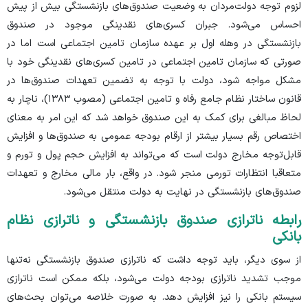
لزوم توجه دولت‌مردان به وضعیت صندوق‌های بازنشستگی بیش از پیش
احساس می‌شود. جبران کسری‌های نقدینگی موجود در صندوق
بازنشستگی در وهله اول بر عهده سازمان تامین اجتماعی است اما در
صورتی که سازمان تامین اجتماعی در تامین کسری‌های نقدینگی خود با
مشکل مواجه شود، دولت با توجه به تضمین تعهدات صندوق‌ها در
قانون ساختار نظام جامع رفاه و تامین اجتماعی (مصوب ۱۳۸۳)، ناچار به
لحاظ مبالغی برای کمک به این صندوق خواهد شد که این امر به معنای
اختصاص رقم بسیار بیشتر از ارقام بودجه عمومی به صندوق‌ها و افزایش
قابل‌توجه مخارج دولت است که می‌تواند به افزایش حجم پول و تورم و
متعاقبا انتظارات تورمی منجر شود. در واقع، بار مالی مخارج و تعهدات
صندوق‌های بازنشستگی در نهایت به دولت منتقل می‌شود.
رابطه ناترازی صندوق بازنشستگی و ناترازی نظام
بانکی
از سوی دیگر، باید توجه داشت که ناترازی صندوق بازنشستگی نه‌تنها
موجب تشدید ناترازی بودجه دولت می‌شود، بلکه ممکن است ناترازی
سیستم بانکی را نیز افزایش دهد. به صورت خلاصه می‌توان بحث‌های