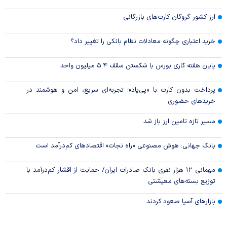
ارز کشور گروگان کارت‌های بازرگانی
خرید اعتباری چگونه معادلات نظام بانکی را تغییر داد؟
پایان هفته کاری بورس با شکستن سقف ۵.۴ میلیون واحد
پرداخت بدون کارت با «پی‌پاد»؛ تجربه‌ای سریع، امن و هوشمند در
خریدهای حضوری
مسیر تازه تامین ارز باز شد
بانک جهانی: هوش مصنوعی «راه نجات» اقتصادهای کم‌درآمد است
مهمانی ۱۲ هزار نفری بانک صادرات ایران/ حمایت از اقشار کم‌درآمد با
توزیع بسته‌های معیشتی
بازارهای آسیا صعود کردند