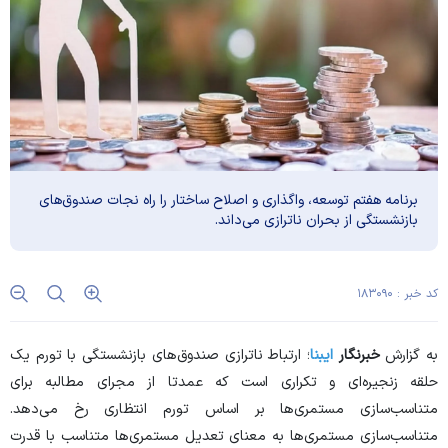
برنامه هفتم توسعه، واگذاری و اصلاح ساختار را راه نجات صندوق‌های
بازنشستگی از بحران ناترازی می‌داند.
کد خبر : ۱۸۳۰۹۰
به گزارش
خبرنگار
ایبنا
؛ ارتباط ناترازی صندوق‌های بازنشستگی با تورم یک
حلقه زنجیره‌ای و تکراری است که عمدتا از مجرای مطالبه برای
متناسب‌سازی مستمری‌ها بر اساس تورم انتظاری رخ می‌دهد.
متناسب‌سازی مستمری‌ها به معنای تعدیل مستمری‌ها متناسب با قدرت