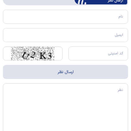
ارسال‌ نظر