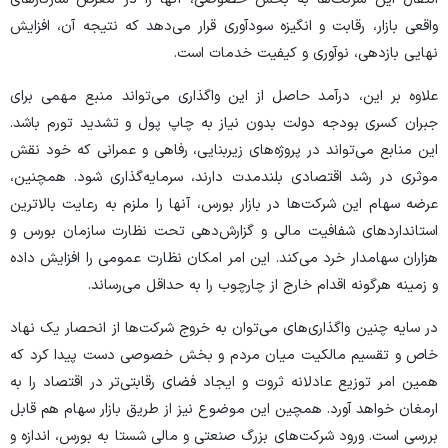
واقعی بازار، رقابت و انگیزه سودآوری قرار می‌دهد که نتیجه آن، افزایش
نهایی بازدهی، نوآوری و کیفیت خدمات است.
علاوه بر این، درآمد حاصل از این واگذاری می‌تواند منبع مهمی برای
جبران کسری بودجه دولت بدون نیاز به چاپ پول و تشدید تورم باشد.
این منابع می‌تواند در پروژه‌های زیربنایی، رفاهی و عمرانی که خود نقش
موثری در رشد اقتصادی بلندمدت دارند، سرمایه‌گذاری شود. همچنین،
عرضه سهام این شرکت‌ها در بازار بورس، آنها را ملزم به رعایت بالاترین
استاندارد‌های شفافیت مالی و گزارش‌دهی تحت نظارت سازمان بورس و
هزاران سهامدار خرد می‌کند. این امر امکان نظارت عمومی را افزایش داده
و زمینه هرگونه اقدام خارج از چارچوب را به حداقل می‌رساند.
در سایه‌ چنین واگذاری‌های می‌توان به خروج شرکت‌ها از انحصار یک نهاد
خاص و تقسیم مالکیت میان مردم و بخش خصوصی دست پیدا کرد که
همین امر توزیع عادلانه ثروت و ایجاد فضای رقابتی‌تر در اقتصاد را به
ارمغان خواهد آورد. همچین این موضوع نیز از طریق بازار سهام هم قابل
بررسی است. ورود شرکت‌های بزرگ صنعتی و مالی شستا به بورس، اندازه و