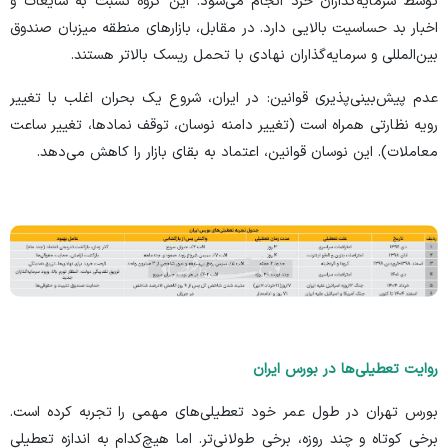
توسط سرمایه‌گذاران خرد انجام می‌شود. این گروه نسبت به شایعات و
اخبار بد حساسیت بالایی دارد. در مقابل، بازار‌های منطقه میزبان صندوق
بین‌المللی و سرمایه‌گذاران نهادی با تحمل ریسک بالاتر هستند.
عدم پیش‌بینی‌پذیری قوانین: در ایران، شروع یک بحران اغلب با تغییر
رویه نظارتی همراه است (تغییر دامنه نوسان، توقف نمادها، تغییر ساعت
معاملات). این نوسان قوانین، اعتماد به بقای بازار را کاهش می‌دهد.
روایت تعطیلی‌ها در بورس ایران
بورس تهران در طول عمر خود تعطیلی‌های مهمی را تجربه کرده است.
برخی کوتاه و چند روزه، برخی طولانی‌تر. اما هیچ‌کدام به اندازه تعطیلی