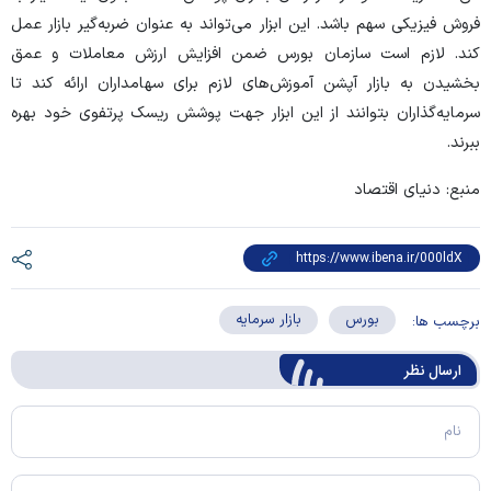
فروش فیزیکی سهم باشد. این ابزار می‌تواند به عنوان ضربه‌گیر بازار عمل
کند. لازم است سازمان بورس ضمن افزایش ارزش معاملات و عمق
بخشیدن به بازار آپشن آموزش‌های لازم برای سهامداران ارائه کند تا
سرمایه‌گذاران بتوانند از این ابزار جهت پوشش ریسک پرتفوی خود بهره
ببرند.
منبع: دنیای اقتصاد
بورس
بازار سرمایه
برچسب ها:
ارسال‌ نظر