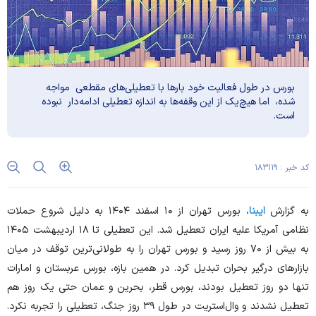
بورس در طول فعالیت خود بار‌ها با تعطیلی‌های مقطعی مواجه
شده، اما هیچ‌یک از این وقفه‌ها به اندازه تعطیلی ادامه‌دار نبوده
است.
کد خبر : ۱۸۳۱۱۹
به گزارش
ایبنا
، بورس تهران از ۱۰ اسفند ۱۴۰۴ به دلیل شروع حملات
نظامی آمریکا علیه ایران تعطیل شد. این تعطیلی تا ۱۸ اردیبهشت ۱۴۰۵
به بیش از ۷۰ روز رسید و بورس تهران را به طولانی‌ترین توقف در میان
بازار‌های درگیر بحران تبدیل کرد. در همین بازه، بورس عربستان و امارات
تنها دو روز تعطیل بودند، بورس قطر، بحرین و عمان حتی یک روز هم
تعطیل نشدند و وال‌استریت در طول ۳۹ روز جنگ، تعطیلی را تجربه نکرد.