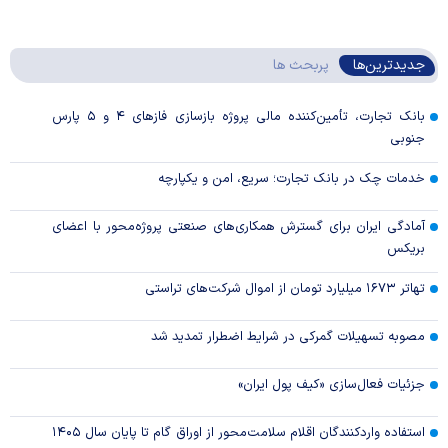
جدیدترین‌ها
پربحث ها
بانک تجارت، تأمین‌کننده مالی پروژه بازسازی فاز‌های ۴ و ۵ پارس
جنوبی
خدمات چک در بانک تجارت؛ سریع، امن و یکپارچه
آمادگی ایران برای گسترش همکاری‌های صنعتی پروژه‌محور با اعضای
بریکس
تهاتر ۱۶۷۳ میلیارد تومان از اموال شرکت‌های تراستی
مصوبه تسهیلات گمرکی در شرایط اضطرار تمدید شد
جزئیات فعال‌سازی «کیف پول ایران»
استفاده واردکنندگان اقلام سلامت‌محور از اوراق گام تا پایان سال ۱۴۰۵