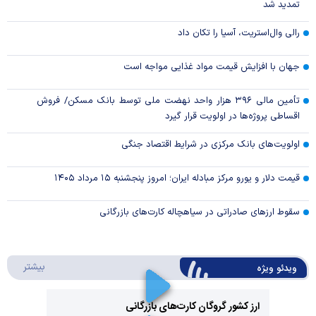
تمدید شد
رالی وال‌استریت، آسیا را تکان داد
جهان با افزایش قیمت مواد غذایی مواجه است
تأمین مالی ۳۹۶ هزار واحد نهضت ملی توسط بانک مسکن/ فروش
اقساطی پروژه‌ها در اولویت قرار گیرد
اولویت‌های بانک مرکزی در شرایط اقتصاد جنگی
قیمت دلار و یورو مرکز مبادله ایران؛ امروز پنجشنبه ۱۵ مرداد ۱۴۰۵
سقوط ارزهای صادراتی در سیاهچاله کارت‌های بازرگانی
درباره 
بیشتر
ویدئو ویژه
ارز کشور گروگان کارت‌های بازرگانی