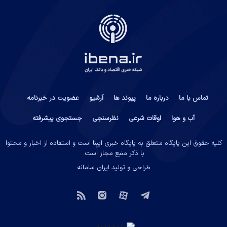
تماس با ما
درباره ما
پیوند ها
آرشیو
عضویت در خبرنامه
آب و هوا
اوقات شرعی
نظرسنجی
جستجوی پیشرفته
کلیه حقوق این پایگاه متعلق به پایگاه خبری ایبِنا است و استفاده از اخبار و محتوا
با ذکر منبع مجاز است.
طراحی و تولید
ایران سامانه