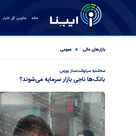
خانه
عناوین کل اخبار
بازارهای مالی
عمومی
سه‌شنبه سرنوشت‌ساز بورس
بانک‌ها ناجی بازار سرمایه می‌شوند؟