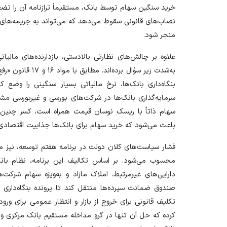
خرید سنگین سهام توسط بانک، مستقیماً ترازنامه آن را تض
نصاب‌های قانونی سقوط می‌دهد که می‌تواند به جریمه‌های
منجر شود.
علاوه بر چالش‌های نظارتی بالادستی، بازدارنده‌های مالی
به‌شدت زیر سؤال برد
سرمایه‌گذاری بانک‌ها در شرکت‌های بورسی و غیربورسی مش
سهام ذاتاً با ریسک نوسان قیمت همراه است، کسر چنین 
باعث می‌شود که خرید سهام برای بانک‌ها جذابیت اقتصادی در
فشار سیاست‌های کلان دولت در برنامه هفتم توسعه، نیز ما
محسوب می‌شود. بر اساس تکالیف این برنامه، نظام ب
دارایی‌های غیرمرتبط، املاک مازاد و به‌ویژه سهام شرکت
صندوق ضمانت سپرده‌ها منتقل کند تا پرونده بنگاه‌داری
تکلیف قانونی برای خروج از بازار و انتظار عمومی برای ورود
کرده که حل آن تنها در گرو مداخله مستقیم بانک مرکزی و