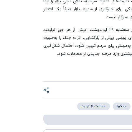
 نسبت‌های کفایت سرمایه، نقش ناجی بازار را ایفا
نکی برای جلوگیری از سقوط بازار صرفاً یک انتظار
ی سازگار نیست.
در مجموع، به نظر می‌رسد بازگشایی بازار سرمایه در روز سه‌شنبه ۲۹ اردیبهشت، بیش از هر چیز نیازمند
 بورسی پیش از بازگشایی، اثرات جنگ را به‌صورت
 به‌درستی برای مردم تبیین شود، احتمال شکل‌گیری
 بیشتری وارد مرحله جدیدی از معاملات شود.
بانکها
حمایت از تولید