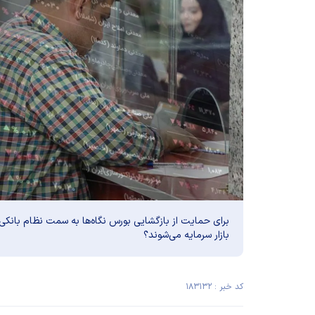
برای حمایت از بازگشایی بورس نگاه‌ها به سمت نظام بانکی 
بازار سرمایه می‌شوند؟
کد خبر : ۱۸۳۱۳۲