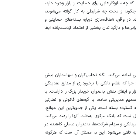
ه چه سازوکار‌هایی برای حمایت از بازار وجود دارد،
 چگونه و تحت چه شرایطی به کار گرفته می‌شوند،
. در واقع، شفاف‌سازی درباره بسته‌های حمایتی و
ها و بازگرداندن بخشی از اعتماد ازدست‌رفته ایفا
 آماده می‌کند، نگاه تحلیل‌گران و سهامداران بیش
را که نظام بانکی با برخورداری از منابع نقدینگی
ر و ایقای نقش به‌عنوان خریدار بزرگ را داراست. با
میم مدیریتی ساده، با گره‌های قانونی و نظارتی
له گسترده بسته است. یکی از جدی‌ترینِ این موانع،
زل است که بانک مرکزی به‌دقت آنها را رصد می‌کند.
یربانکی و سهام شرکت‌ها، به‌عنوان عاملی کاهنده در
ه تلقی می‌شود. این به معنای آن است که هرگونه