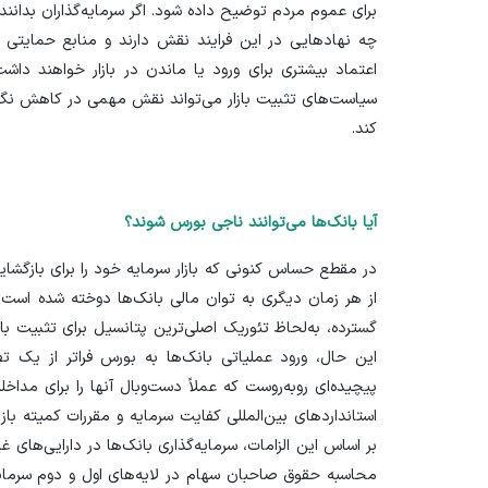
برای عموم مردم توضیح داده شود. اگر سرمایه‌گذاران بدانند ک
چه نهاد‌هایی در این فرایند نقش دارند و منابع حمایتی
اعتماد بیشتری برای ورود یا ماندن در بازار خواهند داشت
سیاست‌های تثبیت بازار می‌تواند نقش مهمی در کاهش نگرانی‌
کند.
آیا بانک‌ها می‌توانند ناجی بورس شوند؟
در مقطع حساس کنونی که بازار سرمایه خود را برای بازگشایی
از هر زمان دیگری به توان مالی بانک‌ها دوخته شده است؛ چ
گسترده، به‌لحاظ تئوریک اصلی‌ترین پتانسیل برای تثبیت بازا
این حال، ورود عملیاتی بانک‌ها به بورس فراتر از یک تص
پیچیده‌ای روبه‌روست که عملاً دست‌وبال آنها را برای مداخ
استاندارد‌های بین‌المللی کفایت سرمایه و مقررات کمیته با
بر اساس این الزامات، سرمایه‌گذاری بانک‌ها در دارایی‌های غ
محاسبه حقوق صاحبان سهام در لایه‌های اول و دوم سرمای