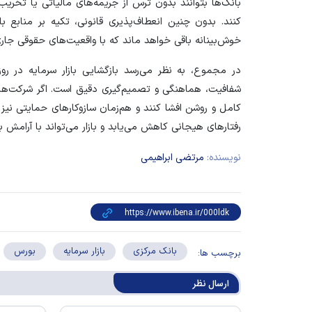
بانک‌ها بتوانند بدون ترس از جریمه‌های مالیاتی یا تخریب
کنند. بدون چنین انعطاف‌پذیری قانونی، تکیه بر منابع با
خوش‌بینانه باقی خواهد ماند که با واقعیت‌های حقوقی جار
شفافیت، هماهنگی و تصمیم‌گیری دقیق است. اگر شرکت‌های
کامل و روشن افشا کنند و هم‌زمان سازوکار‌های حمایتی نیز
رفتار‌های هیجانی کاهش می‌یابد و بازار می‌تواند با آرامش
نویسنده:
مرتضی ابراهیمی
بانک مرکزی
بازار سرمایه
بورس
برچسب ها:
ارسال‌ نظر