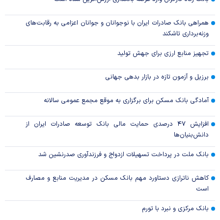
همراهی بانک صادرات ایران با نوجوانان و جوانان اعزامی به رقابت‌های
وزنه‌برداری تاشکند
تجهیز منابع ارزی برای جهش تولید
برزیل و آزمون تازه در بازار بدهی جهانی
آمادگی بانک مسکن برای برگزاری به موقع مجمع عمومی سالانه
افزایش ۴۷ درصدی حمایت مالی بانک توسعه صادرات ایران از
دانش‌بنیان‌ها
بانک ملت در پرداخت تسهیلات ازدواج و فرزندآوری صدرنشین شد
کاهش ناترازی دستاورد مهم بانک مسکن در مدیریت منابع و مصارف
است
بانک مرکزی و نبرد با تورم