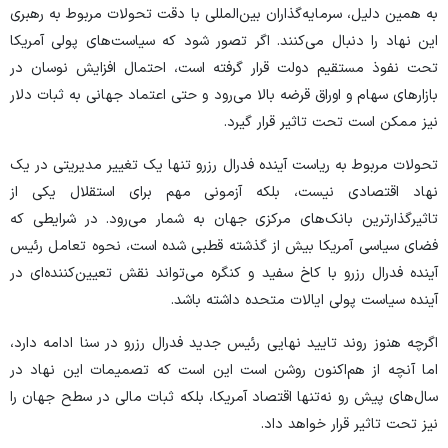
به همین دلیل، سرمایه‌گذاران بین‌المللی با دقت تحولات مربوط به رهبری
این نهاد را دنبال می‌کنند. اگر تصور شود که سیاست‌های پولی آمریکا
تحت نفوذ مستقیم دولت قرار گرفته است، احتمال افزایش نوسان در
بازار‌های سهام و اوراق قرضه بالا می‌رود و حتی اعتماد جهانی به ثبات دلار
نیز ممکن است تحت تاثیر قرار گیرد.
تحولات مربوط به ریاست آینده فدرال رزرو تنها یک تغییر مدیریتی در یک
نهاد اقتصادی نیست، بلکه آزمونی مهم برای استقلال یکی از
تاثیرگذارترین بانک‌های مرکزی جهان به شمار می‌رود. در شرایطی که
فضای سیاسی آمریکا بیش از گذشته قطبی شده است، نحوه تعامل رئیس
آینده فدرال رزرو با کاخ سفید و کنگره می‌تواند نقش تعیین‌کننده‌ای در
آینده سیاست پولی ایالات متحده داشته باشد.
اگرچه هنوز روند تایید نهایی رئیس جدید فدرال رزرو در سنا ادامه دارد،
اما آنچه از هم‌اکنون روشن است این است که تصمیمات این نهاد در
سال‌های پیش رو نه‌تنها اقتصاد آمریکا، بلکه ثبات مالی در سطح جهان را
نیز تحت تاثیر قرار خواهد داد.