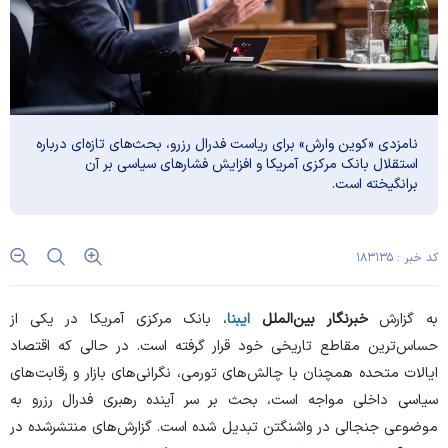
نامزدی «کوین وارش» برای ریاست فدرال رزرو، بحث‌های تازه‌ای درباره
استقلال بانک مرکزی آمریکا و افزایش فشار‌های سیاسی بر آن
برانگیخته است.
کد خبر : ۱۸۳۱۳۵
به گزارش
خبرنگار بین‌الملل
ایبنا
، بانک مرکزی آمریکا در یکی از
حساس‌ترین مقاطع تاریخی خود قرار گرفته است. در حالی که اقتصاد
ایالات متحده همچنان با چالش‌های تورمی، نگرانی‌های بازار و رقابت‌های
سیاسی داخلی مواجه است، بحث بر سر آینده رهبری فدرال رزرو به
موضوعی جنجالی در واشنگتن تبدیل شده است. گزارش‌های منتشرشده در