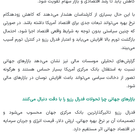
کاهش یابد تا رشد اقتصادی و بازار سهام تقویت شود.
با این حال بسیاری از کارشناسان هشدار می‌دهند که کاهش زودهنگام
نرخ بهره می‌تواند تبعات جدی برای اقتصاد آمریکا داشته باشد. در صورتی
که چنین سیاستی بدون توجه به شرایط واقعی اقتصاد اجرا شود، احتمال
بازگشت تورم بالا افزایش می‌یابد و اعتبار فدرال رزرو در کنترل تورم آسیب
می‌بیند.
گزارش‌های
تحلیلی موسسات مالی نیز نشان می‌دهد بازار‌های جهانی
نسبت به استقلال بانک مرکزی آمریکا بسیار حساس هستند و هرگونه
تصور از دخالت سیاسی می‌تواند باعث افزایش نوسان در بازار‌های مالی
شود.
بازار‌های جهانی چرا تحولات فدرال رزرو را با دقت دنبال می‌کنند
فدرال رزرو تاثیرگذارترین بانک مرکزی جهان محسوب می‌شود و
تصمیمات آن بر نرخ بهره جهانی، ارزش دلار، قیمت انرژی و جریان سرمایه
در اقتصاد جهانی اثر مستقیم دارد.