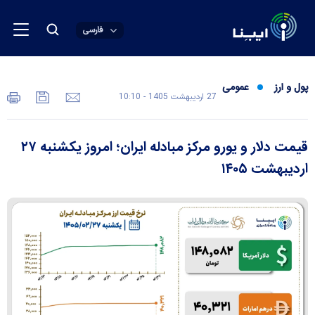
فارسی
پول و ارز
عمومی
27 ارديبهشت 1405 - 10:10
قیمت دلار و یورو مرکز مبادله ایران؛ امروز یکشنبه ۲۷
اردیبهشت ۱۴۰۵