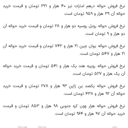
نرخ فروش حواله درهم امارات نیز ۴۰ هزار و ۳۲۱ تومان و قیمت خرید
حواله آن ۳۹ هزار و ۹۵۹ تومان است.
نرخ فروش حواله روبل روسیه دو هزار و ۲۸ تومان و قیمت خرید حواله آن
دو هزار و ۹ تومان است.
نرخ فروش حواله یوان چین ۲۱ هزار و ۷۴۲ تومان و قیمت خرید حواله آن
۲۱ هزار و ۵۴۷ تومان است.
نرخ فروش حواله روپیه هند یک هزار و ۵۴۱ تومان و قیمت خرید حواله
آن یک هزار و ۵۲۷ تومان است.
نرخ فروش حواله یکصد ین ژاپن ۹۳ هزار و ۲۷۸ تومان و قیمت خرید
حواله آن ۹۲ هزار و ۴۳۸ تومان است.
نرخ فروش حواله هزار وون کره جنوبی ۹۸ هزار و ۸۵۳ تومان و قیمت
خرید حواله آن ۹۷ هزار و ۹۶۴ تومان است.