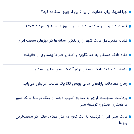
چرا آمریکا برای حمایت از ین ژاپن از یورو استفاده کرد؟
قیمت دلار و یورو مرکز مبادله ایران؛ امروز دوشنبه ۱۹ مرداد ۱۴۰۵
تقدیر مدیرعامل بانک شهر از روایتگری رسانه‌ها در روز‌های سخت ایران
نگاه بانک مسکن به خبرنگاری؛ از انتقال خبر تا پاسداری از حقیقت
نقشه راه جدید بانک مسکن برای آینده تامین مالی مسکن
زمان معاملات بازار‌های مالی بورس کالا یک ساعت افزایش می‌یابد
پرداخت تسهیلات ارزی به صنایع آسیب دیده از جنگ توسط بانک شهر
با همکاری صندوق توسعه ملی
بانک ملی ایران؛ نزدیک به یک قرن در کنار مردم، حتی در سخت‌ترین
روز‌ها