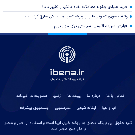
خرید اعتباری چگونه معادلات نظام بانکی را تغییر داد؟
وثیقه‌محوری تعاونی‌ها را از چرخه تسهیلات بانکی خارج کرده است
افزایش سپرده قانونی، سیاستی برای مهار تورم
تماس با ما
درباره ما
پیوند ها
آرشیو
عضویت در خبرنامه
آب و هوا
اوقات شرعی
نظرسنجی
جستجوی پیشرفته
کلیه حقوق این پایگاه متعلق به پایگاه خبری ایبِنا است و استفاده از اخبار و محتوا
با ذکر منبع مجاز است.