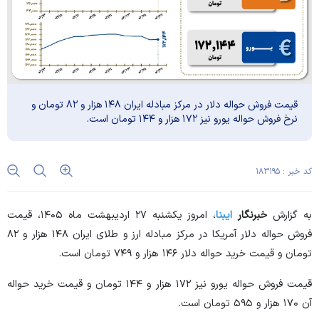
قیمت فروش حواله دلار در مرکز مبادله ایران ۱۴۸ هزار و ۸۲ تومان و
نرخ فروش حواله یورو نیز ۱۷۲ هزار و ۱۴۴ تومان است.
کد خبر : ۱۸۳۱۹۵
به گزارش
خبرنگار
ایبنا
، امروز یکشنبه ۲۷ اردیبهشت ماه ۱۴۰۵، قیمت
فروش حواله دلار آمریکا در مرکز مبادله ارز و طلای ایران ۱۴۸ هزار و ۸۲
تومان و قیمت خرید حواله دلار ۱۴۶ هزار و ۷۴۹ تومان است.
قیمت فروش حواله یورو نیز ۱۷۲ هزار و ۱۴۴ تومان و قیمت خرید حواله
آن ۱۷۰ هزار و ۵۹۵ تومان است.