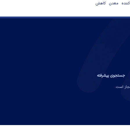
دکننده معدن کاهش
جستجوی پیشرفته
مجاز است.