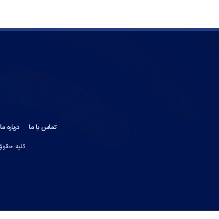
تماس با ما
درباره ما
کلیه حقوق 