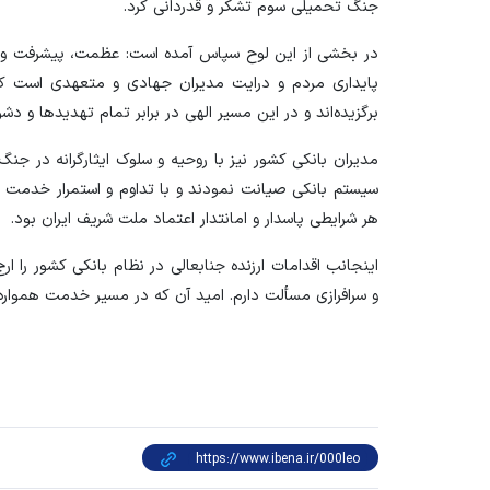
جنگ تحمیلی سوم تشکر و قدردانی کرد.
در بخشی از این لوح سپاس آمده است: عظمت، پیشرفت و ا
پایداری مردم و درایت مدیران جهادی و متعهدی است ک
برگزیده‌اند و در این مسیر الهی در برابر تمام تهدید‌ها و دشوا
مدیران بانکی کشور نیز با روحیه و سلوک ایثارگرانه در جن
سیستم بانکی صیانت نمودند و با تداوم و استمرار خدمت رس
هر شرایطی پاسدار و امانتدار اعتماد ملت شریف ایران بود.
اینجانب اقدامات ارزنده جنابعالی در نظام بانکی کشور را ارج
و سرافرازی مسألت دارم. امید آن که در مسیر خدمت همواره 