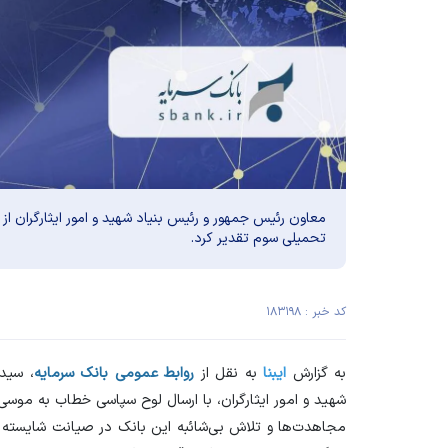
معاون رئیس جمهور و رئیس بنیاد شهید و امور ایثارگران از
تحمیلی سوم تقدیر کرد.
کد خبر : ۱۸۳۱۹۸
به گزارش
ایبنا
به نقل از
روابط عمومی بانک سرمایه
، سید
شهید و امور ایثارگران، با ارسال لوح سپاسی خطاب به موس
مجاهدت‌ها و تلاش بی‌شائبه این بانک در صیانت شایسته از