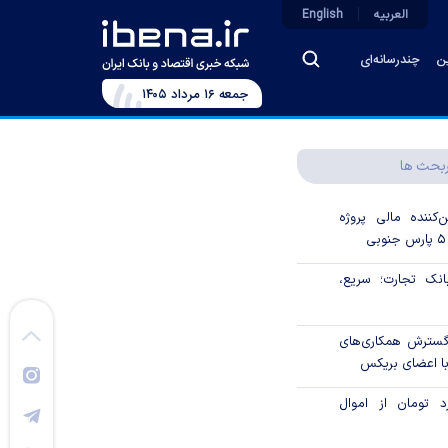
العربیه
English
ین
چندرسانه‌ای
جمعه ۱۶ مرداد ۱۴۰۵
بحث ها
‌کننده مالی پروژه
ک تجارت؛ سریع،
 گسترش همکاری‌های
با اعضای بریکس
۱ میلیارد تومان از اموال