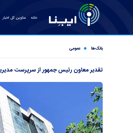
خانه
عناوین کل اخبار
بانک‌ها
عمومی
تقدیر معاون رئیس جمهور از سرپرست مدیری