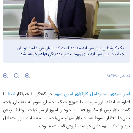
یک کارشناس بازار سرمایه معتقد است که با افزایش دامنه نوسان،
جذابیت بازار سرمایه برای ورود بیشتر نقدینگی فراهم خواهد شد.
کد خبر : ۱۸۳۲۶۸
امیر سیدی، مدیرعامل کارگزاری امین سهم
در گفتگو با
خبرنگار
ایبنا
با
اشاره به اینکه بازار سرمایه با شروع جنگ تحمیلی سوم به تعطیلی رفت،
گفت: بازار پس از ۸۰ روز فعالیت خود را امروز از سر گرفت. برخلاف پیش
بینی‌ها انتظار سقوط شدید بازار سهام می‌رفت، اما معاملات بازار متعادل
بود و اندک سهم‌هایی در صف فروش قفل شده بودند.