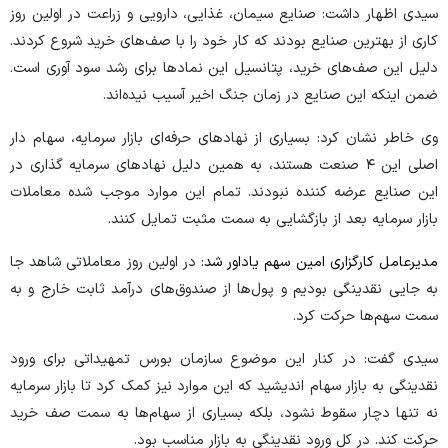
سیدی اظهار داشت: صنایع سیمان، غذایی، دارویی و زراعت در اولین روز
کاری از بهترین صنایع بودند که کار خود را با صف‌های خرید شروع کردند.
دلیل این صف‌های خرید، پتانسیل این نماد‌ها برای رشد سود آوری است.
ضمن اینکه این صنایع در زمان جنگ اخیر آسیب نیده‌اند.
وی خاطر نشان کرد: بسیاری از نهاد‌های حرفه‌ای بازار سرمایه، سهام دار
اصلی این ۴ صنعت هستند، به همین دلیل نهاد‌های سرمایه گذاری در
این صنایع عرضه کننده نبودند. تمام این موارد موجب شده معاملات
بازار سرمایه بعد از بازگشایی به سمت مثبت تمایل کنند.
مدیرعامل کارگزاری امین سهم یاداور شد:
در اولین روز معاملاتی شاهد جا
به جایی نقدینگی بودیم و پول‌ها از صندوق‌های درآمد ثابت خارج و به
سمت سهم‌ها حرکت کرد.
سیدی گفت: در کنار این موضوع سازمان بورس تمهیداتی برای ورود
نقدینگی به بازار سهام اندیشید که این موارد نیز کمک کرد تا بازار سرمایه
نه تنها دچار سقوط نشود، بلکه بسیاری از سهام‌ها به سمت صف خرید
حرکت کند. در کل ورود نقدینگی به بازار مناسب بود.