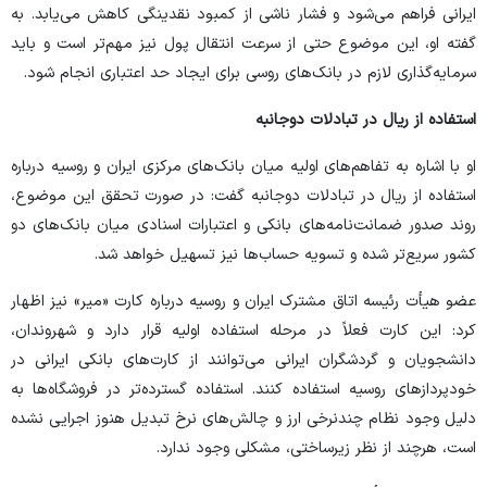
ایرانی فراهم می‌شود و فشار ناشی از کمبود نقدینگی کاهش می‌یابد. به
گفته او، این موضوع حتی از سرعت انتقال پول نیز مهم‌تر است و باید
سرمایه‌گذاری لازم در بانک‌های روسی برای ایجاد حد اعتباری انجام شود.
استفاده از ریال در تبادلات دوجانبه
او با اشاره به تفاهم‌های اولیه میان بانک‌های مرکزی ایران و روسیه درباره
استفاده از ریال در تبادلات دوجانبه گفت: در صورت تحقق این موضوع،
روند صدور ضمانت‌نامه‌های بانکی و اعتبارات اسنادی میان بانک‌های دو
کشور سریع‌تر شده و تسویه حساب‌ها نیز تسهیل خواهد شد.
عضو هیأت رئیسه اتاق مشترک ایران و روسیه درباره کارت «میر» نیز اظهار
کرد: این کارت فعلاً در مرحله استفاده اولیه قرار دارد و شهروندان،
دانشجویان و گردشگران ایرانی می‌توانند از کارت‌های بانکی ایرانی در
خودپرداز‌های روسیه استفاده کنند. استفاده گسترده‌تر در فروشگاه‌ها به
دلیل وجود نظام چندنرخی ارز و چالش‌های نرخ تبدیل هنوز اجرایی نشده
است، هرچند از نظر زیرساختی، مشکلی وجود ندارد.