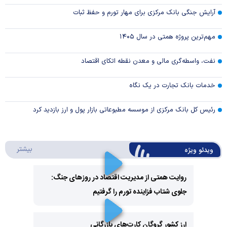
آرایش جنگی بانک مرکزی برای مهار تورم و حفظ ثبات
مهم‌ترین پروژه همتی در سال ۱۴۰۵
نفت، واسطه‌گری مالی و معدن نقطه اتکای اقتصاد
خدمات بانک تجارت در یک نگاه
رئیس کل بانک مرکزی از موسسه مطبوعاتی بازار پول و ارز بازدید کرد
درباره 
بیشتر
ویدئو ویژه
روایت همتی از مدیریت اقتصاد در روزهای جنگ:
جلوی شتاب فزاینده تورم را گرفتیم
Play
Video
ارز کشور گروگان کارت‌های بازرگانی