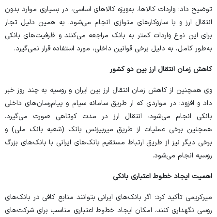
توضیح داد: واردات کالاها، به‌ویژه کالا‌های اساسی، در بسیاری موارد بدون
انتقال ارز و با سازوکار‌های متوازی انجام می‌شود. به همین دلیل تجار
برای این نوع واردات کمتر به بانک مراجعه می‌کنند و ظرفیت‌های بانکی
به‌طور کامل، به دلیل برخی قوانین داخلی، مورد استفاده قرار نمی‌گیرد.
کاهش زمان انتقال ارز بین دو کشور
وی همچنین از کاهش زمان انتقال ارز بین ایران و روسیه به چند روز خبر
داد و افزود: در مواردی که از طریق سامانه سپام و پیام‌رسان‌های داخلی
بانکی انجام می‌شود، انتقال ارز در مدت کوتاهی صورت می‌گیرد.
همچنین برخی عملیات از طریق میربیزنس بانک (شعبه بانک ملی) و
برخی دیگر نیز از طریق ارتباط مستقیم بانک‌های ایرانی با بانک‌های بزرگ
روسیه انجام می‌شود.
اهمیت ایجاد خطوط اعتباری بانکی
میرکریمی تأکید کرد: اگر بانک‌های ایرانی بتوانند منابع کافی در بانک‌های
روسی نگهداری کنند، امکان ایجاد خطوط اعتباری مناسب برای شرکت‌های