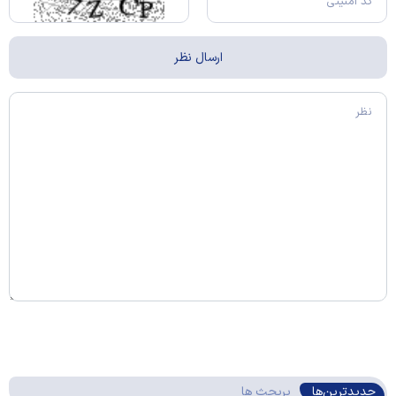
جدیدترین‌ها
پربحث ها