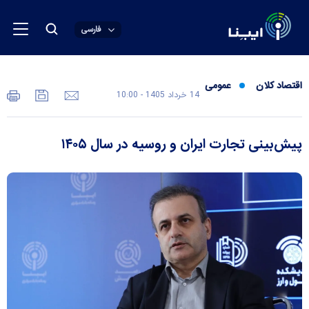
فارسی
اقتصاد کلان
عمومی
14 خرداد 1405 - 10:00
پیش‌بینی تجارت ایران و روسیه در سال ۱۴۰۵