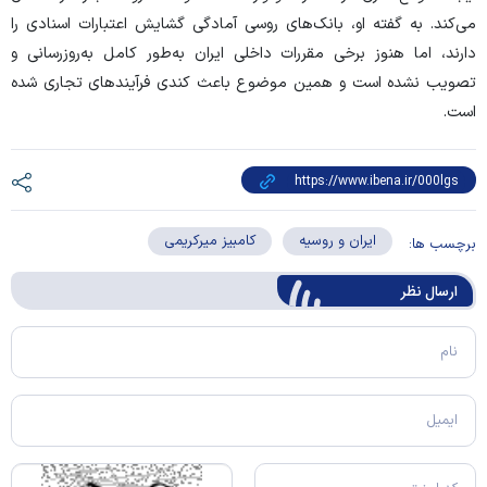
می‌کند. به گفته او، بانک‌های روسی آمادگی گشایش اعتبارات اسنادی را
دارند، اما هنوز برخی مقررات داخلی ایران به‌طور کامل به‌روزرسانی و
تصویب نشده است و همین موضوع باعث کندی فرآیند‌های تجاری شده
است.
ایران و روسیه
کامبیز میرکریمی
برچسب ها:
ارسال‌ نظر