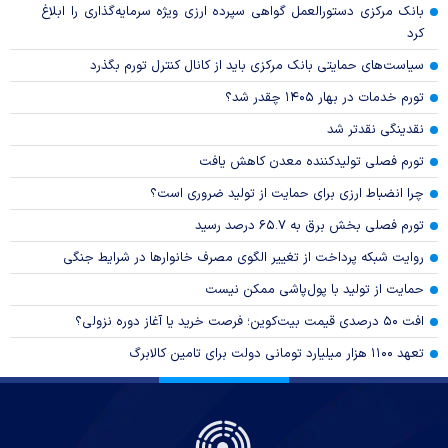
بانک مرکزی دستورالعمل گواهی سپرده ارزی ویژه سرمایه‌گذاری را ابلاغ
کرد
سیاست‌های حمایتی بانک مرکزی باید از کانال کنترل تورم بگذرد
تورم خدمات در بهار ۱۴۰۵ چقدر شد؟
نقدینگی نقدتر شد
تورم فصلی تولیدکننده معدن کاهش یافت
چرا انضباط ارزی برای حمایت از تولید ضروری است؟
تورم فصلی بخش برق به ۶۵.۷ درصد رسید
روایت شبکه پرداخت از تغییر الگوی مصرف خانوار‌ها در شرایط جنگی
حمایت از تولید با پول‌پاشی ممکن نیست
افت ۵۰ درصدی قیمت بیت‌کوین؛ فرصت خرید یا آغاز دوره نزولی؟
تعهد ۱۱۰۰ هزار میلیارد تومانی دولت برای تامین کالابرگ