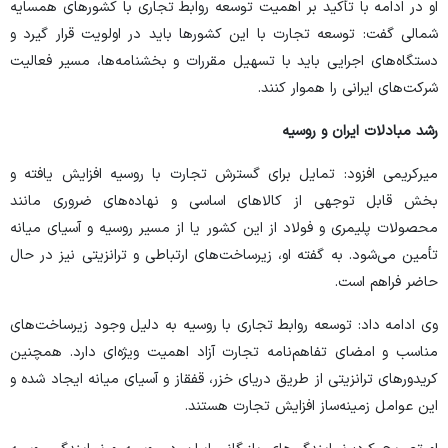
او در ادامه با تأکید بر اهمیت توسعه روابط تجاری با کشور‌های همسایه
شمالی گفت: توسعه تجارت با این کشور‌ها باید در اولویت قرار گیرد و
دستگاه‌های اجرایی باید با تسهیل مقررات و بخشنامه‌ها، مسیر فعالیت
شرکت‌های ایرانی را هموار کنند.
رشد مبادلات ایران و روسیه
میرکریمی افزود: تمایل برای گسترش تجارت با روسیه افزایش یافته و
بخش قابل توجهی از کالا‌های اساسی و نهاده‌های ضروری مانند
محصولات پلیمری و فولاد از این کشور یا از مسیر روسیه و آسیای میانه
تأمین می‌شود. به گفته او، زیرساخت‌های ارتباطی و ترانزیتی نیز در حال
حاضر فراهم است.
وی ادامه داد: توسعه روابط تجاری با روسیه به دلیل وجود زیرساخت‌های
مناسب و امضای تفاهم‌نامه تجارت آزاد اهمیت ویژه‌ای دارد. همچنین
کریدور‌های ترانزیتی از طریق دریای خزر، قفقاز و آسیای میانه ایجاد شده و
این عوامل زمینه‌ساز افزایش تجارت هستند.