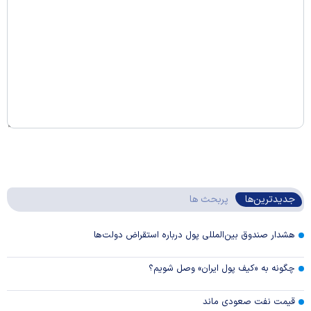
جدیدترین‌ها
پربحث ها
هشدار صندوق بین‌المللی پول درباره استقراض دولت‌ها
چگونه به «کیف پول ایران» وصل شویم؟
قیمت نفت صعودی ماند