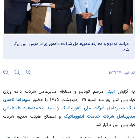
مراسم تودیع و معارفه مدیرعامل شرکت داده‌ورزی فرادیس البرز برگزار
شد.
کد خبر : ۱۸۳۳۲۷
به گزارش
ایبنا
، مراسم تودیع و معارفه مدیرعامل شرکت داده ورزی
فرادیس البرز روز سه شنبه ۲۹ اردیبهشت ۱۴۰۵ با حضور
سیدرضا ناصری
نیک
مدیرعامل شرکت ملی انفورماتیک
و
سید محمدسعید طباطبایی
مدیرعامل شرکت خدمات انفورماتیک
و اعضای هیئت مدیره شرکت
فرادیس البرز برگزار شد.