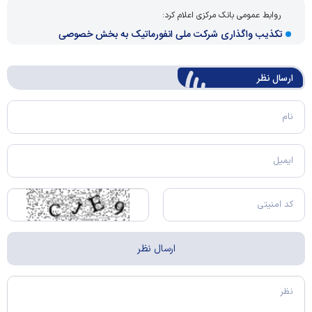
روابط عمومی بانک مرکزی اعلام کرد:
تکذیب واگذاری شرکت ملی انفورماتیک به بخش خصوصی
ارسال‌ نظر