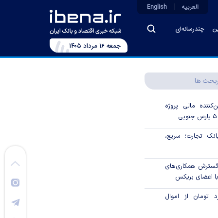
العربیه
English
ین
چندرسانه‌ای
جمعه ۱۶ مرداد ۱۴۰۵
بحث ها
‌کننده مالی پروژه
ک تجارت؛ سریع،
 گسترش همکاری‌های
با اعضای بریکس
۱ میلیارد تومان از اموال