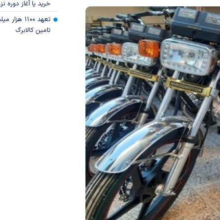
خرید یا آغاز دوره نز
تعهد ۱۱۰۰ هز
تامین کالابرگ