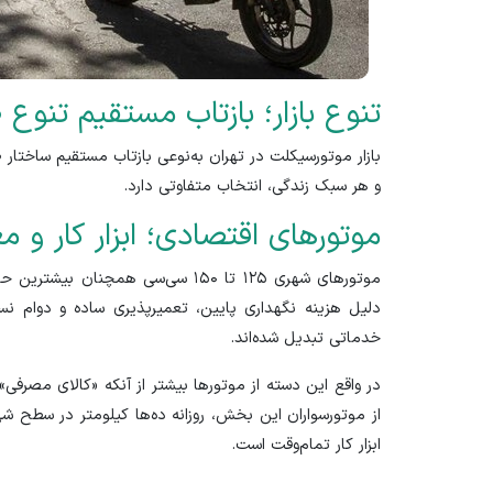
تنوع بازار؛ بازتاب مستقیم تنوع 
بازار موتورسیکلت در تهران به‌نوعی بازتاب مستقیم ساختار
و هر سبک زندگی، انتخاب متفاوتی دارد.
موتور‌های اقتصادی؛ ابزار کار و
موتور‌های شهری ۱۲۵ تا ۱۵۰ سی‌سی همچن
دلیل هزینه نگهداری پایین، تعمیرپذیری ساده و دوام ن
خدماتی تبدیل شده‌اند.
در واقع این دسته از موتور‌ها بیشتر از آنکه «کالای مصرفی»
از موتورسواران این بخش، روزانه ده‌ها کیلومتر در سطح شهر
ابزار کار تمام‌وقت است.