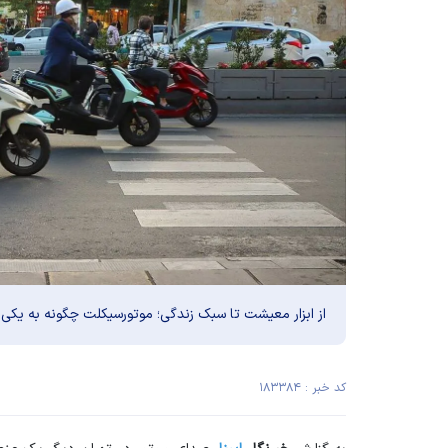
از ابزار معیشت تا سبک زندگی؛ موتورسیکلت چگونه به یکی
کد خبر : ۱۸۳۳۸۴