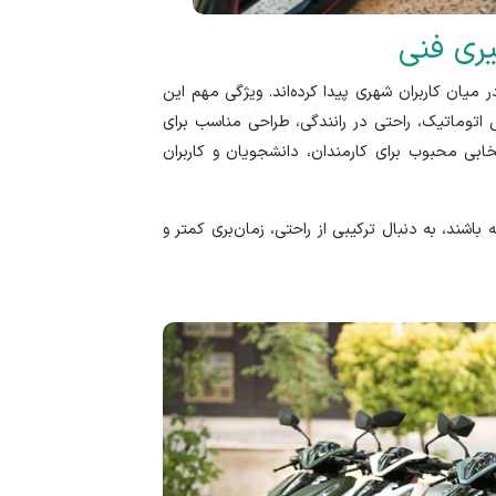
یری فنی
 میان کاربران شهری پیدا کرده‌اند. ویژگی مهم این
اتوماتیک، راحتی در رانندگی، طراحی مناسب برای
ابی محبوب برای کارمندان، دانشجویان و کاربران
باشند، به دنبال ترکیبی از راحتی، زمان‌بری کمتر و