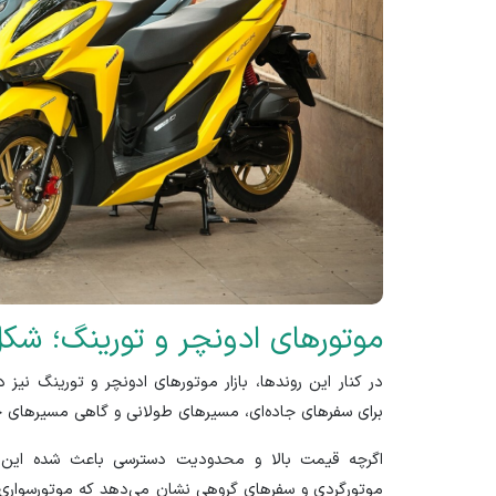
موتور‌های ادونچر و تورینگ؛ شک
در کنار این روندها، بازار موتور‌های ادونچر و تورینگ نیز
برای سفر‌های جاده‌ای، مسیر‌های طولانی و گاهی مسیر‌های خ
اگرچه قیمت بالا و محدودیت دسترسی باعث شده این 
موتورگردی و سفر‌های گروهی نشان می‌دهد که موتورسواری د