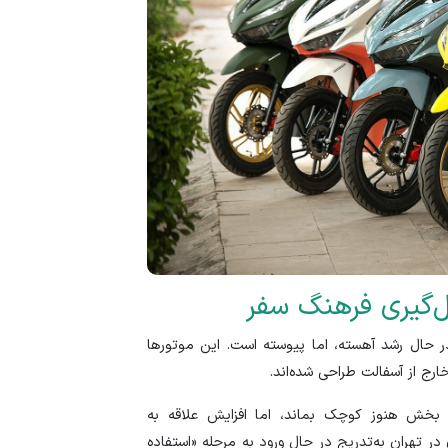
ل‌گیری فرهنگ سفر
 در حال رشد آهسته، اما پیوسته است. این موتور‌ها
ارج از آسفالت طراحی شده‌اند.
بخش هنوز کوچک بماند، اما افزایش علاقه به
ر تهران به‌تدریج در حال ورود به مرحله «استفاده