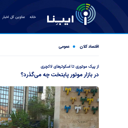
خانه
عناوین کل اخبار
اقتصاد کلان
عمومی
از پیک موتوری تا اسکوترهای لاکچری
در بازار موتور پایتخت چه می‌گذرد؟