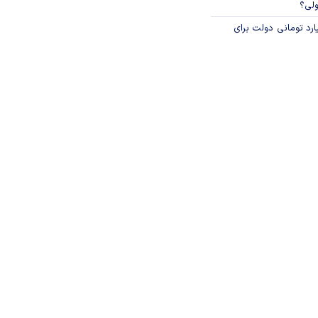
ولی؟
ار میلیارد تومانی دولت برای