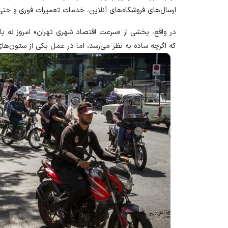
ارسال‌های فروشگاه‌های آنلاین، خدمات تعمیرات فوری و حتی
در واقع، بخشی از «سرعت اقتصاد شهری تهران» امروز نه با 
که اگرچه ساده به نظر می‌رسد، اما در عمل یکی از ستون‌