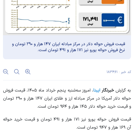
قیمت فروش حواله دلار در مرکز مبادله ایران ۱۴۷ هزار و ۲۹۰ تومان و
نرخ فروش حواله یورو نیز ۱۷۱ هزار و ۴۹۱ تومان است.
کد خبر : ۱۸۳۴۶۱
به گزارش
خبرنگار
ایبنا
، امروز سه‌شنبه پنجم خرداد ماه ۱۴۰۵، قیمت فروش
حواله دلار آمریکا در مرکز مبادله ارز و طلای ایران ۱۴۷ هزار و ۲۹۰ تومان
و قیمت خرید حواله دلار ۱۴۵ هزار و ۹۶۴ تومان است.
قیمت فروش حواله یورو نیز ۱۷۱ هزار و ۴۹۱ تومان و قیمت خرید حواله
آن ۱۶۹ هزار و ۹۴۷ تومان است.