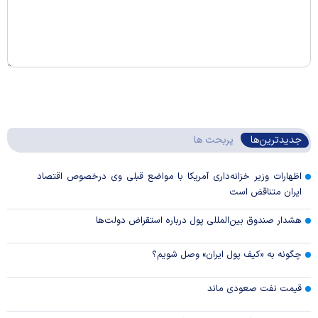
جدیدترین‌ها
پربحث ها
اظهارات وزیر خزانه‌داری آمریکا با مواضع قبلی وی درخصوص اقتصاد
ایران متناقض است
هشدار صندوق بین‌المللی پول درباره استقراض دولت‌ها
چگونه به «کیف پول ایران» وصل شویم؟
قیمت نفت صعودی ماند