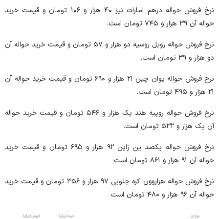
نرخ فروش حواله درهم امارات نیز ۴۰ هزار و ۱۰۶ تومان و قیمت خرید
حواله آن ۳۹ هزار و ۷۴۵ تومان است.
نرخ فروش حواله روبل روسیه دو هزار و ۵۷ تومان و قیمت خرید حواله آن
دو هزار و ۳۹ تومان است.
نرخ فروش حواله یوان چین ۲۱ هزار و ۶۹۰ تومان و قیمت خرید حواله آن
۲۱ هزار و ۴۹۵ تومان است.
نرخ فروش حواله روپیه هند یک هزار و ۵۴۶ تومان و قیمت خرید حواله
آن یک هزار و ۵۳۲ تومان است.
نرخ فروش حواله یکصد ین ژاپن ۹۲ هزار و ۶۹۵ تومان و قیمت خرید
حواله آن ۹۱ هزار و ۸۶۱ تومان است.
نرخ فروش حواله هزاروون کره جنوبی ۹۷ هزار و ۳۵۶ تومان و قیمت خرید
حواله آن ۹۶ هزار و ۴۸۰ تومان است.