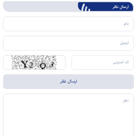
ارسال‌ نظر