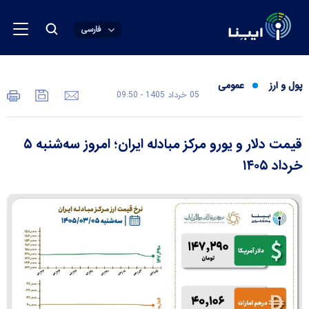
فارسی
پول و ارز
عمومی
05 خرداد 1405 - 09:50
قیمت دلار و یورو مرکز مبادله ایران؛ امروز سه‌شنبه ۵
خرداد ۱۴۰۵