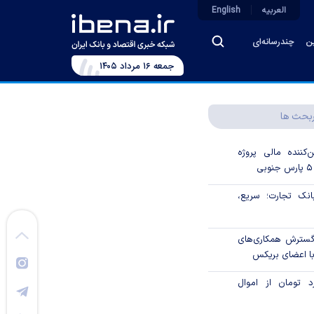
العربیه
English
ین
چندرسانه‌ای
جمعه ۱۶ مرداد ۱۴۰۵
بحث ها
‌کننده مالی پروژه
ک تجارت؛ سریع،
 گسترش همکاری‌های
با اعضای بریکس
۱ میلیارد تومان از اموال