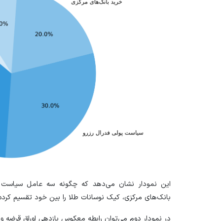
این نمودار نشان می‌دهد که چگونه سه عامل سیاست پو
بانک‌های مرکزی، کیک نوسانات طلا را بین خود تقسیم کرده‌ا
در نمودار دوم می‌توان رابطه معکوس بازدهی اوراق قرضه و 