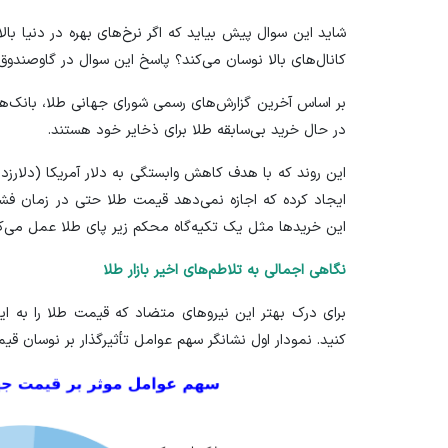
شاید این سوال پیش بیاید که اگر نرخ‌های بهره در دنیا ب
کانال‌های بالا نوسان می‌کند؟ پاسخ این سوال در گاوصندوق
بر اساس آخرین
گزارش‌های رسمی
شورای جهانی طلا، بانک‌ها
در حال خرید بی‌سابقه طلا برای ذخایر خود هستند.
این روند که با هدف کاهش وابستگی به دلار آمریکا (دلارزد
ایجاد کرده که اجازه نمی‌دهد قیمت طلا حتی در زمان فشار
این خرید‌ها مثل یک تکیه‌گاه محکم زیر پای طلا عمل می‌کن
نگاهی اجمالی به تلاطم‌های اخیر بازار طلا
برای درک بهتر این نیرو‌های متضاد که قیمت طلا را به ای
کنید. نمودار اول نشانگر سهم عوامل تأثیرگذار بر نوسان ق