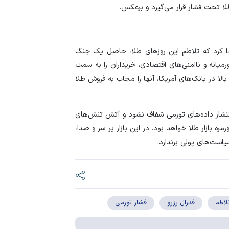
ا تحت فشار قرار می‌گیرد و برعکس.
ا کرد که تلاطم این روز‌های طلا، حاصل یک جنگ
یانه و ناامنی‌های اقتصادی، خریداران را به سمت
لا در بانک‌های آمریکا، آنها را مجاب به فروش طلا
 انتشار داده‌های تورمی شفاف نشود و آتش تنش‌های
ره بازار طلا خواهد بود. در این بازار پر سر و صدا،
است‌های پولی برندارد.
لاطم
فدرال رزرو
فشار تورمی