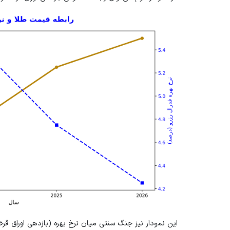
این نمودار نیز جنگ سنتی میان نرخ بهره (بازدهی اوراق قرض