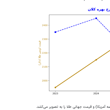
ه آمریکا) و قیمت جهانی طلا را به تصویر می‌کشد.