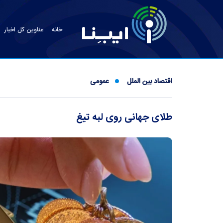
خانه
عناوین کل اخبار
اقتصاد بین الملل
عمومی
طلای جهانی روی لبه تیغ