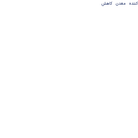
دکننده معدن کاهش