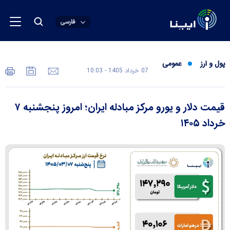
فارسی
پول و ارز
عمومی
07 خرداد 1405 - 10:03
قیمت دلار و یورو مرکز مبادله ایران؛ امروز پنجشنبه ۷
خرداد ۱۴۰۵