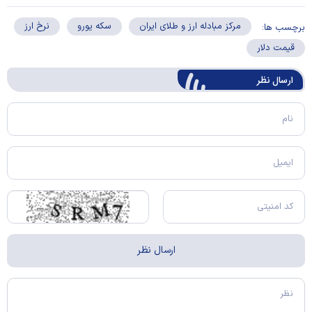
مرکز مبادله ارز و طلای ایران
سکه یورو
نرخ ارز
برچسب ها:
قیمت دلار
ارسال‌ نظر