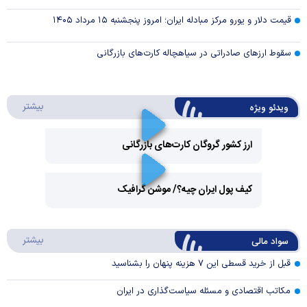
قیمت دلار و یورو مرکز مبادله ایران؛ امروز پنجشنبه ۱۵ مرداد ۱۴۰۵
سقوط ارزهای صادراتی در سیاهچاله کارت‌های بازرگانی
درباره 
بیشتر
ویدئو ویژه
ارز کشور گروگان کارت‌های بازرگانی
Play
کیف پول ایران چیه؟/ موشن گرافیک
Video
Play
درباره
بیشتر
سواد مالی
Video
قبل از خرید قسطی این ۷ هزینه پنهان را بشناسید
مکاتب اقتصادی و مسئله سیاست‌گذاری در ایران