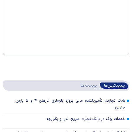
جدیدترین‌ها
پربحث ها
بانک تجارت، تأمین‌کننده مالی پروژه بازسازی فاز‌های ۴ و ۵ پارس
جنوبی
خدمات چک در بانک تجارت؛ سریع، امن و یکپارچه