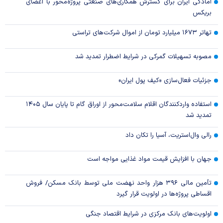
آمادگی ایران برای گسترش همکاری‌های صنعتی پروژه‌محور با اعضای
بریکس
تهاتر ۱۶۷۳ میلیارد تومان از اموال شرکت‌های تراستی
مصوبه تسهیلات گمرکی در شرایط اضطرار تمدید شد
جزئیات فعال‌سازی «کیف پول ایران»
استفاده واردکنندگان اقلام سلامت‌محور از اوراق گام تا پایان سال ۱۴۰۵
تمدید شد
رالی وال‌استریت، آسیا را تکان داد
جهان با افزایش قیمت مواد غذایی مواجه است
تأمین مالی ۳۹۶ هزار واحد نهضت ملی توسط بانک مسکن/ فروش
اقساطی پروژه‌ها در اولویت قرار گیرد
اولویت‌های بانک مرکزی در شرایط اقتصاد جنگی