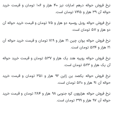
نرخ فروش حواله درهم امارات نیز ۴۰ هزار و ۱۰۶ تومان و قیمت خرید
حواله آن ۳۹ هزار و ۷۴۵ تومان است.
نرخ فروش حواله روبل روسیه دو هزار و ۷۵ تومان و قیمت خرید حواله آن
دو هزار و ۵۷ تومان است.
نرخ فروش حواله یوان چین ۲۱ هزار و ۷۱۹ تومان و قیمت خرید حواله آن
۲۱ هزار و ۵۲۴ تومان است.
نرخ فروش حواله روپیه هند یک هزار و ۵۳۷ تومان و قیمت خرید حواله
آن یک هزار و ۵۲۳ تومان است.
نرخ فروش حواله یکصد ین ژاپن ۹۲ هزار و ۳۵۱ تومان و قیمت خرید
حواله آن ۹۱ هزار و ۵۲۰ تومان است.
نرخ فروش حواله هزاروون کره جنوبی ۹۸ هزار و ۲۸۴ تومان و قیمت خرید
حواله آن ۹۷ هزار و ۳۹۹ تومان است.