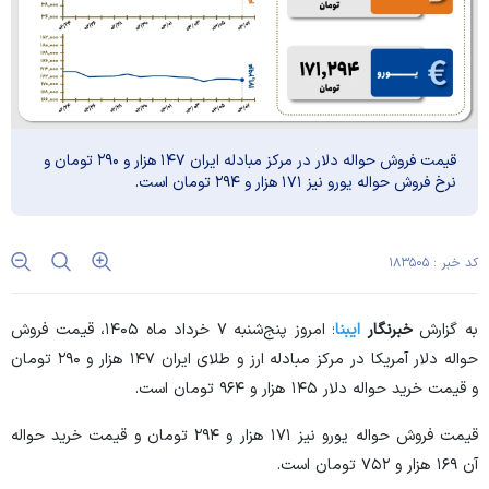
قیمت فروش حواله دلار در مرکز مبادله ایران ۱۴۷ هزار و ۲۹۰ تومان و
نرخ فروش حواله یورو نیز ۱۷۱ هزار و ۲۹۴ تومان است.
کد خبر : ۱۸۳۵۰۵
به گزارش
خبرنگار
ایبنا
؛ امروز پنج‌شنبه ۷ خرداد ماه ۱۴۰۵، قیمت فروش
حواله دلار آمریکا در مرکز مبادله ارز و طلای ایران ۱۴۷ هزار و ۲۹۰ تومان
و قیمت خرید حواله دلار ۱۴۵ هزار و ۹۶۴ تومان است.
قیمت فروش حواله یورو نیز ۱۷۱ هزار و ۲۹۴ تومان و قیمت خرید حواله
آن ۱۶۹ هزار و ۷۵۲ تومان است.