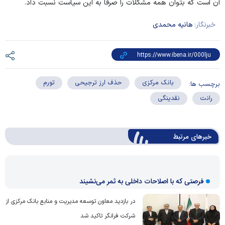
آن است که بتوان همه مشکلات را صرفاً به این سیاست نسبت داد.
خبرنگار:
هانیه محمدی
بانک مرکزی
حذف ارز ترجیحی
تورم
برچسب ها:
رانت
نقدینگی
خبرهای مرتبط
فرصتی که با اصلاحات داخلی به ثمر می‌نشیند
در بازدید معاون توسعه مدیریت و منابع بانک مرکزی از
شرکت فرانگر تاکید شد