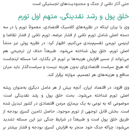
حتی آثار ناشی از جنگ و محدودیت‌های لجستیکی است.
خلق پول و رشد نقدینگی، متهم اول تورم
وی با بیان اینکه در نظریه‌های کلاسیک اقتصادی، معمولاً تورم را در سه
دسته اصلی شامل تورم ناشی از فشار عرضه، تورم ناشی از فشار تقاضا و
اینرسی تورمی تقسیم‌بندی می‌کنیم، اظهار کرد: در نظریه پولی نیز منشأ
اصلی تورم، خلق پول شناخته می‌شود. طبیعتاً حذف ارز ترجیحی هم
می‌تواند از مسیر افزایش هزینه‌ها بر تورم اثر بگذارد، اما مسئله اینجاست
که هیچ سیاست اقتصادی‌ای بدون هزینه نیست و سیاست‌گذار باید میان
منافع و هزینه‌های هر تصمیم، موازنه برقرار کند.
وی افزود: در اقتصاد ایران، آنچه بیش از هر عامل دیگری به‌عنوان ریشه
اصلی تورم شناخته می‌شود، بحث خلق پول و رشد نقدینگی است؛
موضوعی که به نوعی به یک بیماری مزمن اقتصادی در کشور تبدیل شده
است. بخش قابل توجهی از تورم موجود، حاصل تامین کسری بودجه از
طریق خلق پول است و طبیعتاً در شرایط جنگی نیز این مسئله تشدید
می‌شود؛ چراکه جنگ خود منجر به افزایش کسری بودجه و فشار بیشتر بر