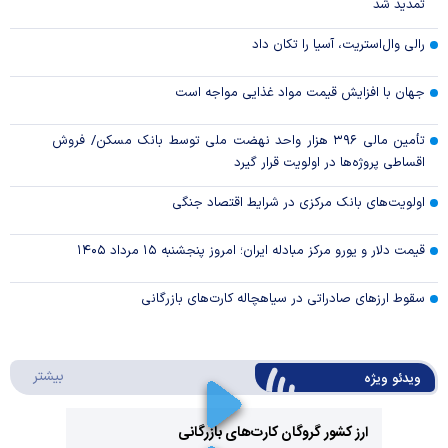
تمدید شد
رالی وال‌استریت، آسیا را تکان داد
جهان با افزایش قیمت مواد غذایی مواجه است
تأمین مالی ۳۹۶ هزار واحد نهضت ملی توسط بانک مسکن/ فروش
اقساطی پروژه‌ها در اولویت قرار گیرد
اولویت‌های بانک مرکزی در شرایط اقتصاد جنگی
قیمت دلار و یورو مرکز مبادله ایران؛ امروز پنجشنبه ۱۵ مرداد ۱۴۰۵
سقوط ارزهای صادراتی در سیاهچاله کارت‌های بازرگانی
درباره 
بیشتر
ویدئو ویژه
ارز کشور گروگان کارت‌های بازرگانی