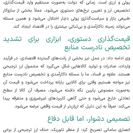
پولی و ارزی است. زمانی که دولت به‌صورت مستقیم وارد قیمت‌گذاری،
تخصیص ارز و تعیین نرخ‌های دستوری می‌شود، عملاً بخشی از سازوکار
طبیعی بازار و سیاست‌گذاری پولی دچار اختلال می‌شود و همین مسئله
می‌تواند زمینه ناکارآمدی و بی‌ثباتی بیشتری را در اقتصاد ایجاد کند.
قیمت‌گذاری دستوری، ابزاری برای تشدید
تخصیص نادرست منابع
وی ادامه داد: در عمل نیز بخشی از رانت‌های گسترده اقتصادی، در فرآیند
واردات، صادرات و تولید کالا‌هایی شکل می‌گیرد که مشمول ارز ترجیحی
هستند. علاوه بر فساد، ما با مسئله ناکارآمدی و تخصیص نادرست منابع
نیز مواجه هستیم. وقتی برای کالایی یارانه پرداخت می‌شود و قیمت آن
به‌صورت مصنوعی پایین نگه داشته می‌شود، مصرف آن کالا از سطح
تعادلی خارج می‌شود و حتی گاهی کاربرد‌های غیرضروری و متفرقه پیدا
می‌کند؛ صرفاً به این دلیل که ارزان‌تر از قیمت واقعی عرضه می‌شود.
تصمیمی دشوار، اما قابل دفاع
انصاری سامانی تصریح کرد: از منظر تئوریک، حذف ارز ترجیحی از برخی