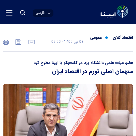
فارسی
اقتصاد کلان
عمومی
08 تير 1405 - 09:00
عضو هیات علمی دانشگاه یزد در گفت‌و‌گو با ایبنا مطرح کرد
متهمان اصلی تورم در اقتصاد ایران