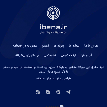
تماس با ما
درباره ما
پیوند ها
آرشیو
عضویت در خبرنامه
آب و هوا
اوقات شرعی
نظرسنجی
جستجوی پیشرفته
کلیه حقوق این پایگاه متعلق به پایگاه خبری ایبِنا است و استفاده از اخبار و محتوا
با ذکر منبع مجاز است.
طراحی و تولید
ایران سامانه