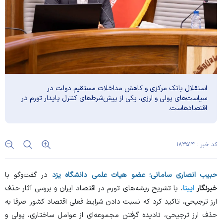
استقلال بانک مرکزی و کاهش مداخلات مستقیم دولت در
سیاست‌های پولی و ارزی، یکی از پیش‌شرط‌های کنترل پایدار تورم در
اقتصادهاست.
کد خبر : ۱۸۳۵۱۴
حبیب انصاری سامانی؛ عضو هیات علمی دانشگاه یزد
در گفت‌و‌گو با
خبرنگار
ایبنا
، با تشریح ریشه‌های تورم در اقتصاد ایران و بررسی آثار حذف
ارز ترجیحی، تاکید کرد که نسبت دادن شرایط فعلی اقتصاد کشور صرفا به
حذف ارز ترجیحی، نادیده گرفتن مجموعه‌ای از عوامل ساختاری، پولی و