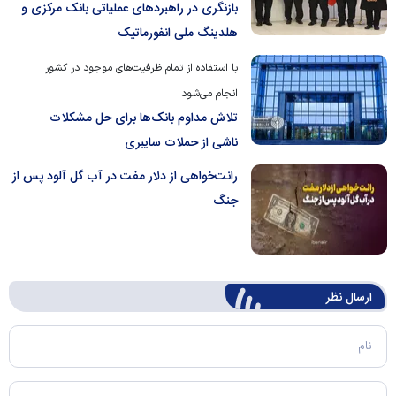
بازنگری در راهبردهای عملیاتی بانک مرکزی و
هلدینگ ملی انفورماتیک
با استفاده از تمام ظرفیت‌های موجود در کشور
انجام می‌شود
تلاش مداوم بانک‌ها برای حل مشکلات
ناشی از حملات سایبری
رانت‌خواهی از دلار مفت در آب گل آلود پس از
جنگ
ارسال‌ نظر