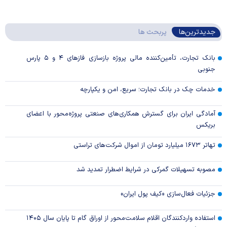
جدیدترین‌ها
پربحث ها
بانک تجارت، تأمین‌کننده مالی پروژه بازسازی فاز‌های ۴ و ۵ پارس
جنوبی
خدمات چک در بانک تجارت؛ سریع، امن و یکپارچه
آمادگی ایران برای گسترش همکاری‌های صنعتی پروژه‌محور با اعضای
بریکس
تهاتر ۱۶۷۳ میلیارد تومان از اموال شرکت‌های تراستی
مصوبه تسهیلات گمرکی در شرایط اضطرار تمدید شد
جزئیات فعال‌سازی «کیف پول ایران»
استفاده واردکنندگان اقلام سلامت‌محور از اوراق گام تا پایان سال ۱۴۰۵