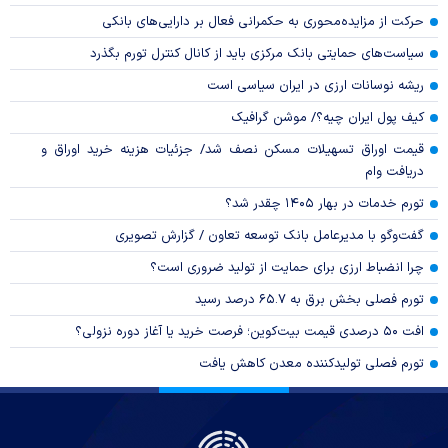
حرکت از مزایده‌محوری به حکمرانی فعال بر دارایی‌های بانکی
سیاست‌های حمایتی بانک مرکزی باید از کانال کنترل تورم بگذرد
ریشه نوسانات ارزی در ایران سیاسی است
کیف پول ایران چیه؟/ موشن گرافیک
قیمت اوراق تسهیلات مسکن نصف شد/ جزئیات هزینه خرید اوراق و
دریافت وام
تورم خدمات در بهار ۱۴۰۵ چقدر شد؟
گفت‌وگو با مدیرعامل بانک توسعه تعاون / گزارش تصویری
چرا انضباط ارزی برای حمایت از تولید ضروری است؟
تورم فصلی بخش برق به ۶۵.۷ درصد رسید
افت ۵۰ درصدی قیمت بیت‌کوین؛ فرصت خرید یا آغاز دوره نزولی؟
تورم فصلی تولیدکننده معدن کاهش یافت