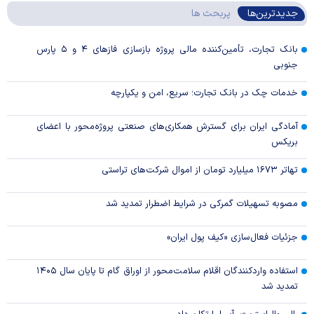
جدیدترین‌ها
پربحث ها
بانک تجارت، تأمین‌کننده مالی پروژه بازسازی فاز‌های ۴ و ۵ پارس
جنوبی
خدمات چک در بانک تجارت؛ سریع، امن و یکپارچه
آمادگی ایران برای گسترش همکاری‌های صنعتی پروژه‌محور با اعضای
بریکس
تهاتر ۱۶۷۳ میلیارد تومان از اموال شرکت‌های تراستی
مصوبه تسهیلات گمرکی در شرایط اضطرار تمدید شد
جزئیات فعال‌سازی «کیف پول ایران»
استفاده واردکنندگان اقلام سلامت‌محور از اوراق گام تا پایان سال ۱۴۰۵
تمدید شد