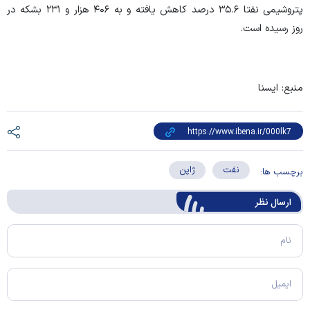
پتروشیمی نفتا ۳۵.۶ درصد کاهش یافته و به ۴۰۶ هزار و ۲۳۱ بشکه در
روز رسیده است.
منبع: ایسنا
نفت
ژاپن
برچسب ها:
ارسال‌ نظر