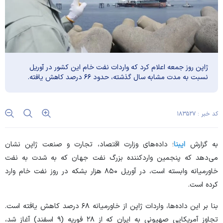
ژاپن روز جمعه اعلام کرد که واردات نفت خام این کشور در آوریل
نسبت به مدت مشابه سال گذشته، حدود ۶۶ درصد کاهش یافته.
کد خبر : ۱۸۳۵۲۷
به گزارش
ایبنا
؛ داده‌های وزارت اقتصاد، تجارت و صنعت ژاپن نشان
می‌دهد که پنجمین واردکننده بزرگ نفت جهان که به شدت به نفت
خاورمیانه وابسته است، در آوریل ۸۵۰ هزار بشکه در روز نفت خام وارد
کرده است.
بنا بر این داده‌ها، واردات ژاپن از خاورمیانه ۶۸ درصد کاهش یافته است.
تجاوز آمریکایی صهیونی به ایران که از ۲۸ فوریه (۹ اسفند) آغاز شد،