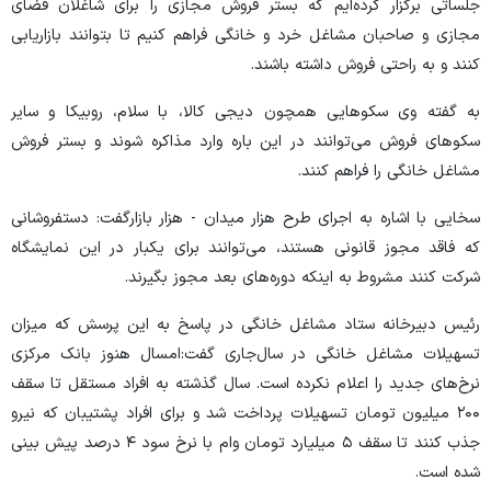
جلساتی برگزار کرده‌ایم که بستر فروش مجازی را برای شاغلان فضای
مجازی و صاحبان مشاغل خرد و خانگی فراهم کنیم تا بتوانند بازاریابی
کنند و به راحتی فروش داشته باشند.
به گفته وی سکو‌هایی همچون دیجی کالا، با سلام، روبیکا و سایر
سکو‌های فروش می‌توانند در این باره وارد مذاکره شوند و بستر فروش
مشاغل خانگی را فراهم کنند.
سخایی با اشاره به اجرای طرح هزار میدان - هزار بازارگفت: دستفروشانی
که فاقد مجوز قانونی هستند، می‌توانند برای یکبار در این نمایشگاه
شرکت کنند مشروط به اینکه دوره‌های بعد مجوز بگیرند.
رئیس دبیرخانه ستاد مشاغل خانگی در پاسخ به این پرسش که میزان
تسهیلات مشاغل خانگی در سال‌جاری گفت:امسال هنوز بانک مرکزی
نرخ‌های جدید را اعلام نکرده است. سال گذشته به افراد مستقل تا سقف
۲۰۰ میلیون تومان تسهیلات پرداخت شد و برای افراد پشتیبان که نیرو
جذب کنند تا سقف ۵ میلیارد تومان وام با نرخ سود ۴ درصد پیش بینی
شده است.