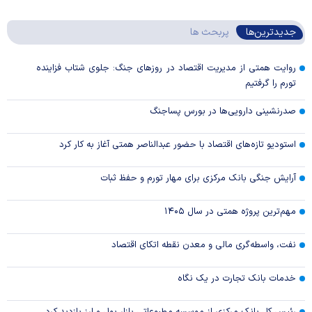
جدیدترین‌ها
پربحث ها
روایت همتی از مدیریت اقتصاد در روزهای جنگ: جلوی شتاب فزاینده
تورم را گرفتیم
صدرنشینی دارویی‌ها در بورس پساجنگ
استودیو تازه‌های اقتصاد با حضور عبدالناصر همتی آغاز به کار کرد
آرایش جنگی بانک مرکزی برای مهار تورم و حفظ ثبات
مهم‌ترین پروژه همتی در سال ۱۴۰۵
نفت، واسطه‌گری مالی و معدن نقطه اتکای اقتصاد
خدمات بانک تجارت در یک نگاه