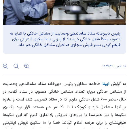
رئیس دبیرخانه ستاد ساماندهی وحمایت از مشاغل خانگی با اشاره به
تصویب ۶۰۰ شغل خانگی در ستاد از رایزنی با ۱۰ سکوی اینترنتی برای
فراهم کردن بستر فروش مجازی صاحبان مشاغل خانگی خبر داد.
کد خبر : ۱۸۳۵۴۹
به گزارش
ایبنا
، فاطمه سخایی؛ رئیس دبیرخانه ستاد ساماندهی وحمایت
از مشاغل خانگی درباره تعداد مشاغل خانگی مصوب در ستاد گفت: در
حال حاضر ۶۰۰ شغل خانگی داریم که در ستاد تصویب شده است و علاوه
بر آنها مشاغل خرد و کوچک ۱ تا ۲۰ نفر هم هستند. قرار بود یکسری
سکو‌ها را نیز همراستا با بازار‌های فیزیکی راه‌اندازی کنیم که این سکو‌ها
ظرفیتشان را برای عرضه اعلام کردند. فعلا با ۱۰ سکوی فروش اینترنتی