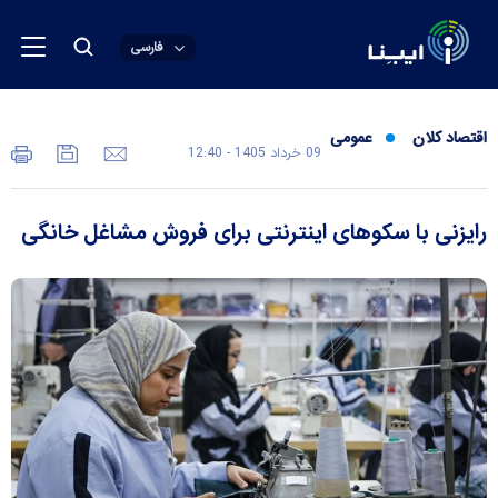
فارسی
اقتصاد کلان
عمومی
09 خرداد 1405 - 12:40
رایزنی با سکوهای اینترنتی برای فروش مشاغل خانگی