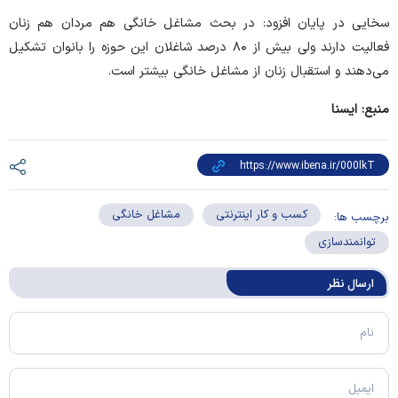
سخایی در پایان افزود: در بحث مشاغل خانگی هم مردان هم زنان
فعالیت دارند ولی بیش از ۸۰ درصد شاغلان این حوزه را بانوان تشکیل
می‌دهند و استقبال زنان از مشاغل خانگی بیشتر است.
منبع: ایسنا
کسب و کار اینترنتی
مشاغل خانگی
برچسب ها:
توانمندسازی
ارسال‌ نظر