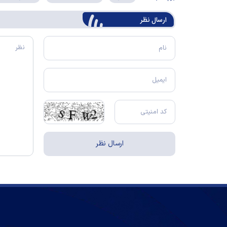
ارسال‌ نظر