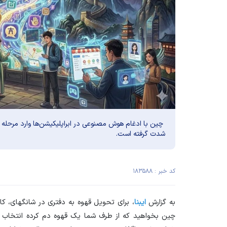
‌ چین با ادغام هوش مصنوعی در ابراپلیکیشن‌ها وارد مرحله ت
شدت گرفته است.
کد خبر : ۱۸۳۵۸۸
به گزارش
ایبنا
، برای تحویل قهوه به دفتری در شانگهای، ک
چین بخواهید که از طرف شما یک قهوه دم کرده انتخاب کن