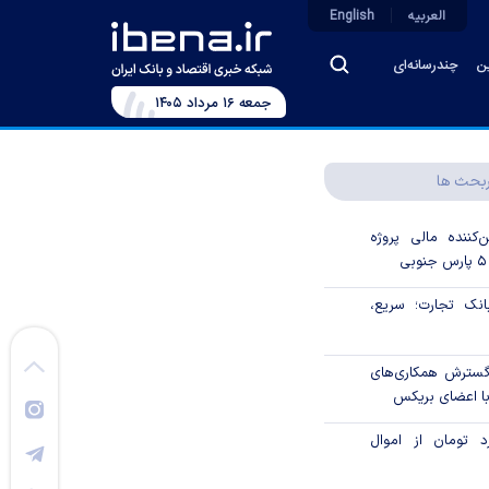
العربیه
English
ین
چندرسانه‌ای
جمعه ۱۶ مرداد ۱۴۰۵
بحث ها
‌کننده مالی پروژه
ک تجارت؛ سریع،
 گسترش همکاری‌های
با اعضای بریکس
۱ میلیارد تومان از اموال