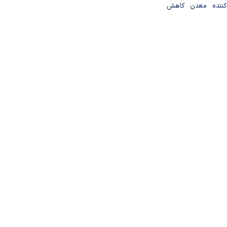
دکننده معدن کاهش