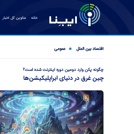
خانه
عناوین کل اخبار
اقتصاد بین الملل
عمومی
چگونه پکن وارد دومین دوره اینترنت شده است؟
چین غرق در دنیای ابراپلیکیشن‌ها