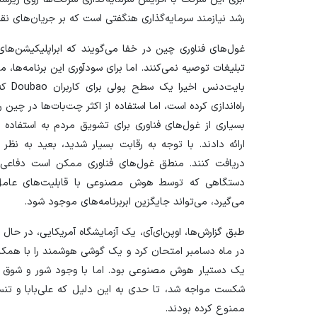
رشد نیازمند سرمایه‌گذاری هنگفتی است که بر جریان‌های نقد
غول‌های فناوری چین در خفا می‌گویند که ابراپلیکیشن‌
تبلیغات توصیه نمی‌کنند. اما برای سودآوری این برنامه‌ها،
بایت‌
راه‌اندازی کرده است، اما استفاده از اکثر چت‌بات‌ها در چین
بسیاری از غول‌های فناوری برای تشویق مردم به استفاده 
ارائه دادند. با توجه به رقابت بسیار شدید، بعید به نظ
دریافت کنند. منطق غول‌های فناوری ممکن است دفاعی ن
دستگاهی که توسط هوش مصنوعی با قابلیت‌های عامل
می‌گیرد، می‌تواند جایگزین ابربرنامه‌های موجود شود.
طبق گزارش‌ها، اوپن‌ای‌آی، یک آزمایشگاه آمریکایی، در حال
شکست مواجه شد، تا حدی به این دلیل که علی‌بابا و تنسن
ممنوع کرده بودند.