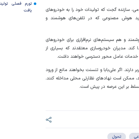
تورم فصلی تولی
می، سازنده گجت که تولیدات خود را به خودرو‌های
یافت
ای جدید هوش مصنوعی که در تلفن‌های هوشمند و
مند و هم سیستم‌های نرم‌افزاری برای خودرو‌های
ا کند. مدیران خودروسازی معتقدند که بسیاری از
ه خدمات عامل محور دسترسی خواهند داشت.
ارند. اگر علی‌بابا و تنسنت بخواهند مانع از ورود
د، ممکن است نهاد‌های نظارتی محلی مداخله کنند.
 تسلط بر این عرصه در پیش است.
عی
تحول