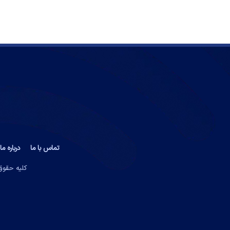
تماس با ما
درباره ما
کلیه حقوق 