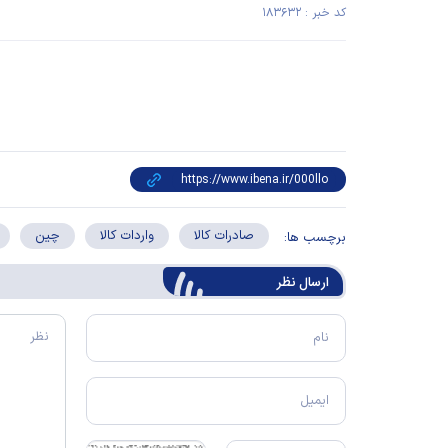
کد خبر : ۱۸۳۶۳۲
صادرات کالا
واردات کالا
چین
برچسب ها:
ارسال‌ نظر