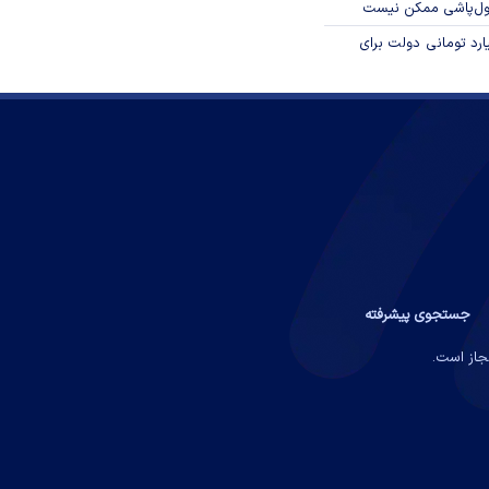
پول‌پاشی ممکن نیست
ار میلیارد تومانی دولت برای
جستجوی پیشرفته
مجاز است.