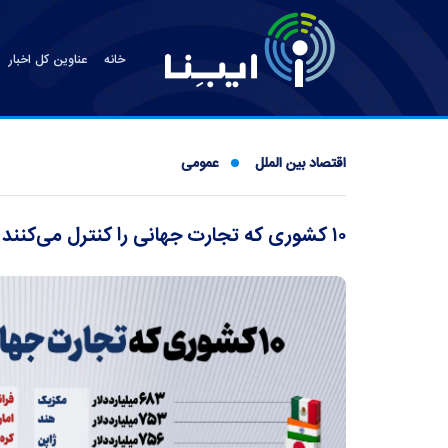
خانه
عناوین کل اخبار
اقتصاد بین الملل
عمومی
۱۰ کشوری که تجارت جهانی را کنترل می‌کنند