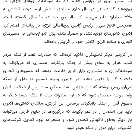
بین‌المللی انرژی در گزارشی اعلام کرد که سرمایه‌گذاری‌های جهانی در
پروژه‌های گاز طبیعی در سال جاری میلادی با بیش از ۱۰ درصد افزایش به
۳۳۰ میلیارد دلار می‌رسد که بالاترین حد در ۱۰ سال گذشته است.
همچنین فاتح بیرول، رئیس آژانس بین‌المللی انرژی، در بیانیه‌ای اعلام کرد
اکنون کشور‌های تولیدکننده و مصرف‌کننده برای تنوع‌بخشی به مسیر‌های
تجاری و منابع انرژی، تلاش خود را افزایش داده‌اند.
در گزارشی دیگر تحلیلگران تأکید کرده‌اند که صادرات نفت از تنگه هرمز
شاید هرگز به سطح پیش از جنگ بازنگردد. هشداری که می‌تواند به
سرمایه‌گذاران و مشتریان بازار انرژی علامت بدهد که مسیر‌های تجاری
نفت و گاز را تغییر دهند. در همین زمینه تسنیم به نقل از شبکه
سی‌ان‌بی‌سی نوشته که بازار جهانی نفت ممکن است پس از جنگ با ایران
وارد مرحله جدیدی شود که در آن صادرات نفت از تنگه هرمز دیگر به
سطوح قبل از جنگ بازنگردد. بر‌اساس این گزارش، مالکان کشتی‌ها اکنون
باید این احتمال را در نظر بگیرند که درگیری‌ها در خلیج فارس می‌تواند
بار دیگر به‌طور ناگهانی شعله‌ور شود و منجر به نبود تمایل شرکت‌های
کشتیرانی برای عبور از تنگه هرمز شود.