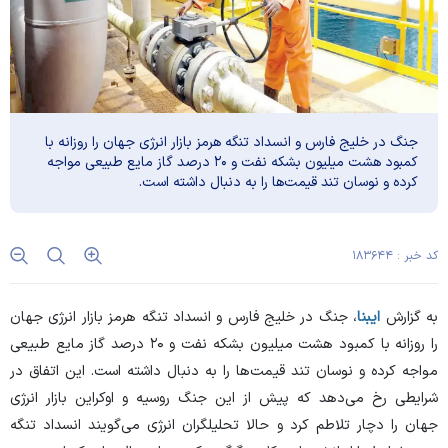
جنگ در خلیج فارس و انسداد تنگه هرمز بازار انرژی جهان را روزانه با
کمبود هشت میلیون بشکه نفت و ۲۰ درصد گاز مایع طبیعی مواجه
کرده و نوسان تند قیمت‌ها را به دنبال داشته است.
کد خبر : ۱۸۳۶۴۴
به گزارش
ایبنا
، جنگ در خلیج فارس و انسداد تنگه هرمز بازار انرژی جهان
را روزانه با کمبود هشت میلیون بشکه نفت و ۲۰ درصد گاز مایع طبیعی
مواجه کرده و نوسان تند قیمت‌ها را به دنبال داشته است. این اتفاق در
شرایطی رخ می‌دهد که پیش از این جنگ روسیه و اوکراین بازار انرژی
جهان را دچار تلاطم کرد و حالا تحلیلگران انرژی می‌گویند انسداد تنگه