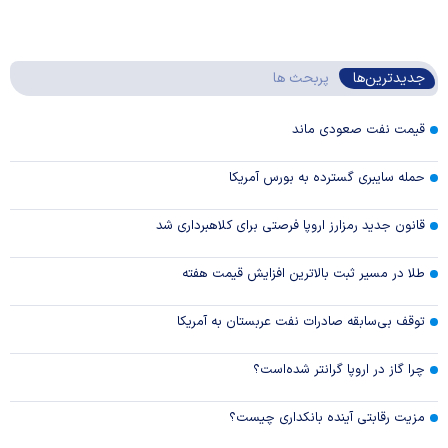
جدیدترین‌ها
پربحث ها
قیمت نفت صعودی ماند
حمله سایبری گسترده به بورس آمریکا
قانون جدید رمزارز اروپا فرصتی برای کلاهبرداری شد
طلا در مسیر ثبت بالاترین افزایش قیمت هفته
توقف بی‌سابقه صادرات نفت عربستان به آمریکا
چرا گاز در اروپا گرانتر شده‌است؟
مزیت رقابتی آینده بانکداری چیست؟