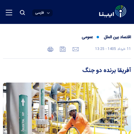
فارسی
اقتصاد بین الملل
عمومی
11 خرداد 1405 - 13:25
آفریقا برنده دو جنگ