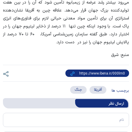
می‌رود بیشتر رشد عرضه از زیمبابوه تأمین شود که آن را در بین هفت
تولیدکننده بزرگ جهان قرار می‌دهد. علاقه چین به آفریقا نشان‌دهنده
استراتژی آن برای تأمین مواد معدنی حیاتی لازم برای فناوری‌های انرژی
پاک است. با وجود اینکه چین تنها ۱۱ درصد از ذخایر لیتیوم جهان را در
اختیار دارد، طبق گفته سازمان زمین‌شناسی آمریکا، ۶۰ تا ۷۰ درصد از
پالایش لیتیوم جهان را نیز در دست دارد.
منبع: شرق
آفریقا
جنگ
برچسب ها:
ارسال‌ نظر