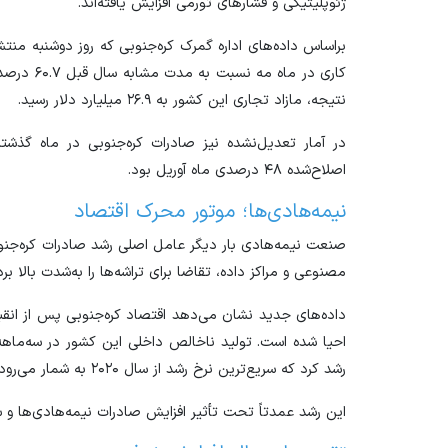
ژئوپلیتیکی و فشار‌های تورمی افزایش یافته‌اند.
براساس داده‌های اداره گمرک کره‌جنوبی که روز دوشنبه منتش
نتیجه، مازاد تجاری این کشور به ۲۶.۹ میلیارد دلار رسید.
اصلاح‌شده ۴۸ درصدی ماه آوریل بود.
نیمه‌هادی‌ها؛ موتور محرک اقتصاد
صنعت نیمه‌هادی بار دیگر عامل اصلی رشد صادرات کره‌جنو
مصنوعی و مراکز داده، تقاضا برای تراشه‌ها را به‌شدت بالا 
رشد کرد که سریع‌ترین نرخ رشد از سال ۲۰۲۰ به شمار می‌رود.
این رشد عمدتاً تحت تأثیر افزایش صادرات نیمه‌هادی‌ها و س