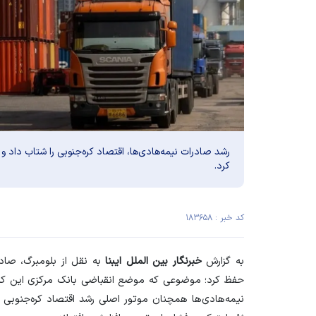
رشد صادرات نیمه‌هادی‌ها، اقتصاد کره‌جنوبی را شتاب داد و 
کرد.
کد خبر : ۱۸۳۶۵۸
به گزارش
خبرنگار بین الملل ایبنا
به نقل از
بلومبرگ
، صادر
حفظ کرد؛ موضوعی که موضع انقباضی بانک مرکزی این کشو
نیمه‌هادی‌ها همچنان موتور اصلی رشد اقتصاد کره‌جنوب