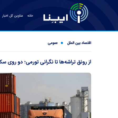
خانه
عناوین کل اخبار
اقتصاد بین الملل
عمومی
از رونق تراشه‌ها تا نگرانی تورمی؛ دو روی سک