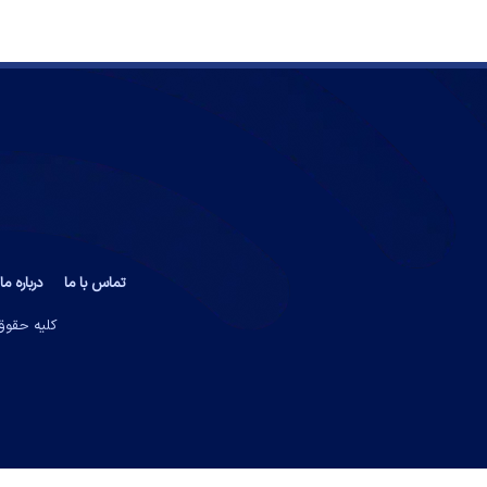
تماس با ما
درباره ما
کلیه حقوق 