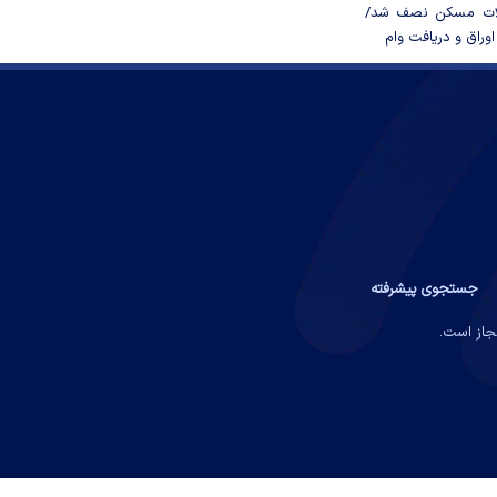
لات مسکن نصف شد/
وراق و دریافت وام
جستجوی پیشرفته
مجاز است.