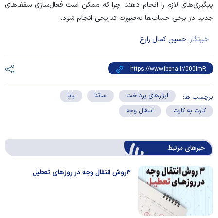
پیگیری‌های لازم را انجام دهند؛ چرا که ممکن است فعال‌سازی سقف‌های
جدید در برخی حساب‌ها به‌صورت تدریجی انجام شود.
خبرنگار:
حسین کمال زارع
ابزارهای پرداخت
ساتنا
پایا
برچسب ها:
کارت به کارت
انتقال وجه
خبرهای مرتبط
۳روش انتقال وجه در روز‌های تعطیل