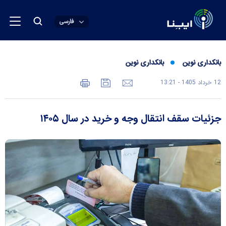
فارسی
بانکداری نوین
بانکداری نوین
12 خرداد 1405 - 13:21
جزئیات سقف انتقال وجه و خرید در سال ۱۴۰۵