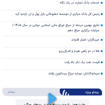
خدمات بانک تجارت در یک نگاه
رئیس کل بانک مرکزی از موسسه مطبوعاتی بازار پول و ارز بازدید کرد
نتایج نهمین مرحله از حراج اوراق مالی اسلامی دولتی در سال ۱۴۰۵ /
جزئیات برگزاری حراج دهم
خبرنگاران؛ اعتبار قلم‌اند
طلا در دو راهی هرمز و فدرال‌رزرو
قیمت نفت یک دلار بالا رفت
سرمایه‌گذاران دوباره سراغ بیت‌کوین رفتند
درباره 
بیشتر
ویدئو ویژه