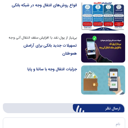
انواع روش‌های انتقال وجه در شبکه بانکی
بی‌نیاز از پول نقد با افزایش سقف انتقال آنی وجه
تسهیلات جدید بانکی برای آرامش
هموطنان
جزئیات انتقال وجه با ساتنا و پایا
ارسال‌ نظر