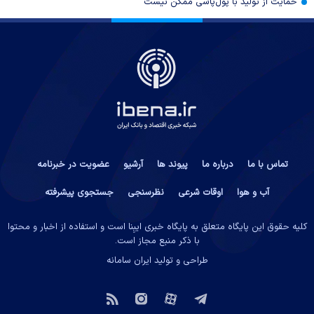
حمایت از تولید با پول‌پاشی ممکن نیست
تماس با ما
درباره ما
پیوند ها
آرشیو
عضویت در خبرنامه
آب و هوا
اوقات شرعی
نظرسنجی
جستجوی پیشرفته
کلیه حقوق این پایگاه متعلق به پایگاه خبری ایبِنا است و استفاده از اخبار و محتوا
با ذکر منبع مجاز است.
طراحی و تولید
ایران سامانه