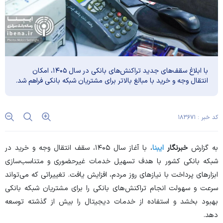
با ابلاغ سقف‌های جدید تراکنش‌های بانکی در سال ۱۴۰۵، امکان
انتقال وجه و خرید با مبالغ بالاتر برای مشتریان شبکه بانکی فراهم شد.
کد خبر : ۱۸۳۶۷۱
به گزارش
خبرنگار
ایبنا
، با آغاز سال ۱۴۰۵، سقف انتقال وجه و خرید در
شبکه بانکی کشور با هدف تسهیل خدمات غیرحضوری و متناسب‌سازی
ابزار‌های پرداخت با نیاز‌های روز مردم، افزایش یافت. تغییراتی که می‌تواند
سرعت و سهولت انجام تراکنش‌های بانکی را برای مشتریان شبکه بانکی
بهبود بخشد و استفاده از خدمات دیجیتال را بیش از گذشته توسعه
دهد.