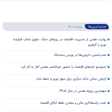
جدیدترین‌ها
پربحث ها
روایت همتی از مدیریت اقتصاد در روزهای جنگ: جلوی شتاب فزاینده
تورم را گرفتیم
صدرنشینی دارویی‌ها در بورس پساجنگ
استودیو تازه‌های اقتصاد با حضور عبدالناصر همتی آغاز به کار کرد
آرایش جنگی بانک مرکزی برای مهار تورم و حفظ ثبات
مهم‌ترین پروژه همتی در سال ۱۴۰۵
نفت، واسطه‌گری مالی و معدن نقطه اتکای اقتصاد