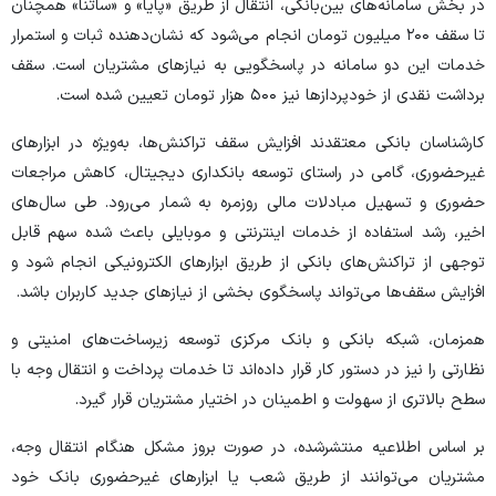
در بخش سامانه‌های بین‌بانکی، انتقال از طریق «پایا» و «ساتنا» همچنان
تا سقف ۲۰۰ میلیون تومان انجام می‌شود که نشان‌دهنده ثبات و استمرار
خدمات این دو سامانه در پاسخگویی به نیاز‌های مشتریان است. سقف
برداشت نقدی از خودپرداز‌ها نیز ۵۰۰ هزار تومان تعیین شده است.
کارشناسان بانکی معتقدند افزایش سقف تراکنش‌ها، به‌ویژه در ابزار‌های
غیرحضوری، گامی در راستای توسعه بانکداری دیجیتال، کاهش مراجعات
حضوری و تسهیل مبادلات مالی روزمره به شمار می‌رود. طی سال‌های
اخیر، رشد استفاده از خدمات اینترنتی و موبایلی باعث شده سهم قابل
توجهی از تراکنش‌های بانکی از طریق ابزار‌های الکترونیکی انجام شود و
افزایش سقف‌ها می‌تواند پاسخگوی بخشی از نیاز‌های جدید کاربران باشد.
همزمان، شبکه بانکی و بانک مرکزی توسعه زیرساخت‌های امنیتی و
نظارتی را نیز در دستور کار قرار داده‌اند تا خدمات پرداخت و انتقال وجه با
سطح بالاتری از سهولت و اطمینان در اختیار مشتریان قرار گیرد.
بر اساس اطلاعیه منتشرشده، در صورت بروز مشکل هنگام انتقال وجه،
مشتریان می‌توانند از طریق شعب یا ابزار‌های غیرحضوری بانک خود