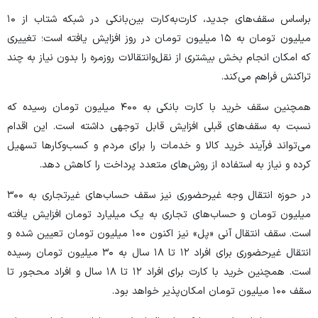
براساس سقف‌های جدید، کارت‌به‌کارت بین‌بانکی در شبکه شتاب از ۱۰
میلیون تومان به ۱۵ میلیون تومان در روز افزایش یافته است؛ تغییری
که امکان انجام بخش بیشتری از نقل‌وانتقالات روزمره را بدون نیاز به چند
تراکنش فراهم می‌کند.
همچنین سقف خرید با کارت بانکی به ۴۰۰ میلیون تومان رسیده که
نسبت به سقف‌های قبلی افزایش قابل توجهی داشته است. این اقدام
می‌تواند فرآیند خرید کالا و خدمات را برای مردم و کسب‌وکار‌ها تسهیل
کرده و نیاز به استفاده از روش‌های متعدد پرداخت را کاهش دهد.
در حوزه انتقال وجه غیرحضوری نیز سقف حساب‌های غیرتجاری به ۳۰۰
میلیون تومان و حساب‌های تجاری به یک میلیارد تومان افزایش یافته
است. سقف انتقال آنی «پل» نیز اکنون ۱۰۰ میلیون تومان تعیین شده و
انتقال غیرحضوری برای افراد ۱۲ تا ۱۸ سال به ۳۰ میلیون تومان رسیده
است. همچنین خرید با کارت برای افراد ۱۲ تا ۱۸ سال و افراد محجور تا
سقف ۱۰۰ میلیون تومان امکان‌پذیر خواهد بود.