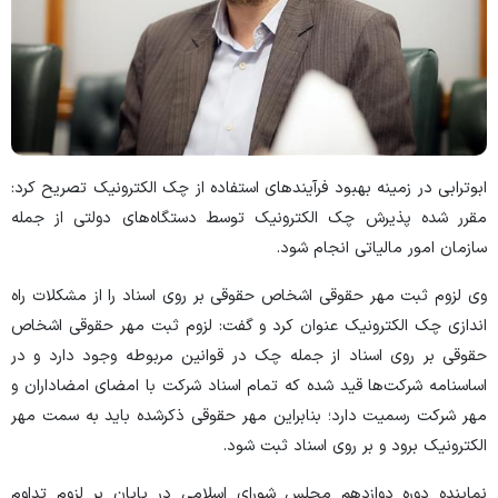
ابوترابی در زمینه بهبود فرآیند‌های استفاده از چک الکترونیک تصریح کرد:
مقرر شده پذیرش چک الکترونیک توسط دستگاه‌های دولتی از جمله
سازمان امور مالیاتی انجام شود.
وی لزوم ثبت مهر حقوقی اشخاص حقوقی بر روی اسناد را از مشکلات راه
اندازی چک الکترونیک عنوان کرد و گفت: لزوم ثبت مهر حقوقی اشخاص
حقوقی بر روی اسناد از جمله چک در قوانین مربوطه وجود دارد و در
اساسنامه شرکت‌ها قید شده که تمام اسناد شرکت با امضای امضاداران و
مهر شرکت رسمیت دارد؛ بنابراین مهر حقوقی ذکرشده باید به سمت مهر
الکترونیک برود و بر روی اسناد ثبت شود.
نماینده دوره دوازدهم مجلس شورای اسلامی در پایان بر لزوم تداوم