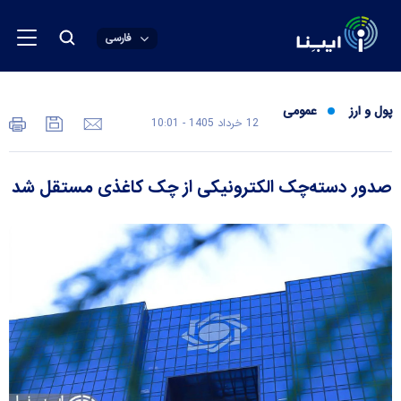
فارسی
پول و ارز
عمومی
12 خرداد 1405 - 10:01
صدور دسته‌چک الکترونیکی از چک کاغذی مستقل شد