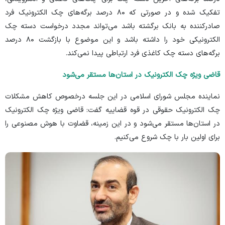
تفکیک شده و در صورتی که ۸۰ درصد برگه‌های چک الکترونیک فرد
صادرکننده به بانک برگشته باشد می‌تواند مجدد درخواست دسته چک
الکترونیکی خود را داشته باشد و این موضوع با بازگشت ۸۰ درصد
برگه‌های دسته چک کاغذی فرد ارتباطی پیدا نمی‌کند.
قاضی ویژه چک الکترونیک در استان‌ها مستقر می‌شود
نماینده مجلس شورای اسلامی در این جلسه درخصوص کاهش مشکلات
چک الکترونیک حقوقی در قوه قضاییه گفت: قاضی ویژه چک الکترونیک
در استان‌ها مستقر می‌شود و در این زمینه، قضاوت با هوش مصنوعی را
برای اولین بار با چک شروع می‌کنیم.