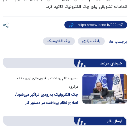
اقدامات تشویقی برای چک الکترونیک تاکید کرد.
بانک مرکزی
چک الکترونیک
برچسب ها:
خبرهای مرتبط
معاون نظام پرداخت و فناوری‌های نوین بانک
مرکزی:
چک الکترونیک به‌زودی فراگیر می‌شود/
اصلاح نظام پرداخت در دستور کار
ارسال‌ نظر