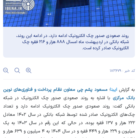
روند صعودی صدور چک الکترونیک ادامه دارد، در ادامه این روند،
شبکه بانکی در اردیبهشت ماه امسال ۸۸۸ هزار و ۲۱۶ فقره چک
الکترونیک صادر کرده است.
کد خبر : ۱۸۳۶۷۹
به گزارش
ایبنا
؛
مسعود پشم چی معاون نظام پرداخت و فناوری‌های نوین
بانک مرکزی
با اشاره به روند صعودی صدور چک الکترونیک در شبکه
بانکی گفت: روند صعودی صدور چک الکترونیک ادامه دارد و تعداد
چک‌های الکترونیک صادر شده توسط شبکه بانکی در سال ۱۴۰۲ معادل
۲۲۲ هزار و ۱۳۷ فقره بوده، در حالی که این رقم در سال ۱۴۰۳ به یک
میلیون و ۲۲۹ هزار و ۴۴۹ فقره و در سال ۱۴۰۴ به ۴ میلیون و ۶۳۹ هزار و