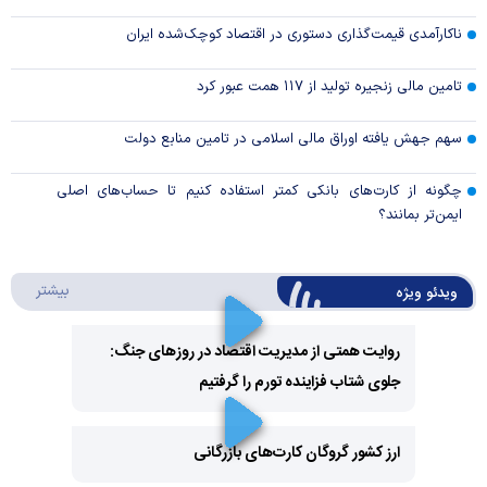
ناکارآمدی قیمت‌گذاری دستوری در اقتصاد کوچک‌شده ایران
تامین مالی زنجیره تولید از ۱۱۷ همت عبور کرد
سهم جهش یافته اوراق مالی اسلامی در تامین منابع دولت
چگونه از کارت‌های بانکی کمتر استفاده کنیم تا حساب‌های اصلی
ایمن‌تر بمانند؟
درباره 
بیشتر
ویدئو ویژه
روایت همتی از مدیریت اقتصاد در روزهای جنگ:
جلوی شتاب فزاینده تورم را گرفتیم
Play
Video
ارز کشور گروگان کارت‌های بازرگانی