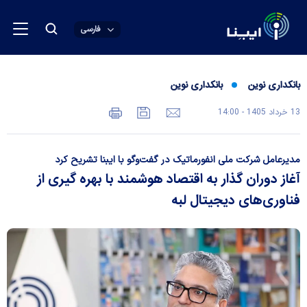
فارسی
بانکداری نوین
بانکداری نوین
13 خرداد 1405 - 14:00
مدیرعامل شرکت ملی انفورماتیک در گفت‌وگو با ایبنا تشریح کرد
آغاز دوران گذار به اقتصاد هوشمند با بهره گیری از
فناوری‌های دیجیتال لبه