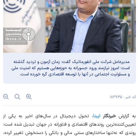
مدیرعامل شرکت ملی انفورماتیک گفت: زمان آزمون و تردید گذشته
است؛ امروز نیازمند ورود جسورانه به حوزه‌هایی هستیم که امنیت ملی
و مسئولیت اجتماعی در آنها با توسعه اقتصادی گره خورده است.
کد خبر : ۱۸۳۷۴۵
به گزارش
خبرنگار
ایبنا
، تحول دیجیتال در سال‌های اخیر به یکی از
تعیین‌کننده‌ترین روند‌های اقتصادی و فناورانه در جهان تبدیل شده است؛
روندی که نه‌تنها ساختار‌های سنتی مالی و بانکی را دستخوش تغییر کرده،