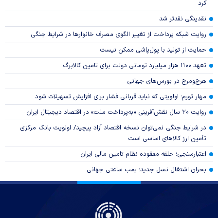
کرد
نقدینگی نقدتر شد
روایت شبکه پرداخت از تغییر الگوی مصرف خانوار‌ها در شرایط جنگی
حمایت از تولید با پول‌پاشی ممکن نیست
تعهد ۱۱۰۰ هزار میلیارد تومانی دولت برای تامین کالابرگ
هرج‌ومرج در بورس‌های جهانی
مهار تورم؛ اولویتی که نباید قربانی فشار برای افزایش تسهیلات شود
روایت ۲۰ سال نقش‌آفرینی «به‌پرداخت ملت» در اقتصاد دیجیتال ایران
در شرایط جنگی نمی‌توان نسخه اقتصاد آزاد پیچید/ اولویت بانک مرکزی
تأمین ارز کالا‌های اساسی است
اعتبارسنجی؛ حلقه مفقوده نظام تامین مالی ایران
بحران اشتغال نسل جدید؛ بمب ساعتی جهانی