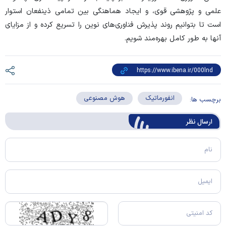
علمی و پژوهشی قوی، و ایجاد هماهنگی بین تمامی ذینفعان استوار
است تا بتوانیم روند پذیرش فناوری‌های نوین را تسریع کرده و از مزایای
آنها به طور کامل بهره‌مند شویم.
انفورماتیک
هوش مصنوعی
برچسب ها:
ارسال‌ نظر