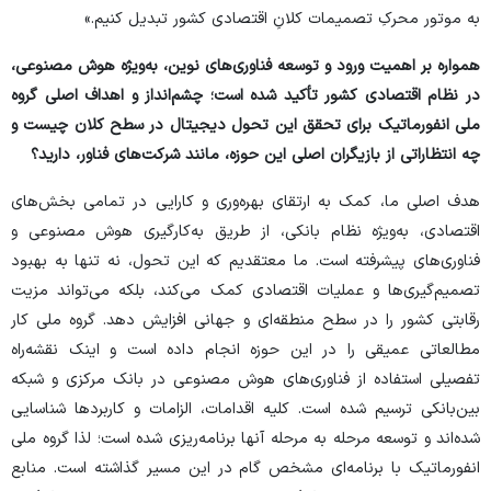
به موتور محرکِ تصمیمات کلانِ اقتصادی کشور تبدیل کنیم.»
همواره بر اهمیت ورود و توسعه فناوری‌های نوین، به‌ویژه هوش مصنوعی،
در نظام اقتصادی کشور تأکید شده است؛ چشم‌انداز و اهداف اصلی گروه
ملی انفورماتیک برای تحقق این تحول دیجیتال در سطح کلان چیست و
چه انتظاراتی از بازیگران اصلی این حوزه، مانند شرکت‌های فناور، دارید؟
هدف اصلی ما، کمک به ارتقای بهره‌وری و کارایی در تمامی بخش‌های
اقتصادی، به‌ویژه نظام بانکی، از طریق به‌کارگیری هوش مصنوعی و
فناوری‌های پیشرفته است. ما معتقدیم که این تحول، نه تنها به بهبود
تصمیم‌گیری‌ها و عملیات اقتصادی کمک می‌کند، بلکه می‌تواند مزیت
رقابتی کشور را در سطح منطقه‌ای و جهانی افزایش دهد. گروه ملی کار
مطالعاتی عمیقی را در این حوزه انجام داده است و اینک نقشه‌راه
تفصیلی استفاده از فناوری‌های هوش مصنوعی در بانک مرکزی و شبکه
بین‌بانکی ترسیم شده است. کلیه اقدامات، الزامات و کاربرد‌ها شناسایی
شده‌اند و توسعه مرحله به مرحله آنها برنامه‌ریزی شده است؛ لذا گروه ملی
انفورماتیک با برنامه‌ای مشخص گام در این مسیر گذاشته است. منابع